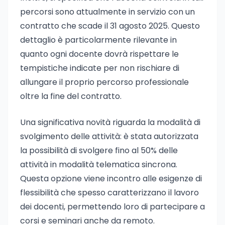
percorsi sono attualmente in servizio con un
contratto che scade il 31 agosto 2025. Questo
dettaglio è particolarmente rilevante in
quanto ogni docente dovrà rispettare le
tempistiche indicate per non rischiare di
allungare il proprio percorso professionale
oltre la fine del contratto.
Una significativa novità riguarda la modalità di
svolgimento delle attività: è stata autorizzata
la possibilità di svolgere fino al 50% delle
attività in modalità telematica sincrona.
Questa opzione viene incontro alle esigenze di
flessibilità che spesso caratterizzano il lavoro
dei docenti, permettendo loro di partecipare a
corsi e seminari anche da remoto.