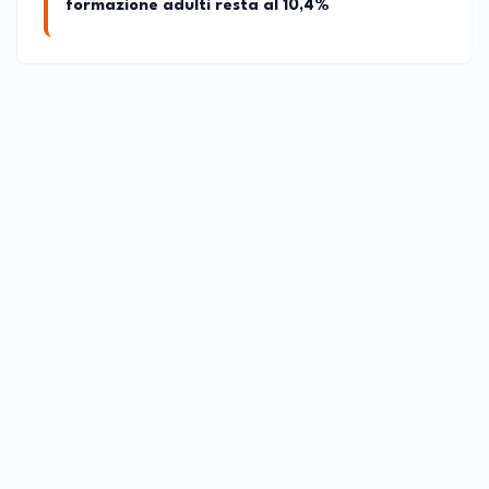
formazione adulti resta al 10,4%