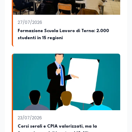
27/07/2026
Formazione Scuola Lavoro di Terna: 2.000
studenti in 15 regioni
23/07/2026
Corsi serali e CPIA valorizzati, ma la