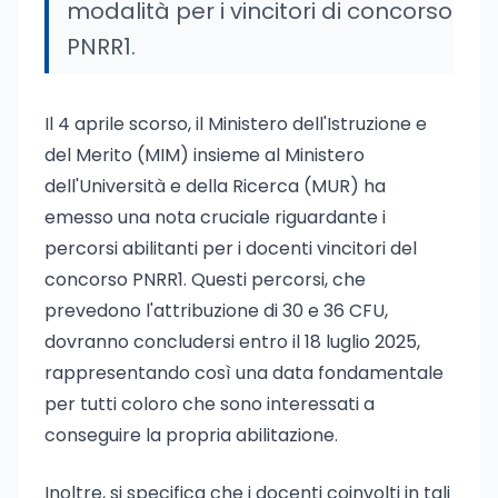
modalità per i vincitori di concorso
PNRR1.
Il 4 aprile scorso, il Ministero dell'Istruzione e
del Merito (MIM) insieme al Ministero
dell'Università e della Ricerca (MUR) ha
emesso una nota cruciale riguardante i
percorsi abilitanti per i docenti vincitori del
concorso PNRR1. Questi percorsi, che
prevedono l'attribuzione di 30 e 36 CFU,
dovranno concludersi entro il 18 luglio 2025,
rappresentando così una data fondamentale
per tutti coloro che sono interessati a
conseguire la propria abilitazione.
Inoltre, si specifica che i docenti coinvolti in tali