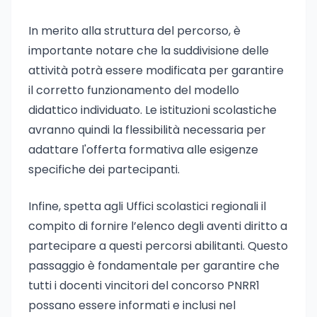
In merito alla struttura del percorso, è
importante notare che la suddivisione delle
attività potrà essere modificata per garantire
il corretto funzionamento del modello
didattico individuato. Le istituzioni scolastiche
avranno quindi la flessibilità necessaria per
adattare l'offerta formativa alle esigenze
specifiche dei partecipanti.
Infine, spetta agli Uffici scolastici regionali il
compito di fornire l’elenco degli aventi diritto a
partecipare a questi percorsi abilitanti. Questo
passaggio è fondamentale per garantire che
tutti i docenti vincitori del concorso PNRR1
possano essere informati e inclusi nel