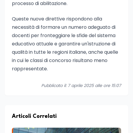
processo di abilitazione.
Queste nuove direttive rispondono alla
necessità di formare un numero adeguato di
docenti per fronteggiare le sfide del sistema
educativo attuale e garantire un'istruzione di
qualità in tutte le regioni italiane, anche quelle
in cui le classi di concorso risultano meno
rappresentate.
Pubblicato il: 7 aprile 2025 alle ore 15:07
Articoli Correlati