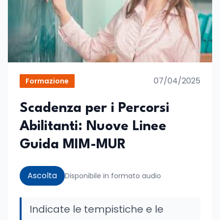
07/04/2025
Formazione
Scadenza per i Percorsi
Abilitanti: Nuove Linee
Guida MIM-MUR
Ascolta
Disponibile in formato audio
Indicate le tempistiche e le