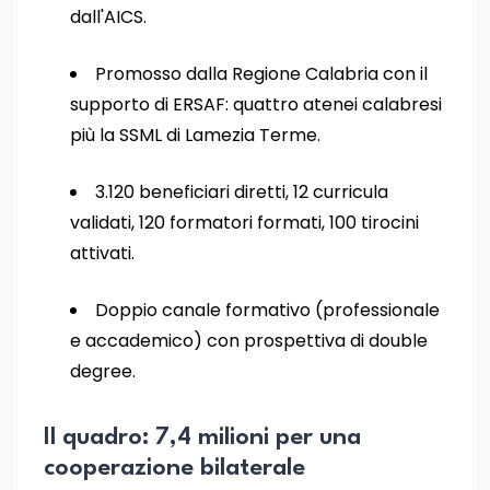
dall'AICS.
Promosso dalla Regione Calabria con il
supporto di ERSAF: quattro atenei calabresi
più la SSML di Lamezia Terme.
3.120 beneficiari diretti, 12 curricula
validati, 120 formatori formati, 100 tirocini
attivati.
Doppio canale formativo (professionale
e accademico) con prospettiva di double
degree.
Il quadro: 7,4 milioni per una
cooperazione bilaterale