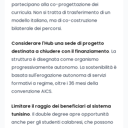
partecipano alla co-progettazione dei
curricula. Non si tratta di trasferimento di un
modello italiano, ma di co-costruzione
bilaterale dei percorsi.
Considerare l'Hub una sede di progetto
destinata a chiudere con il finanziamento
. La
struttura è disegnata come organismo
progressivamente autonomo. La sostenibilità è
basata sull'erogazione autonoma di servizi
formativi a regime, oltre i 36 mesi della
convenzione AICS.
Limitare il raggio dei beneficiari al sistema
tunisino
. Il double degree apre opportunità
anche per gli studenti calabresi, che possono