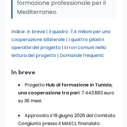
formazione professionale per il
Mediterraneo.
Indice:
In breve
|
Il quadro: 7,4 milioni per una
cooperazione bilaterale
|
I quattro pilastri
operativi del progetto
|
Errori comuni nella
lettura del progetto
|
Domande frequenti
In breve
Progetto
Hub di formazione in Tunisia,
una cooperazione tra pari
: 7.443.883 euro
su 36 mesi.
Approvato il 19 giugno 2026 dal Comitato
Congiunto presso il MAECI, finanziato