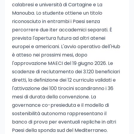
calabresi e università di Cartagine e La
Manouba. Lo studente ottiene un titolo
riconosciuto in entrambi i Paesi senza
percorrere due iter accademici separati. È
prevista l'apertura futura ad altri atenei
europei e americani. L'avvio operativo dell'Hub
è atteso nei prossimi mesi, dopo
l'approvazione MAECI del 19 giugno 2026. Le
scadenze di reclutamento dei 3.120 beneficiari
diretti, la definizione dei 12 curricula validati e
l'attivazione dei 100 tirocini scandiranno i 36
mesi di durata della convenzione. La
governance co-presieduta e il modello di
sostenibilità autonoma rappresentano il
banco di prova per eventuali repliche in altri
Paesi della sponda sud del Mediterraneo.