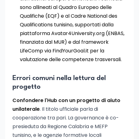
sono allineati al Quadro Europeo delle
Qualifiche (EQF) e al Cadre National des
Qualifications tunisino, supportati dalla
piattaforma Avatar4University.org (ENBAS,
finanziata dal MUR) e dal framework
LifeComp via FindYourGoal.it per la
valutazione delle competenze trasversali.
Errori comuni nella lettura del
progetto
Confondere l'Hub con un progetto di aiuto
unilaterale
. Il titolo ufficiale parla di
cooperazione tra pari. La governance è co-
presieduta da Regione Calabria e MEFP
tunisino, e le agenzie formative locali