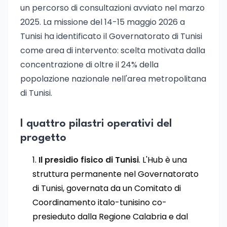
un percorso di consultazioni avviato nel marzo
2025. La missione del 14-15 maggio 2026 a
Tunisi ha identificato il Governatorato di Tunisi
come area di intervento: scelta motivata dalla
concentrazione di oltre il 24% della
popolazione nazionale nell'area metropolitana
di Tunisi.
I quattro pilastri operativi del
progetto
Il presidio fisico di Tunisi
. L'Hub è una
struttura permanente nel Governatorato
di Tunisi, governata da un Comitato di
Coordinamento italo-tunisino co-
presieduto dalla Regione Calabria e dal