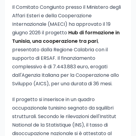
Il Comitato Congiunto presso il Ministero degli
Affari Esteri e della Cooperazione
Internazionale (MAECI) ha approvato il 19
giugno 2026 il progetto
Hub di formazione in
Tunisia, una cooperazione tra pari
,
presentato dalla Regione Calabria con il
supporto di ERSAF. Il finanziamento
complessivo è di 7.443.883 euro, erogati
dall'Agenzia Italiana per la Cooperazione allo
Sviluppo (AICS), per una durata di 36 mesi.
Il progetto si inserisce in un quadro
occupazionale tunisino segnato da squilibri
strutturali. Secondo le rilevazioni dell'Institut
National de la Statistique (INS), il tasso di
disoccupazione nazionale si è attestato al