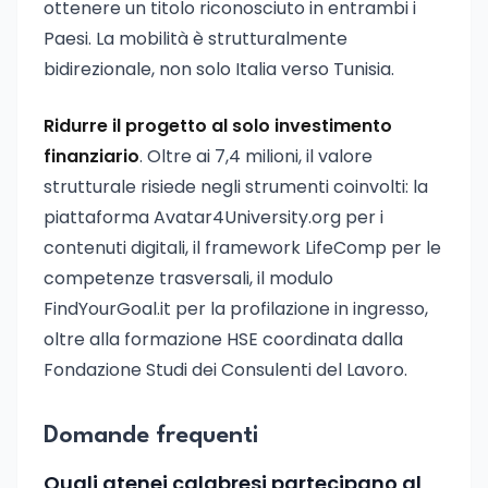
ottenere un titolo riconosciuto in entrambi i
Paesi. La mobilità è strutturalmente
bidirezionale, non solo Italia verso Tunisia.
Ridurre il progetto al solo investimento
finanziario
. Oltre ai 7,4 milioni, il valore
strutturale risiede negli strumenti coinvolti: la
piattaforma Avatar4University.org per i
contenuti digitali, il framework LifeComp per le
competenze trasversali, il modulo
FindYourGoal.it per la profilazione in ingresso,
oltre alla formazione HSE coordinata dalla
Fondazione Studi dei Consulenti del Lavoro.
Domande frequenti
Quali atenei calabresi partecipano al