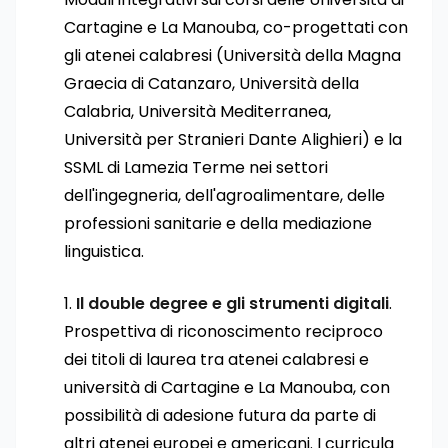
Cartagine e La Manouba, co-progettati con
gli atenei calabresi (Università della Magna
Graecia di Catanzaro, Università della
Calabria, Università Mediterranea,
Università per Stranieri Dante Alighieri) e la
SSML di Lamezia Terme nei settori
dell'ingegneria, dell'agroalimentare, delle
professioni sanitarie e della mediazione
linguistica.
Il double degree e gli strumenti digitali
.
Prospettiva di riconoscimento reciproco
dei titoli di laurea tra atenei calabresi e
università di Cartagine e La Manouba, con
possibilità di adesione futura da parte di
altri atenei europei e americani. I curricula