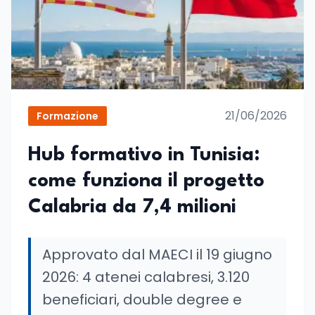
21/06/2026
Formazione
Hub formativo in Tunisia:
come funziona il progetto
Calabria da 7,4 milioni
Approvato dal MAECI il 19 giugno
2026: 4 atenei calabresi, 3.120
beneficiari, double degree e