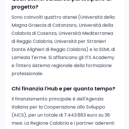
progetto?
Sono coinvolti quattro atenei (Università della
Magna Graecia di Catanzaro, Università della
Calabria di Cosenza, Università Mediterranea
di Reggio Calabria, Università per Stranieri
Dante Alighieri di Reggio Calabria) e la SSML di
Lamezia Terme. Si affiancano gli ITS Academy
e l'intero sistema regionale della formazione
professionale.
Chi finanzia l'Hub e per quanto tempo?
Il finanziamento principale è dell'Agenzia
Italiana per la Cooperazione allo Sviluppo
(AICS), per un totale di 7.443.883 euro su 36
mesi. La Regione Calabria e i partner aderenti