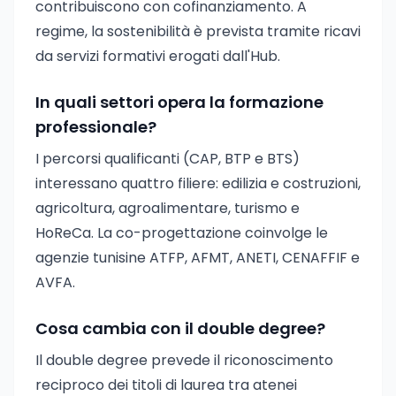
contribuiscono con cofinanziamento. A
regime, la sostenibilità è prevista tramite ricavi
da servizi formativi erogati dall'Hub.
In quali settori opera la formazione
professionale?
I percorsi qualificanti (CAP, BTP e BTS)
interessano quattro filiere: edilizia e costruzioni,
agricoltura, agroalimentare, turismo e
HoReCa. La co-progettazione coinvolge le
agenzie tunisine ATFP, AFMT, ANETI, CENAFFIF e
AVFA.
Cosa cambia con il double degree?
Il double degree prevede il riconoscimento
reciproco dei titoli di laurea tra atenei