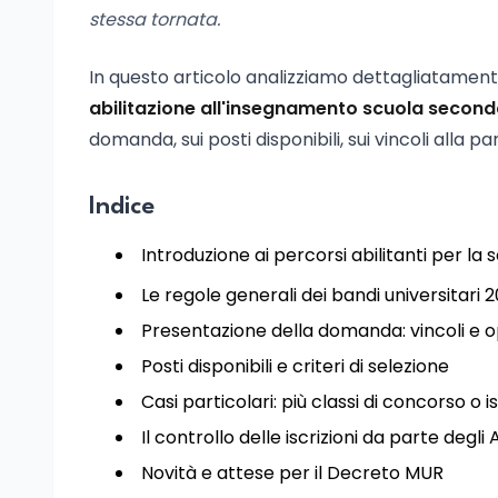
stessa tornata.
In questo articolo analizziamo dettagliatament
abilitazione all'insegnamento scuola second
domanda, sui posti disponibili, sui vincoli alla pa
Indice
Introduzione ai percorsi abilitanti per la
Le regole generali dei bandi universitari 
Presentazione della domanda: vincoli e 
Posti disponibili e criteri di selezione
Casi particolari: più classi di concorso o is
Il controllo delle iscrizioni da parte degli
Novità e attese per il Decreto MUR