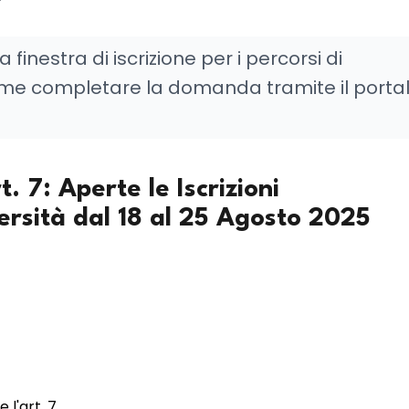
a finestra di iscrizione per i percorsi di
ome completare la domanda tramite il porta
. 7: Aperte le Iscrizioni
rsità dal 18 al 25 Agosto 2025
l'art. 7