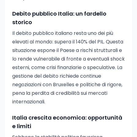
Debito pubblico Italia: un fardello
storico
Il debito pubblico italiano resta uno dei più
elevati al mondo: supera il 140% del PIL. Questa
situazione espone il Paese a rischi strutturali e
lo rende vulnerabile di fronte a eventuali shock
esterni, come crisi finanziarie o speculative. La
gestione del debito richiede continue
negoziazioni con Bruxelles e politiche di rigore,
pena la perdita di credibilità sui mercati
internazionali.
Italia crescita economica: opportunità
e limiti