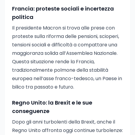
Francia: proteste sociali e incertezza
politica
Il presidente Macron si trova alle prese con
proteste sulla riforma delle pensioni, scioperi,
tensioni sociali e difficoltà a compattare una
maggioranza solida all’Assemblea Nazionale.
Questa situazione rende la Francia,
tradizionalmente polmone della stabilità
europea nell’asse franco-tedesco, un Paese in
bilico tra passato e futuro.
Regno Unito: la Brexit e le sue
conseguenze
Dopo gli anni turbolenti della Brexit, anche il
Regno Unito affronta oggi continue turbolenze: