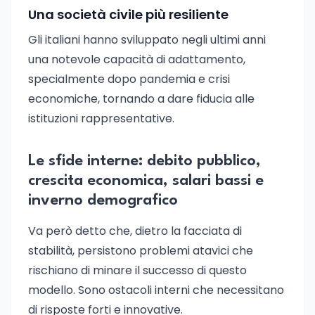
Una società civile più resiliente
Gli italiani hanno sviluppato negli ultimi anni
una notevole capacità di adattamento,
specialmente dopo pandemia e crisi
economiche, tornando a dare fiducia alle
istituzioni rappresentative.
Le sfide interne: debito pubblico,
crescita economica, salari bassi e
inverno demografico
Va però detto che, dietro la facciata di
stabilità, persistono problemi atavici che
rischiano di minare il successo di questo
modello. Sono ostacoli interni che necessitano
di risposte forti e innovative.