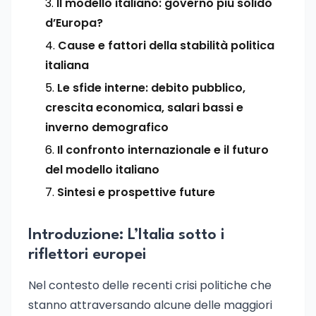
Il modello italiano: governo più solido
d’Europa?
Cause e fattori della stabilità politica
italiana
Le sfide interne: debito pubblico,
crescita economica, salari bassi e
inverno demografico
Il confronto internazionale e il futuro
del modello italiano
Sintesi e prospettive future
Introduzione: L’Italia sotto i
riflettori europei
Nel contesto delle recenti crisi politiche che
stanno attraversando alcune delle maggiori