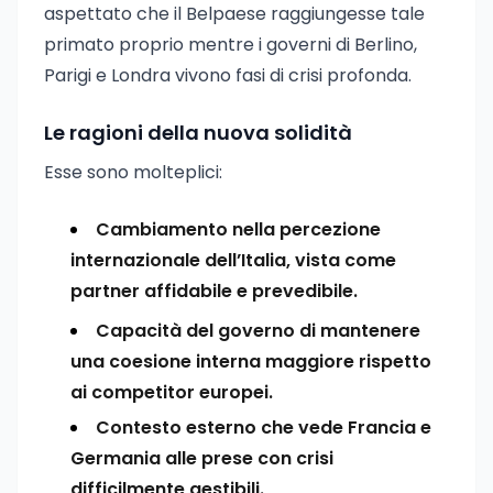
aspettato che il Belpaese raggiungesse tale
primato proprio mentre i governi di Berlino,
Parigi e Londra vivono fasi di crisi profonda.
Le ragioni della nuova solidità
Esse sono molteplici:
Cambiamento nella percezione
internazionale dell’Italia, vista come
partner affidabile e prevedibile.
Capacità del governo di mantenere
una coesione interna maggiore rispetto
ai competitor europei.
Contesto esterno che vede Francia e
Germania alle prese con crisi
difficilmente gestibili.