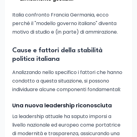
Italia confronto Francia Germania, ecco
perché il "modello governo italiano" diventa
motivo di studio e (in parte) di ammirazione.
Cause e fattori della stabilità
politica italiana
Analizzando nello specifico i fattori che hanno
condotto a questa situazione, si possono
individuare alcune componenti fondamentali:
Una nuova leadership riconosciuta
La leadership attuale ha saputo imporsi a
livello nazionale ed europeo come portatrice
di modernità e trasparenza, assicurando una