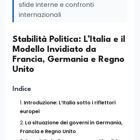
sfide interne e confronti
internazionali
Stabilità Politica: L’Italia e il
Modello Invidiato da
Francia, Germania e Regno
Unito
Indice
Introduzione: L’Italia sotto i riflettori
europei
La situazione dei governi in Germania,
Francia e Regno Unito