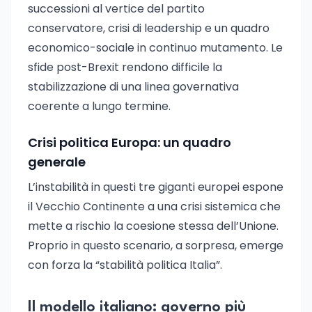
successioni al vertice del partito
conservatore, crisi di leadership e un quadro
economico-sociale in continuo mutamento. Le
sfide post-Brexit rendono difficile la
stabilizzazione di una linea governativa
coerente a lungo termine.
Crisi politica Europa: un quadro
generale
L’instabilità in questi tre giganti europei espone
il Vecchio Continente a una crisi sistemica che
mette a rischio la coesione stessa dell’Unione.
Proprio in questo scenario, a sorpresa, emerge
con forza la “stabilità politica Italia”.
Il modello italiano: governo più