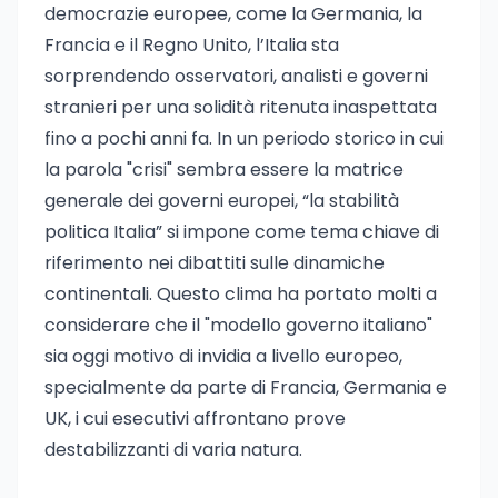
democrazie europee, come la Germania, la
Francia e il Regno Unito, l’Italia sta
sorprendendo osservatori, analisti e governi
stranieri per una solidità ritenuta inaspettata
fino a pochi anni fa. In un periodo storico in cui
la parola "crisi" sembra essere la matrice
generale dei governi europei, “la stabilità
politica Italia” si impone come tema chiave di
riferimento nei dibattiti sulle dinamiche
continentali. Questo clima ha portato molti a
considerare che il "modello governo italiano"
sia oggi motivo di invidia a livello europeo,
specialmente da parte di Francia, Germania e
UK, i cui esecutivi affrontano prove
destabilizzanti di varia natura.