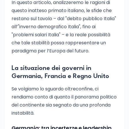
In questo articolo, analizzeremo le ragioni di
questo inatteso primato italiano, le sfide che
restano sul tavolo – dal "debito pubblico Italia"
all’"inverno demografico Italia", fino ai
"problemi salari Italia" – e la reale possibilità
che tale stabilità possa rappresentare un
paradigma per l’Europa del futuro.
La situazione dei governi in
Germania, Francia e Regno Unito
Se volgiamo lo sguardo oltreconfine, ci
rendiamo conto di quanto il panorama politico
del continente sia segnato da una profonda
instabilità.
Germania: tra incertezze e leadership