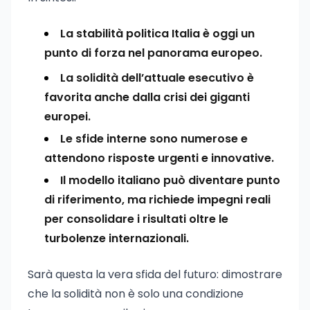
La stabilità politica Italia è oggi un
punto di forza nel panorama europeo.
La solidità dell’attuale esecutivo è
favorita anche dalla crisi dei giganti
europei.
Le sfide interne sono numerose e
attendono risposte urgenti e innovative.
Il modello italiano può diventare punto
di riferimento, ma richiede impegni reali
per consolidare i risultati oltre le
turbolenze internazionali.
Sarà questa la vera sfida del futuro: dimostrare
che la solidità non è solo una condizione