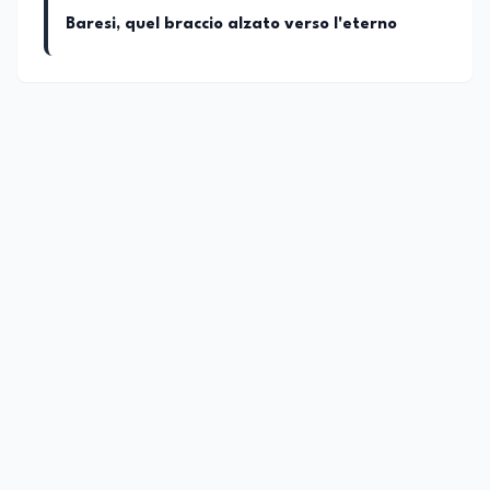
Baresi, quel braccio alzato verso l'eterno