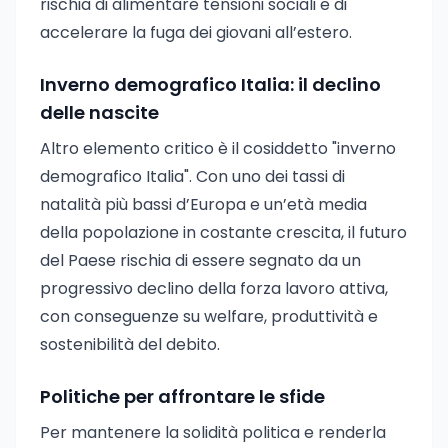
rischia di alimentare tensioni sociali e di
accelerare la fuga dei giovani all’estero.
Inverno demografico Italia: il declino
delle nascite
Altro elemento critico è il cosiddetto "inverno
demografico Italia". Con uno dei tassi di
natalità più bassi d’Europa e un’età media
della popolazione in costante crescita, il futuro
del Paese rischia di essere segnato da un
progressivo declino della forza lavoro attiva,
con conseguenze su welfare, produttività e
sostenibilità del debito.
Politiche per affrontare le sfide
Per mantenere la solidità politica e renderla