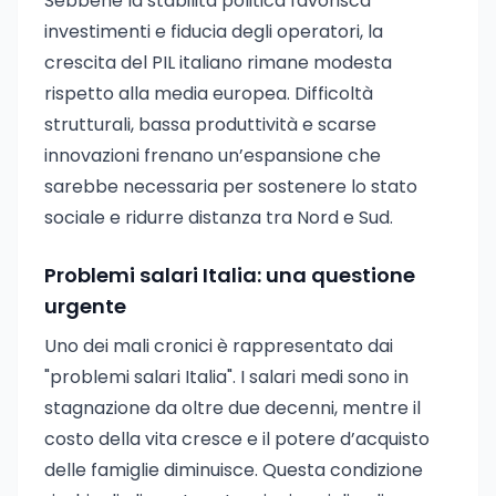
Sebbene la stabilità politica favorisca
investimenti e fiducia degli operatori, la
crescita del PIL italiano rimane modesta
rispetto alla media europea. Difficoltà
strutturali, bassa produttività e scarse
innovazioni frenano un’espansione che
sarebbe necessaria per sostenere lo stato
sociale e ridurre distanza tra Nord e Sud.
Problemi salari Italia: una questione
urgente
Uno dei mali cronici è rappresentato dai
"problemi salari Italia". I salari medi sono in
stagnazione da oltre due decenni, mentre il
costo della vita cresce e il potere d’acquisto
delle famiglie diminuisce. Questa condizione