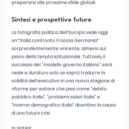
prepararsi alle prossime sfide globali.
Sintesi e prospettive future
La fotografia politica dell’Europa vede oggi
un’“Italia confronto Francia Germania”
sorprendentemente vincente, almeno sul
piano della tenuta istituzionale. Tuttavia, il
successo del "modello governo italiano" sarà
reale e duraturo solo se saprà tradurre la
solidità dell’esecutivo in una nuova stagione di
riforme per evitare che pesi come "debito
pubblico Italia", "problemi salari Italia" e
"inverno demografico Italia" diventino la causa
di una futura crisi.
In sintesi: