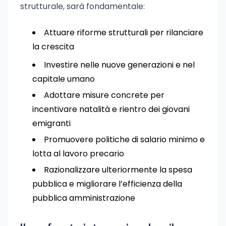
strutturale, sarà fondamentale:
Attuare riforme strutturali per rilanciare
la crescita
Investire nelle nuove generazioni e nel
capitale umano
Adottare misure concrete per
incentivare natalità e rientro dei giovani
emigranti
Promuovere politiche di salario minimo e
lotta al lavoro precario
Razionalizzare ulteriormente la spesa
pubblica e migliorare l’efficienza della
pubblica amministrazione