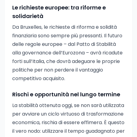
Le richieste europee: tra riforme e
solidarietà
Da Bruxelles, le richieste di riforma e solidità
finanziaria sono sempre più pressanti. Il futuro
delle regole europee – dal Patto di Stabilità
alla governance dell’Eurozona – avrà ricadute
forti sull’Italia, che dovrà adeguare le proprie
politiche per non perdere il vantaggio
competitivo acquisito.
Rischi e opportunità nel lungo termine
La stabilità ottenuta oggi, se non sarà utilizzata
per avviare un ciclo virtuoso di trasformazione
economica, rischia di essere effimera. È questo
il vero nodo: utilizzare il tempo guadagnato per