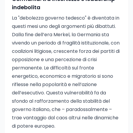
indebolita
La "debolezza governo tedesco" è diventata in
questi mesi uno degli argomenti più dibattuti.
Dalla fine dell’era Merkel, la Germania sta
vivendo un periodo di fragilità istituzionale, con
coalizioni litigiose, crescente forza dei partiti di
opposizione e una percezione di crisi
permanente. Le difficoltà sul fronte
energetico, economico e migratorio si sono
riflesse nella popolarità e nell’azione
dell’esecutivo. Questa vulnerabilità fa da
sfondo al rafforzamento della stabilità del
governo italiano, che – paradossalmente –
trae vantaggio dal caos altrui nelle dinamiche
di potere europeo.