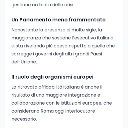
gestione ordinata delle crisi.
Un Parlamento meno frammentato
Nonostante la presenza di molte sigle, la
maggioranza che sostiene l’esecutivo italiano
si sta rivelando più coesa rispetto a quella che
sorregge i governi degli altri grandi Paesi
dell’Unione.
Il ruolo degli organismi europei
La ritrovata affidabilità italiana è anche il
risultato di una maggiore integrazione e
collaborazione con le istituzioni europee, che
considerano Roma oggi interlocutore
necessario.