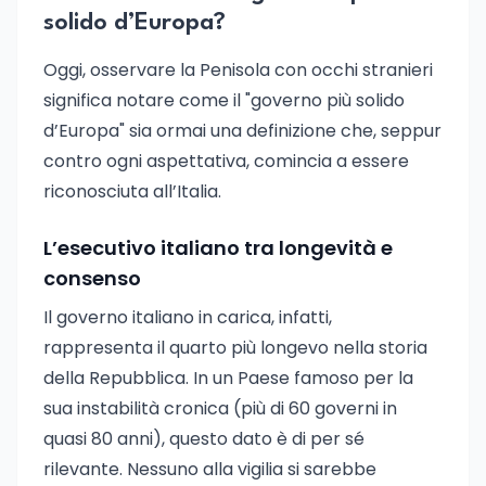
solido d’Europa?
Oggi, osservare la Penisola con occhi stranieri
significa notare come il "governo più solido
d’Europa" sia ormai una definizione che, seppur
contro ogni aspettativa, comincia a essere
riconosciuta all’Italia.
L’esecutivo italiano tra longevità e
consenso
Il governo italiano in carica, infatti,
rappresenta il quarto più longevo nella storia
della Repubblica. In un Paese famoso per la
sua instabilità cronica (più di 60 governi in
quasi 80 anni), questo dato è di per sé
rilevante. Nessuno alla vigilia si sarebbe