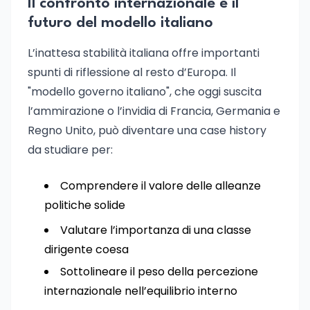
Il confronto internazionale e il
futuro del modello italiano
L’inattesa stabilità italiana offre importanti
spunti di riflessione al resto d’Europa. Il
"modello governo italiano", che oggi suscita
l’ammirazione o l’invidia di Francia, Germania e
Regno Unito, può diventare una case history
da studiare per:
Comprendere il valore delle alleanze
politiche solide
Valutare l’importanza di una classe
dirigente coesa
Sottolineare il peso della percezione
internazionale nell’equilibrio interno