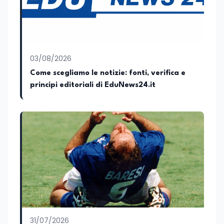
03/08/2026
Come scegliamo le notizie: fonti, verifica e
principi editoriali di EduNews24.it
31/07/2026