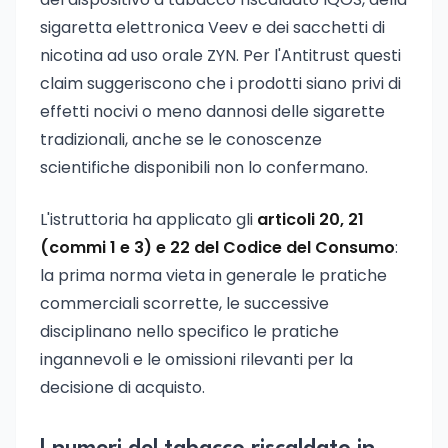
sigaretta elettronica Veev e dei sacchetti di
nicotina ad uso orale ZYN. Per l'Antitrust questi
claim suggeriscono che i prodotti siano privi di
effetti nocivi o meno dannosi delle sigarette
tradizionali, anche se le conoscenze
scientifiche disponibili non lo confermano.
L'istruttoria ha applicato gli
articoli 20, 21
(commi 1 e 3) e 22 del Codice del Consumo
:
la prima norma vieta in generale le pratiche
commerciali scorrette, le successive
disciplinano nello specifico le pratiche
ingannevoli e le omissioni rilevanti per la
decisione di acquisto.