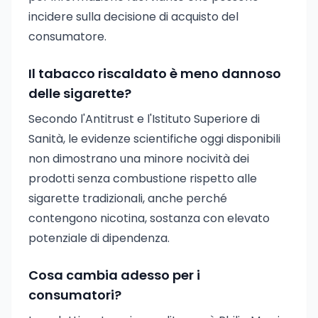
incidere sulla decisione di acquisto del
consumatore.
Il tabacco riscaldato è meno dannoso
delle sigarette?
Secondo l'Antitrust e l'Istituto Superiore di
Sanità, le evidenze scientifiche oggi disponibili
non dimostrano una minore nocività dei
prodotti senza combustione rispetto alle
sigarette tradizionali, anche perché
contengono nicotina, sostanza con elevato
potenziale di dipendenza.
Cosa cambia adesso per i
consumatori?