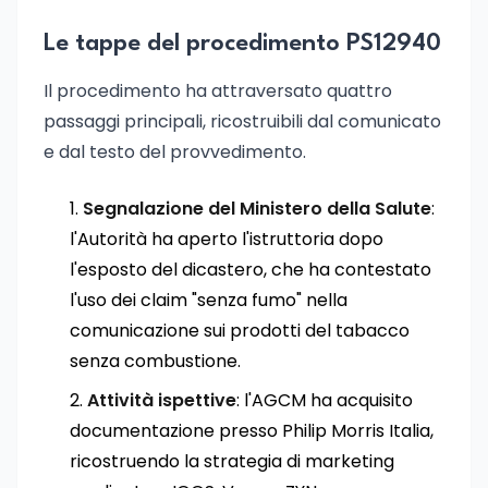
Le tappe del procedimento PS12940
Il procedimento ha attraversato quattro
passaggi principali, ricostruibili dal comunicato
e dal testo del provvedimento.
Segnalazione del Ministero della Salute
:
l'Autorità ha aperto l'istruttoria dopo
l'esposto del dicastero, che ha contestato
l'uso dei claim "senza fumo" nella
comunicazione sui prodotti del tabacco
senza combustione.
Attività ispettive
: l'AGCM ha acquisito
documentazione presso Philip Morris Italia,
ricostruendo la strategia di marketing