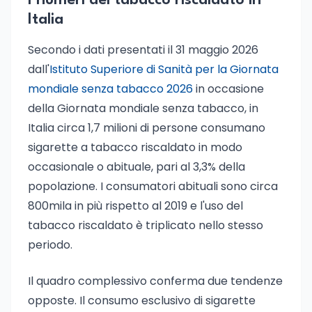
I numeri del tabacco riscaldato in
Italia
Secondo i dati presentati il 31 maggio 2026
dall'
Istituto Superiore di Sanità per la Giornata
mondiale senza tabacco 2026
in occasione
della Giornata mondiale senza tabacco, in
Italia circa 1,7 milioni di persone consumano
sigarette a tabacco riscaldato in modo
occasionale o abituale, pari al 3,3% della
popolazione. I consumatori abituali sono circa
800mila in più rispetto al 2019 e l'uso del
tabacco riscaldato è triplicato nello stesso
periodo.
Il quadro complessivo conferma due tendenze
opposte. Il consumo esclusivo di sigarette