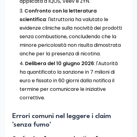
applicata a IQOS, Veev e ZYN.
Confronto con la letteratura
scientifica
: l'istruttoria ha valutato le
evidenze cliniche sulla nocività dei prodotti
senza combustione, concludendo che la
minore pericolosità non risulta dimostrata
anche per la presenza di nicotina.
Delibera del 10 giugno 2026
: l'Autorità
ha quantificato la sanzione in 7 milioni di
euro e fissato in 60 giorni dalla notifica il
termine per comunicare le iniziative
correttive.
Errori comuni nel leggere i claim
'senza fumo'