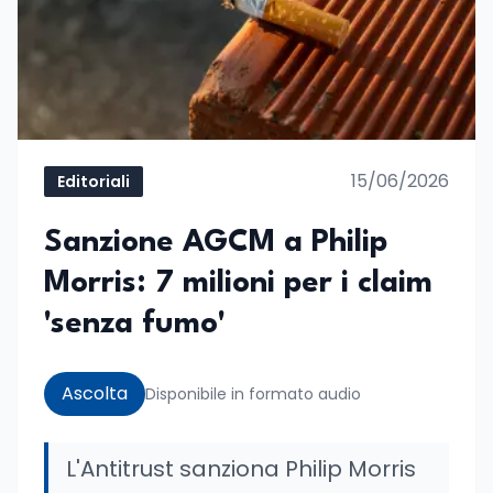
15/06/2026
Editoriali
Sanzione AGCM a Philip
Morris: 7 milioni per i claim
'senza fumo'
Ascolta
Disponibile in formato audio
L'Antitrust sanziona Philip Morris