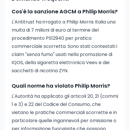
Cos'è la sanzione AGCM a Philip Morris?
L'Antitrust ha irrogato a Philip Morris Italia una
multa di 7 milioni di euro al termine del
procedimento PS12940 per pratica
commerciale scorretta. Sono stati contestati i
claim "senza fumo" usati nella promozione di
IQOS, della sigaretta elettronica Veev e dei
sacchetti di nicotina ZYN.
Quali norme ha violato Philip Morris?
L'Autorità ha applicato gli articoli 20, 21 (commi
1 e 3) e 22 del Codice del Consumo, che
vietano le pratiche commerciali scorrette e in
particolare quelle ingannevoli per omissione o
per informazione fuorviante che possono