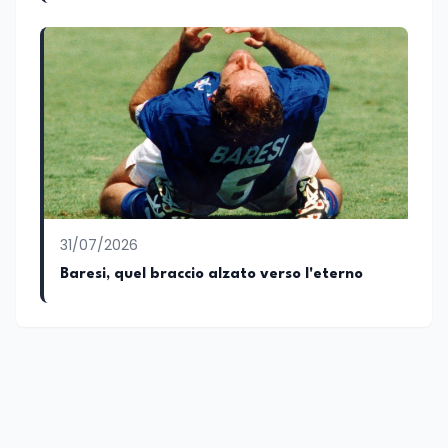
31/07/2026
Baresi, quel braccio alzato verso l'eterno