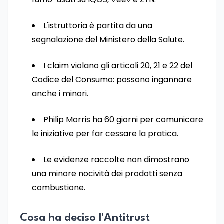
L'istruttoria è partita da una
segnalazione del Ministero della Salute.
I claim violano gli articoli 20, 21 e 22 del
Codice del Consumo: possono ingannare
anche i minori.
Philip Morris ha 60 giorni per comunicare
le iniziative per far cessare la pratica.
Le evidenze raccolte non dimostrano
una minore nocività dei prodotti senza
combustione.
Cosa ha deciso l'Antitrust