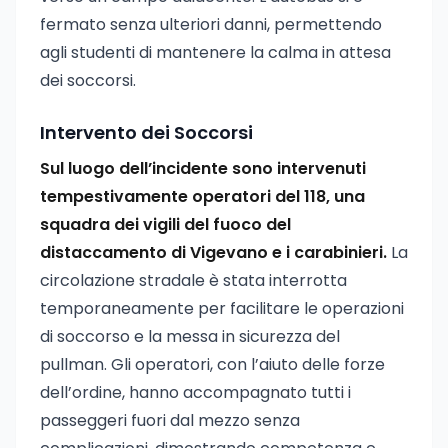
fermato senza ulteriori danni, permettendo
agli studenti di mantenere la calma in attesa
dei soccorsi.
Intervento dei Soccorsi
Sul luogo dell’incidente sono intervenuti
tempestivamente operatori del 118, una
squadra dei vigili del fuoco del
distaccamento di Vigevano e i carabinieri.
La
circolazione stradale è stata interrotta
temporaneamente per facilitare le operazioni
di soccorso e la messa in sicurezza del
pullman. Gli operatori, con l’aiuto delle forze
dell’ordine, hanno accompagnato tutti i
passeggeri fuori dal mezzo senza