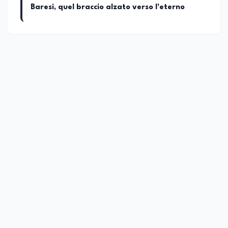
Baresi, quel braccio alzato verso l'eterno