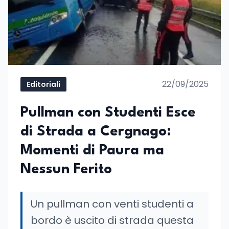
22/09/2025
Editoriali
Pullman con Studenti Esce
di Strada a Cergnago:
Momenti di Paura ma
Nessun Ferito
Un pullman con venti studenti a
bordo è uscito di strada questa