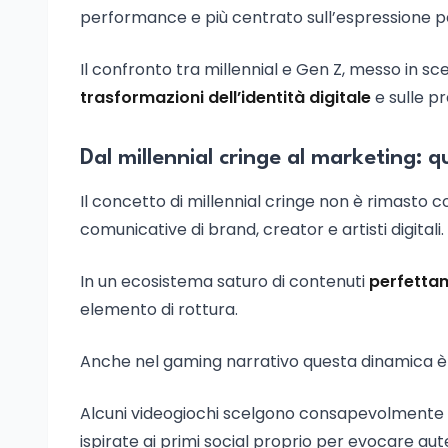
performance e più centrato sull’espressione p
Il confronto tra millennial e Gen Z, messo in sce
trasformazioni dell’identità digitale
e sulle pr
Dal millennial cringe al marketing: 
Il concetto di millennial cringe non è rimasto 
comunicative di brand, creator e artisti digitali.
In un ecosistema saturo di contenuti
perfetta
elemento di rottura.
Anche nel gaming narrativo questa dinamica è
Alcuni videogiochi scelgono consapevolmente
ispirate ai primi social proprio per evocare aute