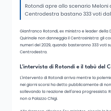
Rotondi apre allo scenario Meloni a
Centrodestra bastano 333 voti dal 
Gianfranco Rotondi, ex ministro e leader della 
Quirinale non danneggia il Centrosinistra: gli c
numeri del 2029, quando basteranno 333 voti su
Centrodestra.
L'intervista di Rotondi e il tabù del C
L'intervento di Rotondi arriva mentre la polemi
nei giorni scorsi ha detto pubblicamente di no
sollevando la reazione dell'area progressista. R
non a Palazzo Chigi.