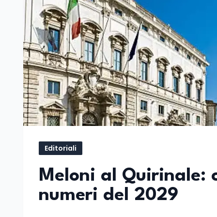
Editoriali
Meloni al Quirinale:
numeri del 2029