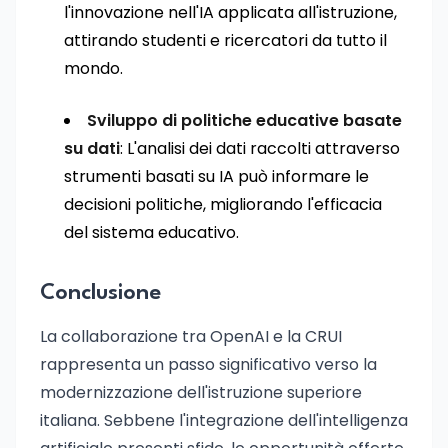
l'innovazione nell'IA applicata all'istruzione,
attirando studenti e ricercatori da tutto il
mondo.
Sviluppo di politiche educative basate
su dati
: L'analisi dei dati raccolti attraverso
strumenti basati su IA può informare le
decisioni politiche, migliorando l'efficacia
del sistema educativo.
Conclusione
La collaborazione tra OpenAI e la CRUI
rappresenta un passo significativo verso la
modernizzazione dell'istruzione superiore
italiana. Sebbene l'integrazione dell'intelligenza