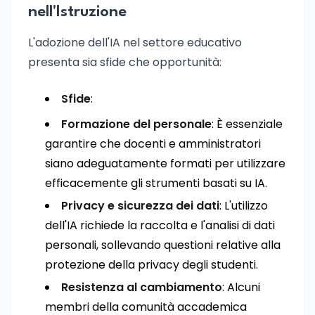
nell'Istruzione
L'adozione dell'IA nel settore educativo
presenta sia sfide che opportunità:
Sfide
:
Formazione del personale
: È essenziale
garantire che docenti e amministratori
siano adeguatamente formati per utilizzare
efficacemente gli strumenti basati su IA.
Privacy e sicurezza dei dati
: L'utilizzo
dell'IA richiede la raccolta e l'analisi di dati
personali, sollevando questioni relative alla
protezione della privacy degli studenti.
Resistenza al cambiamento
: Alcuni
membri della comunità accademica