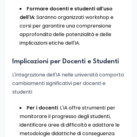
Formare docenti e studenti all'uso
dell'IA
: Saranno organizzati workshop e
corsi per garantire una comprensione
approfondita delle potenzialità e delle
implicazioni etiche dell'IA.
Implicazioni per Docenti e Studenti
L'integrazione dell'IA nelle università comporta
cambiamenti significativi per docenti e
studenti:
Per i docenti
: L'IA offre strumenti per
monitorare il progresso degli studenti,
identificare aree di difficoltà e adattare le
metodologie didattiche di conseguenza.