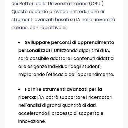
dei Rettori delle Università Italiane (CRUI).
Questo accordo prevede l'introduzione di
strumenti avanzati basati su IA nelle università
italiane, con l'obiettivo di:
Sviluppare percorsi di apprendimento
personalizzati
: Utilizzando algoritmi di IA,
sarà possibile adattare i contenuti didattici
alle esigenze individuali degli studenti,
migliorando l'efficacia dell'apprendimento.
Fornire strumenti avanzati per la
ricerca
: L'IA potrà supportare i ricercatori
nell'analisi di grandi quantità di dati,
accelerando il processo di scoperta e
innovazione.