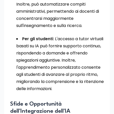
Inoltre, può automatizzare compiti
amministrativi, permettendo ai docenti di
concentrarsi maggiormente
sull'insegnamento e sulla ricerca.
Per gli studenti
: L'accesso a tutor virtuali
basati su IA può fornire supporto continuo,
rispondendo a domande e offrendo
spiegazioni aggiuntive. Inoltre,
l'apprendimento personalizzato consente
agli studenti di avanzare al proprio ritmo,
migliorando la comprensione e la ritenzione
delle informazioni.
Sfide e Opportunità
dell'Integrazione dell'IA