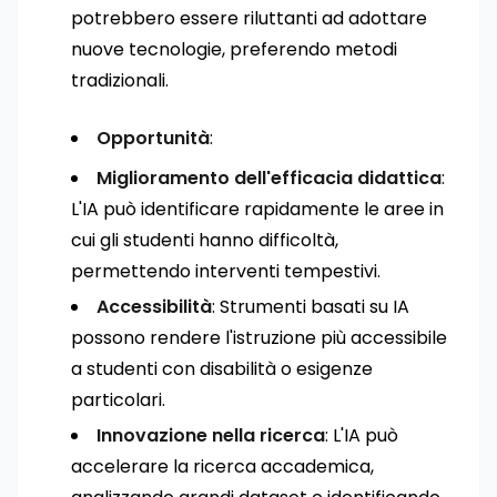
potrebbero essere riluttanti ad adottare
nuove tecnologie, preferendo metodi
tradizionali.
Opportunità
:
Miglioramento dell'efficacia didattica
:
L'IA può identificare rapidamente le aree in
cui gli studenti hanno difficoltà,
permettendo interventi tempestivi.
Accessibilità
: Strumenti basati su IA
possono rendere l'istruzione più accessibile
a studenti con disabilità o esigenze
particolari.
Innovazione nella ricerca
: L'IA può
accelerare la ricerca accademica,