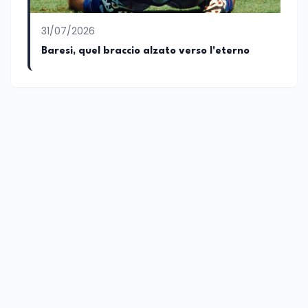
31/07/2026
Baresi, quel braccio alzato verso l'eterno