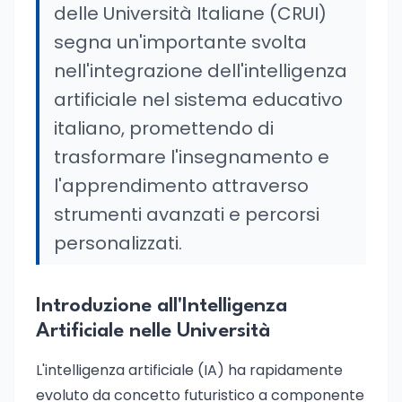
delle Università Italiane (CRUI)
segna un'importante svolta
nell'integrazione dell'intelligenza
artificiale nel sistema educativo
italiano, promettendo di
trasformare l'insegnamento e
l'apprendimento attraverso
strumenti avanzati e percorsi
personalizzati.
Introduzione all'Intelligenza
Artificiale nelle Università
L'intelligenza artificiale (IA) ha rapidamente
evoluto da concetto futuristico a componente