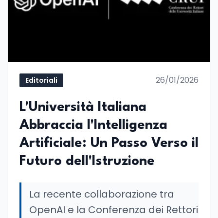
26/01/2026
Editoriali
L'Università Italiana
Abbraccia l'Intelligenza
Artificiale: Un Passo Verso il
Futuro dell'Istruzione
La recente collaborazione tra
OpenAI e la Conferenza dei Rettori