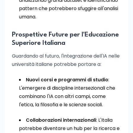
analizzando grandi dataset e identificando
pattern che potrebbero sfuggire all'analisi
umana.
Prospettive Future per l'Educazione
Superiore Italiana
Guardando al futuro, l'integrazione dell'IA nelle
università italiane potrebbe portare a:
Nuovi corsi e programmi di studio
:
L'emergere di discipline intersezionali che
combinano l'IA con altri campi, come
l'etica, la filosofia e le scienze sociali.
Collaborazioni internazionali
: L'Italia
potrebbe diventare un hub per la ricerca e