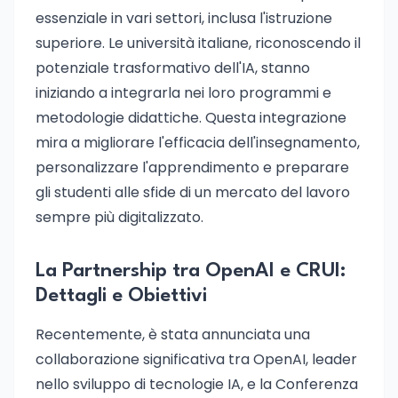
essenziale in vari settori, inclusa l'istruzione
superiore. Le università italiane, riconoscendo il
potenziale trasformativo dell'IA, stanno
iniziando a integrarla nei loro programmi e
metodologie didattiche. Questa integrazione
mira a migliorare l'efficacia dell'insegnamento,
personalizzare l'apprendimento e preparare
gli studenti alle sfide di un mercato del lavoro
sempre più digitalizzato.
La Partnership tra OpenAI e CRUI:
Dettagli e Obiettivi
Recentemente, è stata annunciata una
collaborazione significativa tra OpenAI, leader
nello sviluppo di tecnologie IA, e la Conferenza