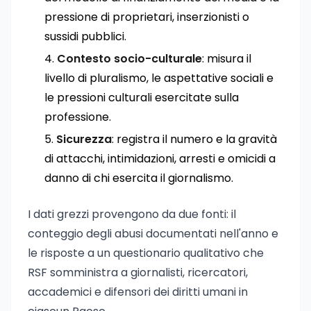
pressione di proprietari, inserzionisti o
sussidi pubblici.
Contesto socio-culturale
: misura il
livello di pluralismo, le aspettative sociali e
le pressioni culturali esercitate sulla
professione.
Sicurezza
: registra il numero e la gravità
di attacchi, intimidazioni, arresti e omicidi a
danno di chi esercita il giornalismo.
I dati grezzi provengono da due fonti: il
conteggio degli abusi documentati nell'anno e
le risposte a un questionario qualitativo che
RSF somministra a giornalisti, ricercatori,
accademici e difensori dei diritti umani in