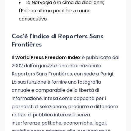
La Norvegia è in cima da dieci anni;
l'Eritrea ultima per il terzo anno
consecutivo.
Cos'è l'indice di Reporters Sans
Frontières
Il
World Press Freedom Index
è pubblicato dal
2002 dall'organizzazione internazionale
Reporters Sans Frontières, con sede a Parigi.
La sua funzione è fornire una fotografia
annuale e comparabile della libertà di
informazione, intesa come capacità per i
giornalisti di selezionare, produrre e diffondere
notizie di pubblico interesse senza
interferenze politiche, economiche, legali,