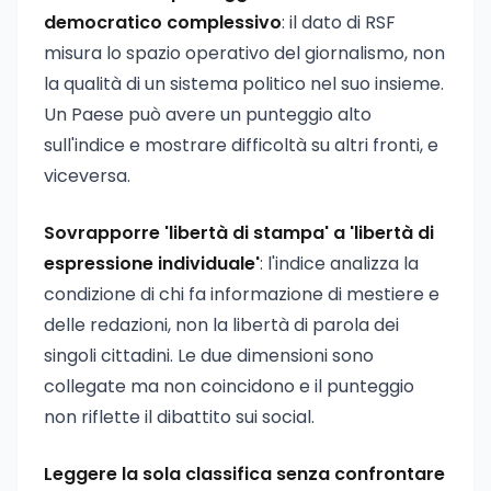
democratico complessivo
: il dato di RSF
misura lo spazio operativo del giornalismo, non
la qualità di un sistema politico nel suo insieme.
Un Paese può avere un punteggio alto
sull'indice e mostrare difficoltà su altri fronti, e
viceversa.
Sovrapporre 'libertà di stampa' a 'libertà di
espressione individuale'
: l'indice analizza la
condizione di chi fa informazione di mestiere e
delle redazioni, non la libertà di parola dei
singoli cittadini. Le due dimensioni sono
collegate ma non coincidono e il punteggio
non riflette il dibattito sui social.
Leggere la sola classifica senza confrontare