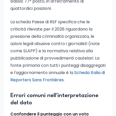
bassa: 77° posto, in arretramento di
quattordici posizioni.
La scheda Paese di RSF specifica che le
criticità rilevate per il 2026 riguardano la
pressione della criminalità organizzata, le
azioni legali abusive contro i giornalisti (note
come SLAPP) e la normativa relativa alla
pubblicazione di provvedimenti cautelari. La
fonte primaria con tutti i punteggi disaggregati
e l'aggiornamento annuale è la
Scheda Italia di
Reporters Sans Frontières
.
Errori comuni nell'interpretazione
del dato
Confondere il punteggio con un voto