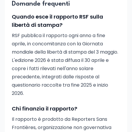
Domande frequenti
Quando esce il rapporto RSF sulla
libertà di stampa?
RSF pubblica il rapporto ogni anno a fine
aprile, in concomitanza con la Giornata
mondiale della libertà di stampa del 3 maggio.
L'edizione 2026 è stata diffusa il 30 aprile e
copre i fatti rilevati nell'anno solare
precedente, integrati dalle risposte al
questionario raccolte tra fine 2025 e inizio
2026.
Chi finanzia il rapporto?
Il rapporto è prodotto da Reporters Sans
Frontières, organizzazione non governativa