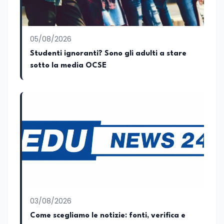
05/08/2026
Studenti ignoranti? Sono gli adulti a stare
sotto la media OCSE
03/08/2026
Come scegliamo le notizie: fonti, verifica e