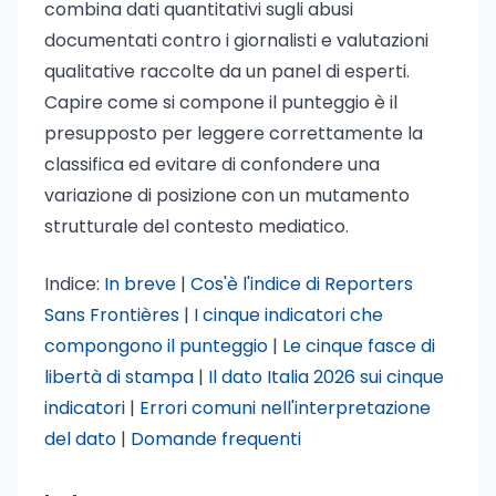
combina dati quantitativi sugli abusi
documentati contro i giornalisti e valutazioni
qualitative raccolte da un panel di esperti.
Capire come si compone il punteggio è il
presupposto per leggere correttamente la
classifica ed evitare di confondere una
variazione di posizione con un mutamento
strutturale del contesto mediatico.
Indice:
In breve
|
Cos'è l'indice di Reporters
Sans Frontières
|
I cinque indicatori che
compongono il punteggio
|
Le cinque fasce di
libertà di stampa
|
Il dato Italia 2026 sui cinque
indicatori
|
Errori comuni nell'interpretazione
del dato
|
Domande frequenti