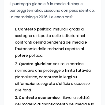
Il punteggio globale è la media di cinque
punteggi tematici, ciascuno con peso identico.
La metodologia 2026 li elenca così:
Contesto politico
: misura il grado di
sostegno e rispetto delle istituzioni nei
confronti dell'indipendenza dei media e
l'autonomia delle redazioni rispetto al
potere politico.
Quadro giuridico
: valuta la cornice
normativa che protegge o limita l'attività
giornalistica, comprese le leggi su
diffamazione, segreto d'ufficio e accesso
alle fonti.
Contesto economico
: rileva la solidità
del modello di finanziamento dei media e la