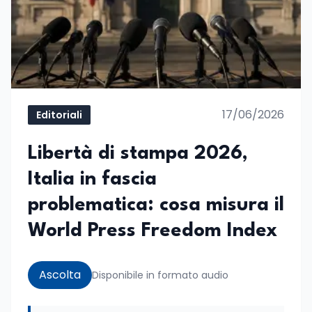
17/06/2026
Editoriali
Libertà di stampa 2026,
Italia in fascia
problematica: cosa misura il
World Press Freedom Index
Ascolta
Disponibile in formato audio