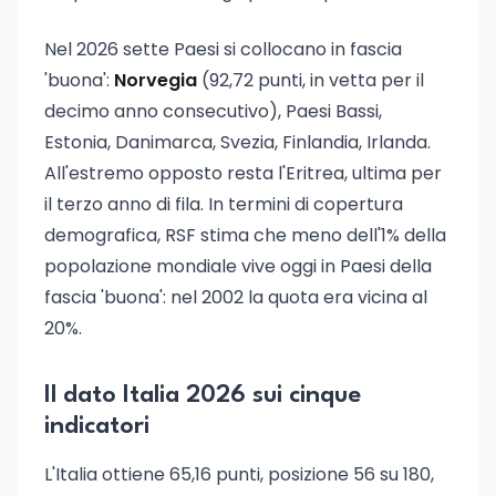
Nel 2026 sette Paesi si collocano in fascia
'buona':
Norvegia
(92,72 punti, in vetta per il
decimo anno consecutivo), Paesi Bassi,
Estonia, Danimarca, Svezia, Finlandia, Irlanda.
All'estremo opposto resta l'Eritrea, ultima per
il terzo anno di fila. In termini di copertura
demografica, RSF stima che meno dell'1% della
popolazione mondiale vive oggi in Paesi della
fascia 'buona': nel 2002 la quota era vicina al
20%.
Il dato Italia 2026 sui cinque
indicatori
L'Italia ottiene 65,16 punti, posizione 56 su 180,