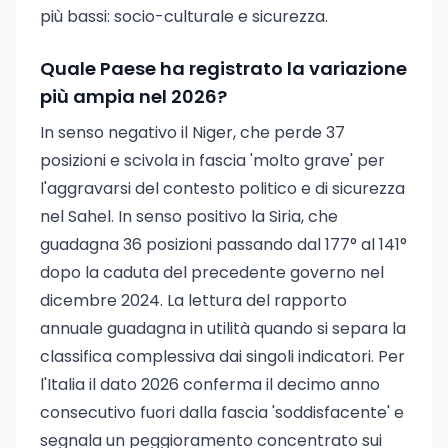
più bassi: socio-culturale e sicurezza.
Quale Paese ha registrato la variazione
più ampia nel 2026?
In senso negativo il Niger, che perde 37
posizioni e scivola in fascia 'molto grave' per
l'aggravarsi del contesto politico e di sicurezza
nel Sahel. In senso positivo la Siria, che
guadagna 36 posizioni passando dal 177° al 141°
dopo la caduta del precedente governo nel
dicembre 2024. La lettura del rapporto
annuale guadagna in utilità quando si separa la
classifica complessiva dai singoli indicatori. Per
l'Italia il dato 2026 conferma il decimo anno
consecutivo fuori dalla fascia 'soddisfacente' e
segnala un peggioramento concentrato sui