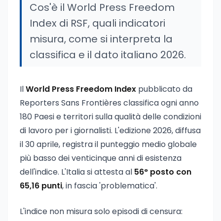
Cos'è il World Press Freedom
Index di RSF, quali indicatori
misura, come si interpreta la
classifica e il dato italiano 2026.
Il
World Press Freedom Index
pubblicato da
Reporters Sans Frontières classifica ogni anno
180 Paesi e territori sulla qualità delle condizioni
di lavoro per i giornalisti. L'edizione 2026, diffusa
il 30 aprile, registra il punteggio medio globale
più basso dei venticinque anni di esistenza
dell'indice. L'Italia si attesta al
56° posto con
65,16 punti
, in fascia 'problematica'.
L'indice non misura solo episodi di censura: