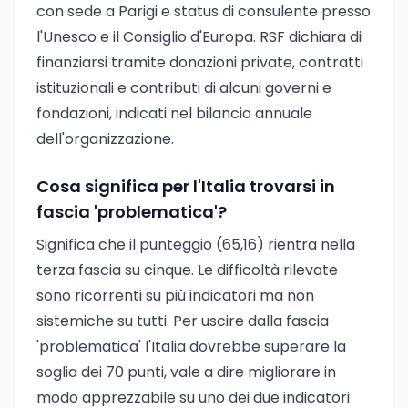
con sede a Parigi e status di consulente presso
l'Unesco e il Consiglio d'Europa. RSF dichiara di
finanziarsi tramite donazioni private, contratti
istituzionali e contributi di alcuni governi e
fondazioni, indicati nel bilancio annuale
dell'organizzazione.
Cosa significa per l'Italia trovarsi in
fascia 'problematica'?
Significa che il punteggio (65,16) rientra nella
terza fascia su cinque. Le difficoltà rilevate
sono ricorrenti su più indicatori ma non
sistemiche su tutti. Per uscire dalla fascia
'problematica' l'Italia dovrebbe superare la
soglia dei 70 punti, vale a dire migliorare in
modo apprezzabile su uno dei due indicatori