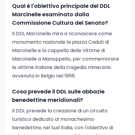
Qual è l'obiettivo principale del DDL
Marcinelle esaminato dalla
Commissione Cultura del Senato?
Il DDL Marcinelle mira a riconoscere come
monumento nazionale la piazza Caduti di
Marcinelle e la cappella delle Vittime di
Marcinelle a Manoppello, per commemorare
le vittime italiane della tragedia mineraria
avvenuta in Belgio nel 1956.
Cosa prevede il DDL sulle abbazie
benedettine meridionali?
Il DDL prevede la creazione di un circuito
turistico dedicato al monachesimo
benedettino nel Sud Italia, con l'obiettivo di