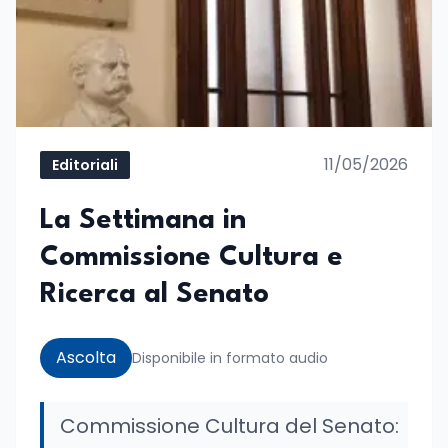
11/05/2026
Editoriali
La Settimana in
Commissione Cultura e
Ricerca al Senato
Ascolta
Disponibile in formato audio
Commissione Cultura del Senato: