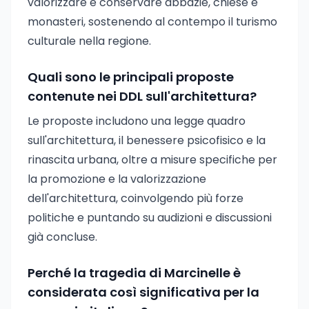
valorizzare e conservare abbazie, chiese e
monasteri, sostenendo al contempo il turismo
culturale nella regione.
Quali sono le principali proposte
contenute nei DDL sull'architettura?
Le proposte includono una legge quadro
sull'architettura, il benessere psicofisico e la
rinascita urbana, oltre a misure specifiche per
la promozione e la valorizzazione
dell'architettura, coinvolgendo più forze
politiche e puntando su audizioni e discussioni
già concluse.
Perché la tragedia di Marcinelle è
considerata così significativa per la