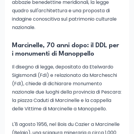
abbazie benedettine meridionali, la legge
quadro sull'architettura e una proposta di
indagine conoscitiva sul patrimonio culturale
nazionale.
Marcinelle, 70 anni dopo: il DDL per
i monumenti di Manoppello
Il disegno di legge, depositato da Etelwardo
Sigismondi (FdI) e relazionato da Marcheschi
(FdI), chiede di dichiarare monumento
nazionale due luoghi della provincia di Pescara:
la piazza Caduti di Marcinelle e la cappella
delle Vittime di Marcinelle a Manoppello.
L'8 agosto 1956, nel Bois du Cazier a Marcinelle
(Belgio), una sciagura mineraria a circa 1.000