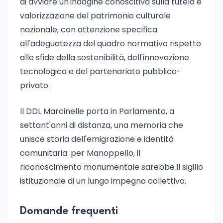
di avviare un'indagine conoscitiva sulla tutela e
valorizzazione del patrimonio culturale
nazionale, con attenzione specifica
all'adeguatezza del quadro normativo rispetto
alle sfide della sostenibilità, dell'innovazione
tecnologica e del partenariato pubblico-
privato.
Il DDL Marcinelle porta in Parlamento, a
settant'anni di distanza, una memoria che
unisce storia dell'emigrazione e identità
comunitaria: per Manoppello, il
riconoscimento monumentale sarebbe il sigillo
istituzionale di un lungo impegno collettivo.
Domande frequenti