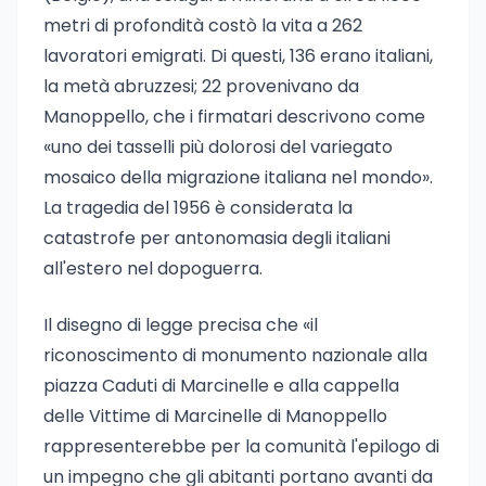
metri di profondità costò la vita a 262
lavoratori emigrati. Di questi, 136 erano italiani,
la metà abruzzesi; 22 provenivano da
Manoppello, che i firmatari descrivono come
«uno dei tasselli più dolorosi del variegato
mosaico della migrazione italiana nel mondo».
La tragedia del 1956 è considerata la
catastrofe per antonomasia degli italiani
all'estero nel dopoguerra.
Il disegno di legge precisa che «il
riconoscimento di monumento nazionale alla
piazza Caduti di Marcinelle e alla cappella
delle Vittime di Marcinelle di Manoppello
rappresenterebbe per la comunità l'epilogo di
un impegno che gli abitanti portano avanti da