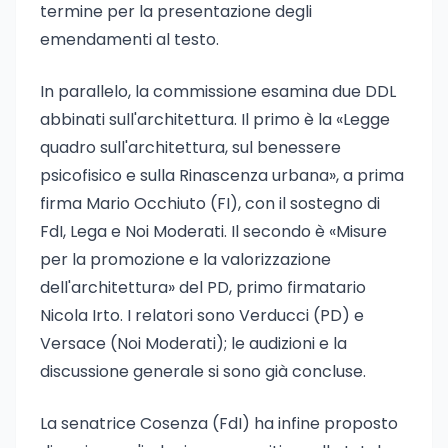
termine per la presentazione degli
emendamenti al testo.
In parallelo, la commissione esamina due DDL
abbinati sull'architettura. Il primo è la «Legge
quadro sull'architettura, sul benessere
psicofisico e sulla Rinascenza urbana», a prima
firma Mario Occhiuto (FI), con il sostegno di
FdI, Lega e Noi Moderati. Il secondo è «Misure
per la promozione e la valorizzazione
dell'architettura» del PD, primo firmatario
Nicola Irto. I relatori sono Verducci (PD) e
Versace (Noi Moderati); le audizioni e la
discussione generale si sono già concluse.
La senatrice Cosenza (FdI) ha infine proposto