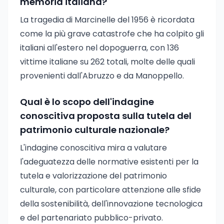
memoria italiana?
La tragedia di Marcinelle del 1956 è ricordata
come la più grave catastrofe che ha colpito gli
italiani all'estero nel dopoguerra, con 136
vittime italiane su 262 totali, molte delle quali
provenienti dall'Abruzzo e da Manoppello.
Qual è lo scopo dell'indagine
conoscitiva proposta sulla tutela del
patrimonio culturale nazionale?
L'indagine conoscitiva mira a valutare
l'adeguatezza delle normative esistenti per la
tutela e valorizzazione del patrimonio
culturale, con particolare attenzione alle sfide
della sostenibilità, dell'innovazione tecnologica
e del partenariato pubblico-privato.