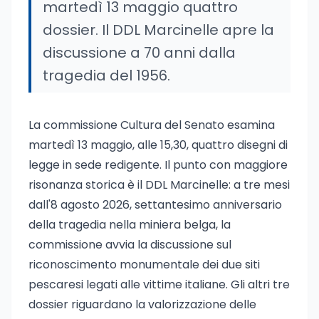
martedì 13 maggio quattro
dossier. Il DDL Marcinelle apre la
discussione a 70 anni dalla
tragedia del 1956.
La commissione Cultura del Senato esamina
martedì 13 maggio, alle 15,30, quattro disegni di
legge in sede redigente. Il punto con maggiore
risonanza storica è il DDL Marcinelle: a tre mesi
dall'8 agosto 2026, settantesimo anniversario
della tragedia nella miniera belga, la
commissione avvia la discussione sul
riconoscimento monumentale dei due siti
pescaresi legati alle vittime italiane. Gli altri tre
dossier riguardano la valorizzazione delle