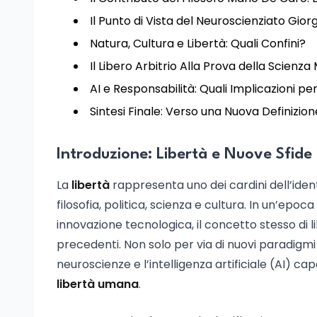
Il Punto di Vista del Neuroscienziato Giorg
Natura, Cultura e Libertà: Quali Confini?
Il Libero Arbitrio Alla Prova della Scienz
AI e Responsabilità: Quali Implicazioni per
Sintesi Finale: Verso una Nuova Definizion
Introduzione: Libertà e Nuove Sfide
La
libertà
rappresenta uno dei cardini dell’ident
filosofia, politica, scienza e cultura. In un’epoca
innovazione tecnologica, il concetto stesso di
precedenti. Non solo per via di nuovi paradigmi 
neuroscienze e l’intelligenza artificiale (AI) ca
libertà umana
.