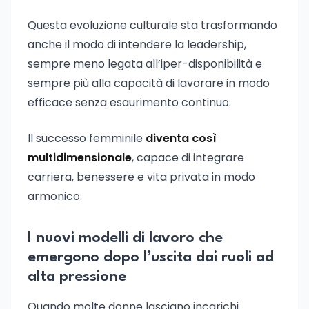
Questa evoluzione culturale sta trasformando
anche il modo di intendere la leadership,
sempre meno legata all’iper-disponibilità e
sempre più alla capacità di lavorare in modo
efficace senza esaurimento continuo.
Il successo femminile
diventa così
multidimensionale
, capace di integrare
carriera, benessere e vita privata in modo
armonico.
I nuovi modelli di lavoro che
emergono dopo l’uscita dai ruoli ad
alta pressione
Quando molte donne lasciano incarichi