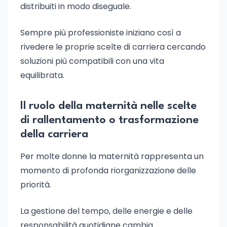
distribuiti in modo diseguale.
Sempre più professioniste iniziano così a
rivedere le proprie scelte di carriera cercando
soluzioni più compatibili con una vita
equilibrata.
Il ruolo della maternità nelle scelte
di rallentamento o trasformazione
della carriera
Per molte donne la maternità rappresenta un
momento di profonda riorganizzazione delle
priorità.
La gestione del tempo, delle energie e delle
responsabilità quotidiane cambia