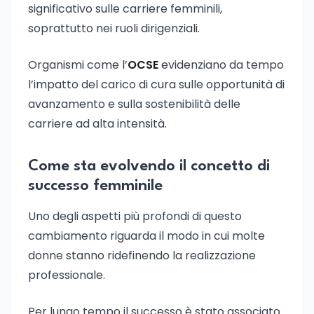
significativo sulle carriere femminili,
soprattutto nei ruoli dirigenziali.
Organismi come l’
OCSE
evidenziano da tempo
l’impatto del carico di cura sulle opportunità di
avanzamento e sulla sostenibilità delle
carriere ad alta intensità.
Come sta evolvendo il concetto di
successo femminile
Uno degli aspetti più profondi di questo
cambiamento riguarda il modo in cui molte
donne stanno ridefinendo la realizzazione
professionale.
Per lungo tempo il successo è stato associato