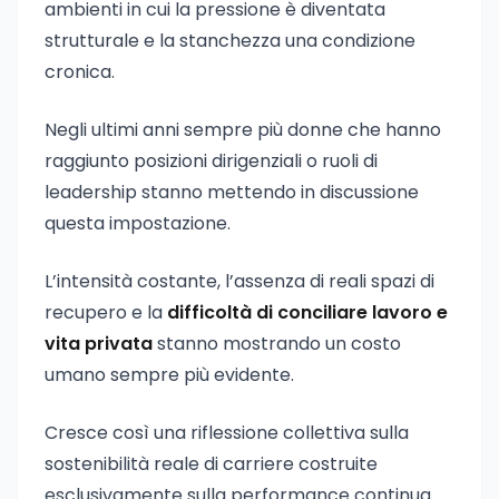
ambienti in cui la pressione è diventata
strutturale e la stanchezza una condizione
cronica.
Negli ultimi anni sempre più donne che hanno
raggiunto posizioni dirigenziali o ruoli di
leadership stanno mettendo in discussione
questa impostazione.
L’intensità costante, l’assenza di reali spazi di
recupero e la
difficoltà di conciliare lavoro e
vita privata
stanno mostrando un costo
umano sempre più evidente.
Cresce così una riflessione collettiva sulla
sostenibilità reale di carriere costruite
esclusivamente sulla performance continua.