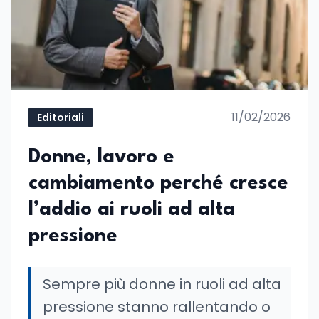
11/02/2026
Editoriali
Donne, lavoro e
cambiamento perché cresce
l’addio ai ruoli ad alta
pressione
Sempre più donne in ruoli ad alta
pressione stanno rallentando o