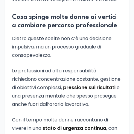
Cosa spinge molte donne ai vertici
a cambiare percorso professionale
Dietro queste scelte non c’è una decisione
impulsiva, ma un processo graduale di
consapevolezza.
Le professioni ad alta responsabilità
richiedono concentrazione costante, gestione
di obiettivi complessi,
pressione sui risultati
e
una presenza mentale che spesso prosegue
anche fuori dall’orario lavorativo.
Con il tempo molte donne raccontano di
vivere in uno
stato di urgenza continua
, con