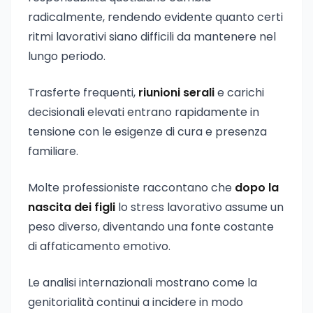
radicalmente, rendendo evidente quanto certi
ritmi lavorativi siano difficili da mantenere nel
lungo periodo.
Trasferte frequenti,
riunioni serali
e carichi
decisionali elevati entrano rapidamente in
tensione con le esigenze di cura e presenza
familiare.
Molte professioniste raccontano che
dopo la
nascita dei figli
lo stress lavorativo assume un
peso diverso, diventando una fonte costante
di affaticamento emotivo.
Le analisi internazionali mostrano come la
genitorialità continui a incidere in modo