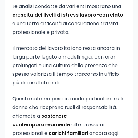
Le analisi condotte da vari enti mostrano una
crescita dei livelli di stress lavoro-correlato
e una forte difficoltà di conciliazione tra vita
professionale e privata.
Il mercato del lavoro italiano resta ancora in
larga parte legato a modelli rigidi, con orari
prolungati e una cultura della presenza che
spesso valorizza il tempo trascorso in ufficio
più dei risultati reali.
Questo sistema pesa in modo particolare sulle
donne che ricoprono ruoli di responsabilità,
chiamate a
sostenere
contemporaneamente
alte pressioni
professionali e
carichi familiari
ancora oggi