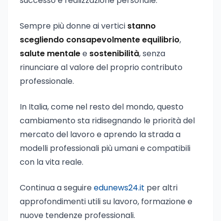
successo e realizzazione personale.
Sempre più donne ai vertici
stanno
scegliendo consapevolmente equilibrio
,
salute mentale
e
sostenibilità
, senza
rinunciare al valore del proprio contributo
professionale.
In Italia, come nel resto del mondo, questo
cambiamento sta ridisegnando le priorità del
mercato del lavoro e aprendo la strada a
modelli professionali più umani e compatibili
con la vita reale.
Continua a seguire
edunews24.it
per altri
approfondimenti utili su lavoro, formazione e
nuove tendenze professionali.