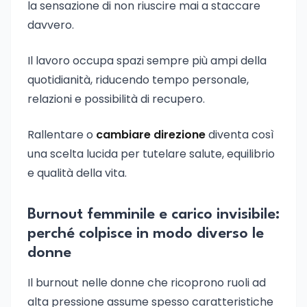
la sensazione di non riuscire mai a staccare
davvero.
Il lavoro occupa spazi sempre più ampi della
quotidianità, riducendo tempo personale,
relazioni e possibilità di recupero.
Rallentare o
cambiare direzione
diventa così
una scelta lucida per tutelare salute, equilibrio
e qualità della vita.
Burnout femminile e carico invisibile:
perché colpisce in modo diverso le
donne
Il burnout nelle donne che ricoprono ruoli ad
alta pressione assume spesso caratteristiche