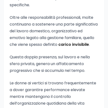
specifiche.
Oltre alle responsabilità professionali, molte
continuano a sostenere una parte significativa
del lavoro domestico, organizzativo ed
emotivo legato alla gestione familiare, quello
che viene spesso definito
carico invisibile
.
Questa doppia presenza, sul lavoro e nella
sfera privata, genera un affaticamento
progressivo che si accumula nel tempo.
Le donne ai vertici si trovano frequentemente
a dover garantire performance elevate
mentre mantengono il controllo
dell’organizzazione quotidiana della vita