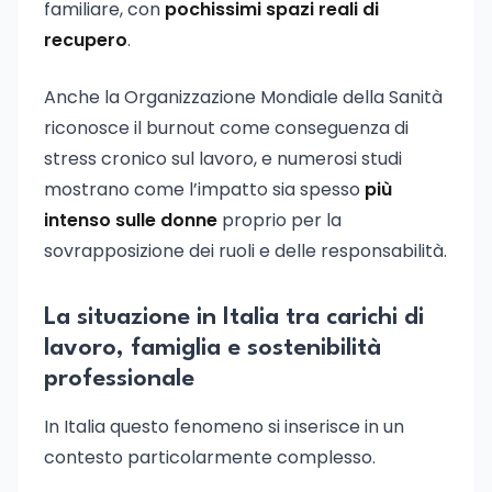
familiare, con
pochissimi spazi reali di
recupero
.
Anche la Organizzazione Mondiale della Sanità
riconosce il burnout come conseguenza di
stress cronico sul lavoro, e numerosi studi
mostrano come l’impatto sia spesso
più
intenso sulle donne
proprio per la
sovrapposizione dei ruoli e delle responsabilità.
La situazione in Italia tra carichi di
lavoro, famiglia e sostenibilità
professionale
In Italia questo fenomeno si inserisce in un
contesto particolarmente complesso.