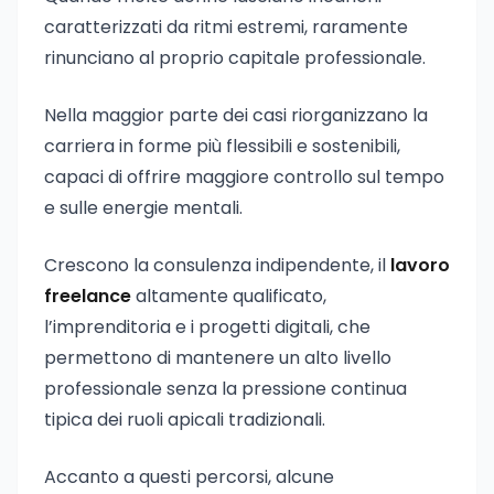
caratterizzati da ritmi estremi, raramente
rinunciano al proprio capitale professionale.
Nella maggior parte dei casi riorganizzano la
carriera in forme più flessibili e sostenibili,
capaci di offrire maggiore controllo sul tempo
e sulle energie mentali.
Crescono la consulenza indipendente, il
lavoro
freelance
altamente qualificato,
l’imprenditoria e i progetti digitali, che
permettono di mantenere un alto livello
professionale senza la pressione continua
tipica dei ruoli apicali tradizionali.
Accanto a questi percorsi, alcune