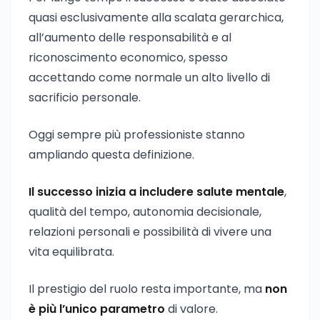
quasi esclusivamente alla scalata gerarchica,
all’aumento delle responsabilità e al
riconoscimento economico, spesso
accettando come normale un alto livello di
sacrificio personale.
Oggi sempre più professioniste stanno
ampliando questa definizione.
Il successo inizia a includere salute mentale
,
qualità del tempo, autonomia decisionale,
relazioni personali e possibilità di vivere una
vita equilibrata.
Il prestigio del ruolo resta importante, ma
non
è più l’unico parametro
di valore.