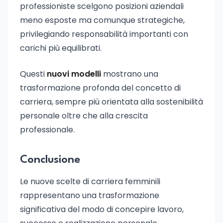
professioniste scelgono posizioni aziendali
meno esposte ma comunque strategiche,
privilegiando responsabilità importanti con
carichi più equilibrati.
Questi
nuovi modelli
mostrano una
trasformazione profonda del concetto di
carriera, sempre più orientata alla sostenibilità
personale oltre che alla crescita
professionale.
Conclusione
Le nuove scelte di carriera femminili
rappresentano una trasformazione
significativa del modo di concepire lavoro,