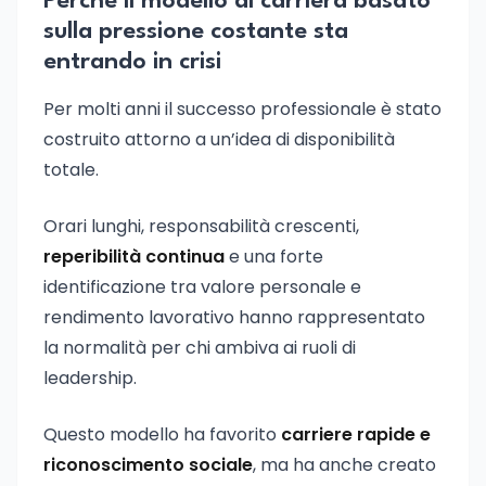
Perché il modello di carriera basato
sulla pressione costante sta
entrando in crisi
Per molti anni il successo professionale è stato
costruito attorno a un’idea di disponibilità
totale.
Orari lunghi, responsabilità crescenti,
reperibilità continua
e una forte
identificazione tra valore personale e
rendimento lavorativo hanno rappresentato
la normalità per chi ambiva ai ruoli di
leadership.
Questo modello ha favorito
carriere rapide e
riconoscimento sociale
, ma ha anche creato