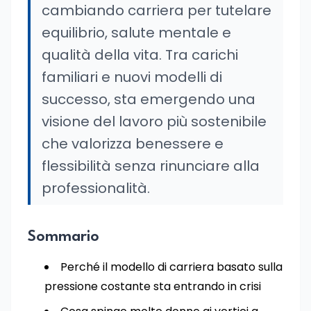
cambiando carriera per tutelare
equilibrio, salute mentale e
qualità della vita. Tra carichi
familiari e nuovi modelli di
successo, sta emergendo una
visione del lavoro più sostenibile
che valorizza benessere e
flessibilità senza rinunciare alla
professionalità.
Sommario
Perché il modello di carriera basato sulla
pressione costante sta entrando in crisi