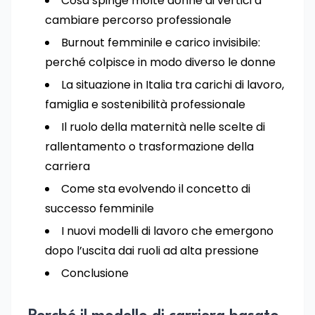
Cosa spinge molte donne ai vertici a
cambiare percorso professionale
Burnout femminile e carico invisibile:
perché colpisce in modo diverso le donne
La situazione in Italia tra carichi di lavoro,
famiglia e sostenibilità professionale
Il ruolo della maternità nelle scelte di
rallentamento o trasformazione della
carriera
Come sta evolvendo il concetto di
successo femminile
I nuovi modelli di lavoro che emergono
dopo l’uscita dai ruoli ad alta pressione
Conclusione