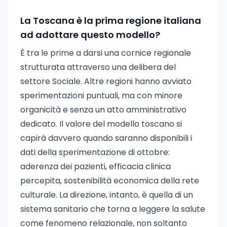
La Toscana è la prima regione italiana
ad adottare questo modello?
È tra le prime a darsi una cornice regionale
strutturata attraverso una delibera del
settore Sociale. Altre regioni hanno avviato
sperimentazioni puntuali, ma con minore
organicità e senza un atto amministrativo
dedicato. Il valore del modello toscano si
capirà davvero quando saranno disponibili i
dati della sperimentazione di ottobre:
aderenza dei pazienti, efficacia clinica
percepita, sostenibilità economica della rete
culturale. La direzione, intanto, è quella di un
sistema sanitario che torna a leggere la salute
come fenomeno relazionale, non soltanto