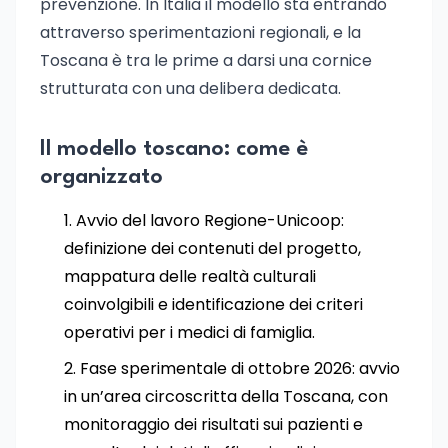
prevenzione. In Italia il modello sta entrando
attraverso sperimentazioni regionali, e la
Toscana è tra le prime a darsi una cornice
strutturata con una delibera dedicata.
Il modello toscano: come è
organizzato
Avvio del lavoro Regione-Unicoop:
definizione dei contenuti del progetto,
mappatura delle realtà culturali
coinvolgibili e identificazione dei criteri
operativi per i medici di famiglia.
Fase sperimentale di ottobre 2026: avvio
in un’area circoscritta della Toscana, con
monitoraggio dei risultati sui pazienti e