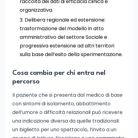
raccolta dei dati di efficacia clinica e
organizzativa.
Delibera regionale ed estensione:
trasformazione del modello in atto
amministrativo del settore Sociale e
progressiva estensione ad altri territori
sulla base dell’esito della sperimentazione.
Cosa cambia per chi entra nel
percorso
Il paziente che si presenta dal medico di base
con sintomi di isolamento, abbattimento
dell’umore o difficoltà relazionali può ricevere
una indicazione diversa da quelle tradizionali:
un biglietto per uno spettacolo, l’invito a un