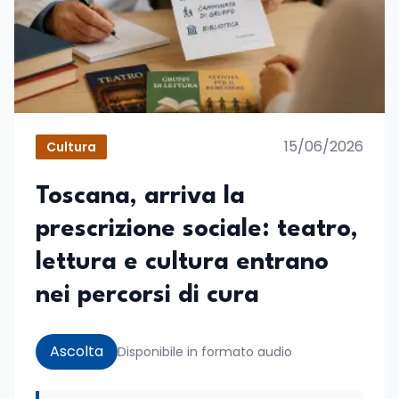
15/06/2026
Cultura
Toscana, arriva la
prescrizione sociale: teatro,
lettura e cultura entrano
nei percorsi di cura
Ascolta
Disponibile in formato audio