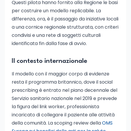
Questi pilota hanno fornito alla Regione le basi
per costruire un modello replicabile. La
differenza, ora, è il passaggio da iniziative locali
a una cornice regionale strutturata, con criteri
condivisi e una rete di soggetti culturali
identificata fin dalla fase di avvio.
Il contesto internazionale
Il modello con il maggior corpo di evidenze
resta il programma britannico, dove il social
prescribing è entrato nel piano decennale del
Servizio sanitario nazionale nel 2019 e prevede
la figura del link worker, professionista
incaricato di collegare il paziente alle attività
della comunità. La scoping review della
OMS