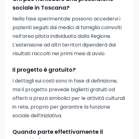
sociale in Toscana?
Nella fase sperimentale possono accedervi i
pazienti seguiti dai medici di famiglia coinvolti
nell’area pilota individuata dalla Regione.
L’estensione ad altri territori dipenderà dai
risultati raccolti nei primi mesi di avvio.
Il progetto è gratuito?
I dettagli sui costi sono in fase di definizione,
ma il progetto prevede biglietti gratuiti od
offerti a prezzi simbolici per le attività culturali
in rete, proprio per garantire la funzione
sociale dell’iniziativa.
Quando parte effettivamente il