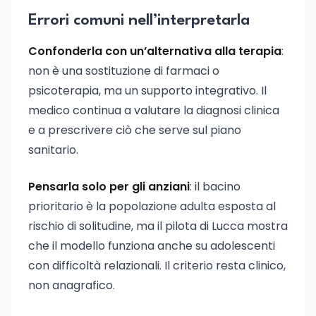
Errori comuni nell’interpretarla
Confonderla con un’alternativa alla terapia
:
non è una sostituzione di farmaci o
psicoterapia, ma un supporto integrativo. Il
medico continua a valutare la diagnosi clinica
e a prescrivere ciò che serve sul piano
sanitario.
Pensarla solo per gli anziani
: il bacino
prioritario è la popolazione adulta esposta al
rischio di solitudine, ma il pilota di Lucca mostra
che il modello funziona anche su adolescenti
con difficoltà relazionali. Il criterio resta clinico,
non anagrafico.