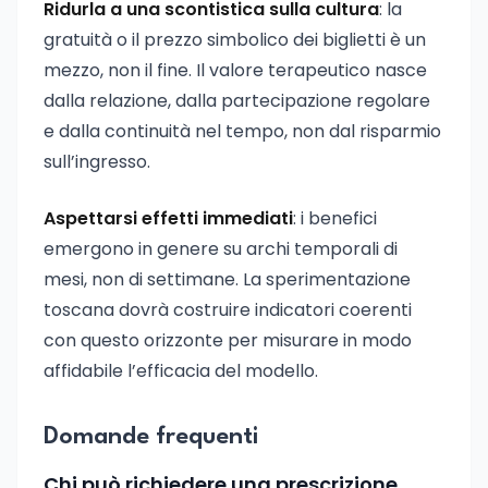
Ridurla a una scontistica sulla cultura
: la
gratuità o il prezzo simbolico dei biglietti è un
mezzo, non il fine. Il valore terapeutico nasce
dalla relazione, dalla partecipazione regolare
e dalla continuità nel tempo, non dal risparmio
sull’ingresso.
Aspettarsi effetti immediati
: i benefici
emergono in genere su archi temporali di
mesi, non di settimane. La sperimentazione
toscana dovrà costruire indicatori coerenti
con questo orizzonte per misurare in modo
affidabile l’efficacia del modello.
Domande frequenti
Chi può richiedere una prescrizione