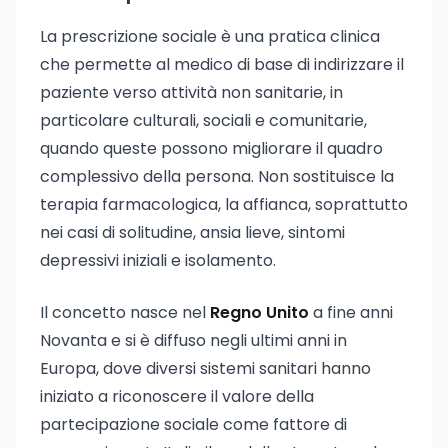
La prescrizione sociale è una pratica clinica
che permette al medico di base di indirizzare il
paziente verso attività non sanitarie, in
particolare culturali, sociali e comunitarie,
quando queste possono migliorare il quadro
complessivo della persona. Non sostituisce la
terapia farmacologica, la affianca, soprattutto
nei casi di solitudine, ansia lieve, sintomi
depressivi iniziali e isolamento.
Il concetto nasce nel
Regno Unito
a fine anni
Novanta e si è diffuso negli ultimi anni in
Europa, dove diversi sistemi sanitari hanno
iniziato a riconoscere il valore della
partecipazione sociale come fattore di