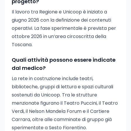
progetto?
Il lavoro tra Regione e Unicoop è iniziato a
giugno 2026 con la definizione dei contenuti
operativi. La fase sperimentale è prevista per
ottobre 2026 in un’area circoscritta della
Toscana.
Quali attività possono essere indicate
dal medico?
La rete in costruzione include teatri,
biblioteche, gruppi di lettura e spazi culturali
sostenuti da Unicoop. Tra le strutture
menzionate figurano il Teatro Puccini, il Teatro
Verdi, il Nelson Mandela Forum e il Cartiere
Carrara, oltre alle camminate di gruppo già
sperimentate a Sesto Fiorentino.