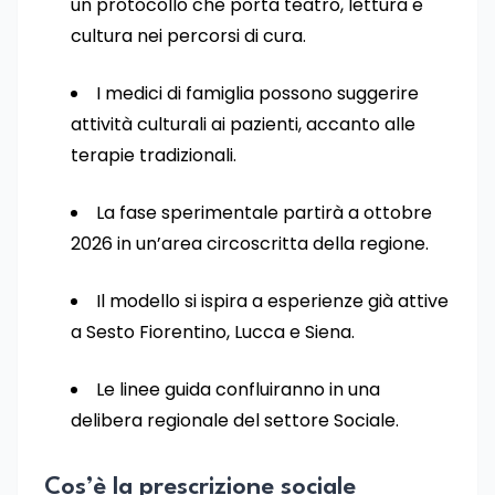
un protocollo che porta teatro, lettura e
cultura nei percorsi di cura.
I medici di famiglia possono suggerire
attività culturali ai pazienti, accanto alle
terapie tradizionali.
La fase sperimentale partirà a ottobre
2026 in un’area circoscritta della regione.
Il modello si ispira a esperienze già attive
a Sesto Fiorentino, Lucca e Siena.
Le linee guida confluiranno in una
delibera regionale del settore Sociale.
Cos’è la prescrizione sociale