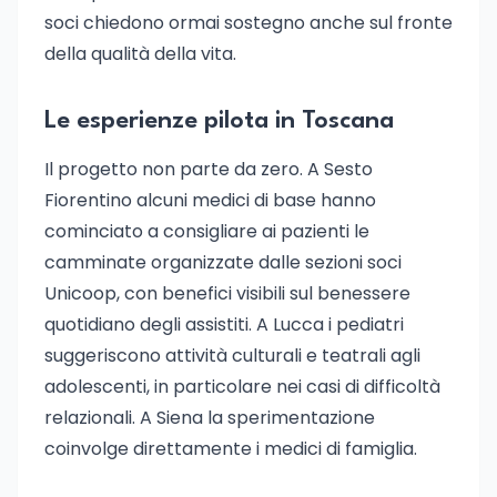
soci chiedono ormai sostegno anche sul fronte
della qualità della vita.
Le esperienze pilota in Toscana
Il progetto non parte da zero. A Sesto
Fiorentino alcuni medici di base hanno
cominciato a consigliare ai pazienti le
camminate organizzate dalle sezioni soci
Unicoop, con benefici visibili sul benessere
quotidiano degli assistiti. A Lucca i pediatri
suggeriscono attività culturali e teatrali agli
adolescenti, in particolare nei casi di difficoltà
relazionali. A Siena la sperimentazione
coinvolge direttamente i medici di famiglia.