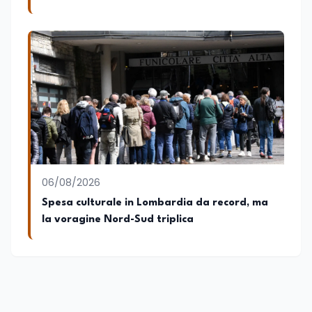
06/08/2026
Spesa culturale in Lombardia da record, ma
la voragine Nord-Sud triplica