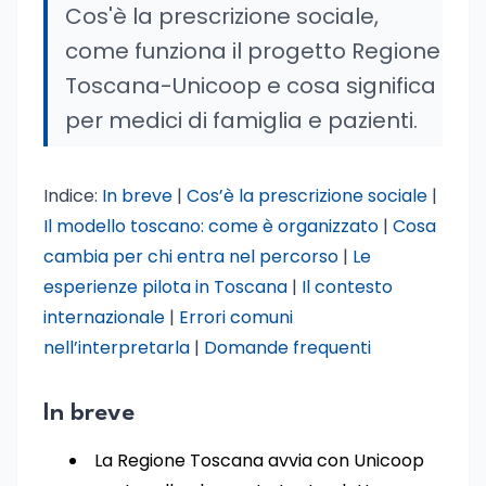
Cos'è la prescrizione sociale,
come funziona il progetto Regione
Toscana-Unicoop e cosa significa
per medici di famiglia e pazienti.
Indice:
In breve
|
Cos’è la prescrizione sociale
|
Il modello toscano: come è organizzato
|
Cosa
cambia per chi entra nel percorso
|
Le
esperienze pilota in Toscana
|
Il contesto
internazionale
|
Errori comuni
nell’interpretarla
|
Domande frequenti
In breve
La Regione Toscana avvia con Unicoop