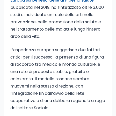
Europa sui benefici delle arti per la salute
,
pubblicata nel 2019, ha sintetizzato oltre 3.000
studi e individuato un ruolo delle arti nella
prevenzione, nella promozione della salute e
nel trattamento delle malattie lungo l’intero
arco della vita.
L’esperienza europea suggerisce due fattori
critici per il successo: la presenza di una figura
di raccordo tra medico e mondo culturale, e
una rete di proposte stabile, gratuita o
calmierata. Il modello toscano sembra
muoversi nella stessa direzione, con
l’integrazione fin dall’avvio della rete
cooperativa e di una delibera regionale a regia
del settore Sociale.