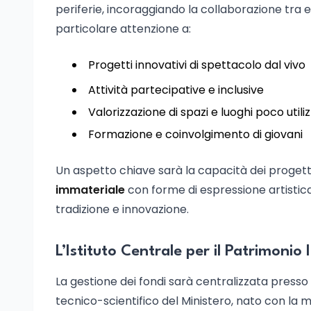
periferie, incoraggiando la collaborazione tra ent
particolare attenzione a:
Progetti innovativi di spettacolo dal vivo
Attività partecipative e inclusive
Valorizzazione di spazi e luoghi poco util
Formazione e coinvolgimento di giovani
Un aspetto chiave sarà la capacità dei progett
immateriale
con forme di espressione artistic
tradizione e innovazione.
L’Istituto Centrale per il Patrimonio
La gestione dei fondi sarà centralizzata presso 
tecnico-scientifico del Ministero, nato con la m