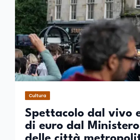
Cultura
Spettacolo dal vivo e
di euro dal Ministero
delle città metropol