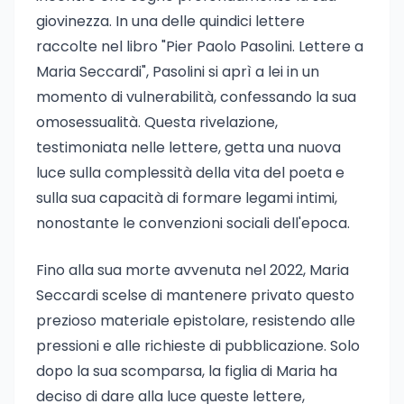
giovinezza. In una delle quindici lettere
raccolte nel libro "Pier Paolo Pasolini. Lettere a
Maria Seccardi", Pasolini si aprì a lei in un
momento di vulnerabilità, confessando la sua
omosessualità. Questa rivelazione,
testimoniata nelle lettere, getta una nuova
luce sulla complessità della vita del poeta e
sulla sua capacità di formare legami intimi,
nonostante le convenzioni sociali dell'epoca.
Fino alla sua morte avvenuta nel 2022, Maria
Seccardi scelse di mantenere privato questo
prezioso materiale epistolare, resistendo alle
pressioni e alle richieste di pubblicazione. Solo
dopo la sua scomparsa, la figlia di Maria ha
deciso di dare alla luce queste lettere,