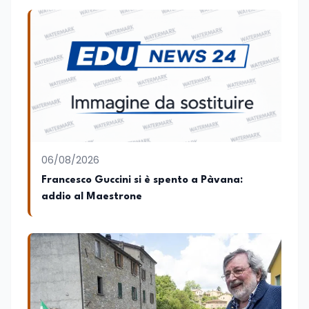
06/08/2026
Francesco Guccini si è spento a Pàvana:
addio al Maestrone