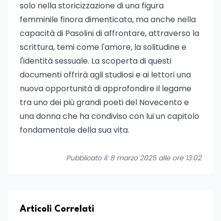
solo nella storicizzazione di una figura
femminile finora dimenticata, ma anche nella
capacità di Pasolini di affrontare, attraverso la
scrittura, temi come l'amore, la solitudine e
l'identità sessuale. La scoperta di questi
documenti offrirà agli studiosi e ai lettori una
nuova opportunità di approfondire il legame
tra uno dei più grandi poeti del Novecento e
una donna che ha condiviso con lui un capitolo
fondamentale della sua vita.
Pubblicato il: 8 marzo 2025 alle ore 13:02
Articoli Correlati