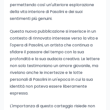
permettendo così un'ulteriore esplorazione
della vita interiore di Pasolini e dei suoi
sentimenti più genuini.
Questa nuova pubblicazione si inserisce in un
contesto di rinnovato interesse verso la vita e
l'opera di Pasolini, un artista che continua a
sfidare il passare del tempo con la sua
profondità e la sua audacia creativa. Le lettere
non solo testimoniano un amore giovanile, ma
rivelano anche le incertezze e le lotte
personali di Pasolini in un'epoca in cui la sua
identità non poteva essere liberamente
espressa.
L'importanza di questo carteggio risiede non