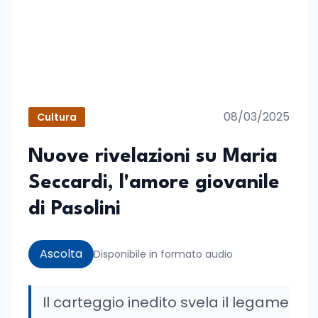
08/03/2025
Cultura
Nuove rivelazioni su Maria
Seccardi, l'amore giovanile
di Pasolini
Ascolta
Disponibile in formato audio
Il carteggio inedito svela il legame