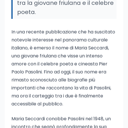
tra la giovane friulana e il celebre
poeta.
In una recente pubblicazione che ha suscitato
notevole interesse nel panorama culturale
italiano, è emerso il nome di Maria Seccardi,
una giovane friulana che visse un intenso
amore con il celebre poeta e cineasta Pier
Paolo Pasolini. Fino ad oggi, il suo nome era
rimasto sconosciuto alle biografie più
importanti che raccontano la vita di Pasolini,
ma ora il carteggio tra i due è finalmente
accessibile al pubblico.
Maria Seccardi conobbe Pasolini nel 1948, un
incontro che segnò profondamente la sua