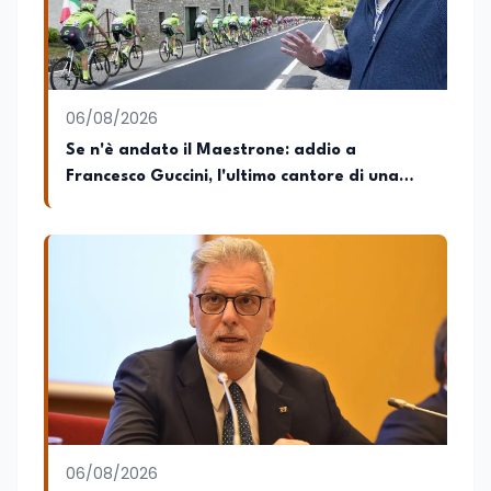
06/08/2026
Se n'è andato il Maestrone: addio a
Francesco Guccini, l'ultimo cantore di una
generazione ribelle
06/08/2026