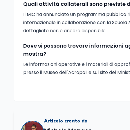
Quali attività collaterali sono previste
Il MiC ha annunciato un programma pubblico rivo
internazionale in collaborazione con la Scuola 
dettagliato non è ancora disponibile.
Dove si possono trovare informazioni a
mostra?
Le informazioni operative e i materiali di appro
presso il Museo dell'Acropoli e sul sito del Minis
Articolo creato da