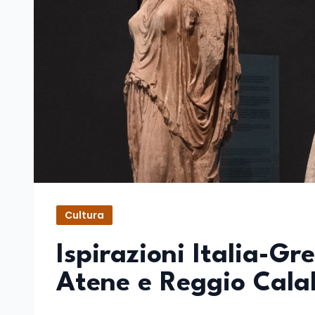
Cultura
Ispirazioni Italia-Gr
Atene e Reggio Cala