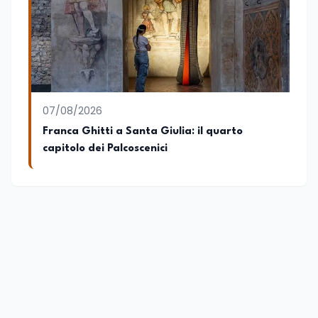
07/08/2026
Franca Ghitti a Santa Giulia: il quarto
capitolo dei Palcoscenici