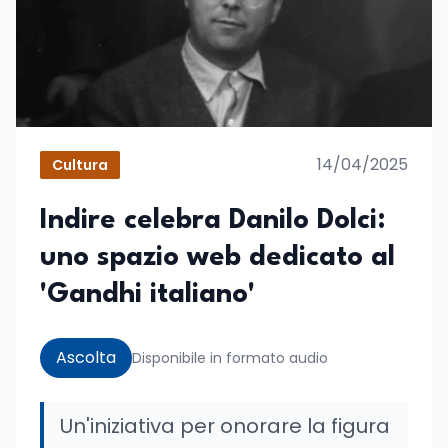
14/04/2025
Cultura
Indire celebra Danilo Dolci:
uno spazio web dedicato al
'Gandhi italiano'
Ascolta
Disponibile in formato audio
Un'iniziativa per onorare la figura