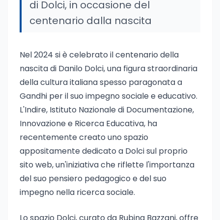
di Dolci, in occasione del
centenario dalla nascita
Nel 2024 si è celebrato il centenario della
nascita di Danilo Dolci, una figura straordinaria
della cultura italiana spesso paragonata a
Gandhi per il suo impegno sociale e educativo.
L'Indire, Istituto Nazionale di Documentazione,
Innovazione e Ricerca Educativa, ha
recentemente creato uno spazio
appositamente dedicato a Dolci sul proprio
sito web, un'iniziativa che riflette l'importanza
del suo pensiero pedagogico e del suo
impegno nella ricerca sociale.
Lo spazio Dolci, curato da Rubina Bazzani, offre