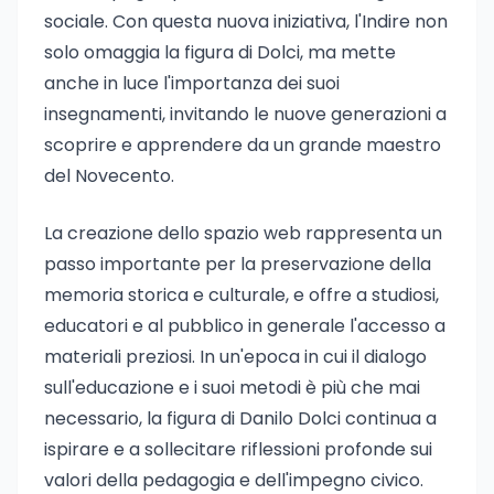
sociale. Con questa nuova iniziativa, l'Indire non
solo omaggia la figura di Dolci, ma mette
anche in luce l'importanza dei suoi
insegnamenti, invitando le nuove generazioni a
scoprire e apprendere da un grande maestro
del Novecento.
La creazione dello spazio web rappresenta un
passo importante per la preservazione della
memoria storica e culturale, e offre a studiosi,
educatori e al pubblico in generale l'accesso a
materiali preziosi. In un'epoca in cui il dialogo
sull'educazione e i suoi metodi è più che mai
necessario, la figura di Danilo Dolci continua a
ispirare e a sollecitare riflessioni profonde sui
valori della pedagogia e dell'impegno civico.