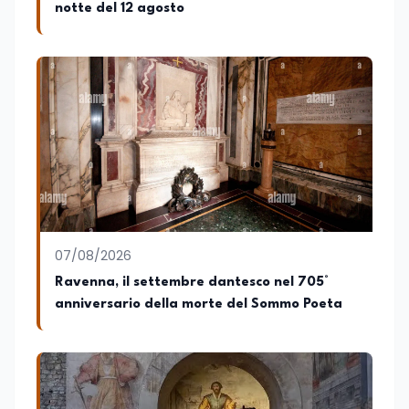
notte del 12 agosto
07/08/2026
Ravenna, il settembre dantesco nel 705°
anniversario della morte del Sommo Poeta