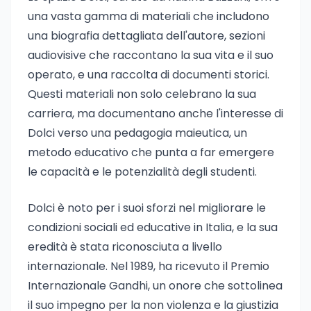
una vasta gamma di materiali che includono
una biografia dettagliata dell'autore, sezioni
audiovisive che raccontano la sua vita e il suo
operato, e una raccolta di documenti storici.
Questi materiali non solo celebrano la sua
carriera, ma documentano anche l'interesse di
Dolci verso una pedagogia maieutica, un
metodo educativo che punta a far emergere
le capacità e le potenzialità degli studenti.
Dolci è noto per i suoi sforzi nel migliorare le
condizioni sociali ed educative in Italia, e la sua
eredità è stata riconosciuta a livello
internazionale. Nel 1989, ha ricevuto il Premio
Internazionale Gandhi, un onore che sottolinea
il suo impegno per la non violenza e la giustizia