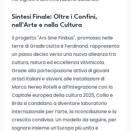
Sintesi Finale: Oltre i Confini,
nell’Arte e nella Cultura
Il progetto "Ars Sine Finibus", promosso nelle
terre di Gradis’ciutta e Ferdinand, rappresenta
un passo deciso verso una nuova alleanza tra
cultura, natura ed eccellenza vitivinicola.
Grazie alla partecipazione attiva di giovani
artisti italiani e sloveni, alle installazioni di
Marco Nereo Rotelli e all’integrazione con la
Capitale europea della cultura 2025, Collio e
Brda si candidano a diventare laboratorio
internazionale per l’arte, la riconciliazione e la
crescita condivisa. Un modello da seguire, per
sognare insieme un’Europa più unita e