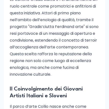
ruolo centrale come promotrici e anfitrioni di
questa iniziativa. Attori di primo piano
nell’ambito dell’enologia di qualità, tramite il
progetto "Gradis’ciutta Ferdinand arte" si sono
resi portavoce di un messaggio di apertura e
condivisione, estendendo il concetto di terroir
all’accoglienza dell’arte contemporanea.
Questa scelta rafforza la reputazione della
regione non solo come luogo di eccellenza
enologica, ma anche come fucina di
innovazione culturale.
Il Coinvolgimento dei Giovani
Artisti Italiani e Sloveni
Il parco d’arte Collio nasce anche come