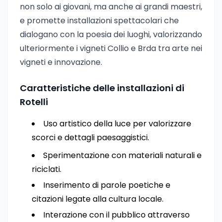
non solo ai giovani, ma anche ai grandi maestri,
e promette installazioni spettacolari che
dialogano con la poesia dei luoghi, valorizzando
ulteriormente i vigneti Collio e Brda tra arte nei
vigneti e innovazione.
Caratteristiche delle installazioni di
Rotelli
Uso artistico della luce per valorizzare
scorci e dettagli paesaggistici.
Sperimentazione con materiali naturali e
riciclati.
Inserimento di parole poetiche e
citazioni legate alla cultura locale.
Interazione con il pubblico attraverso