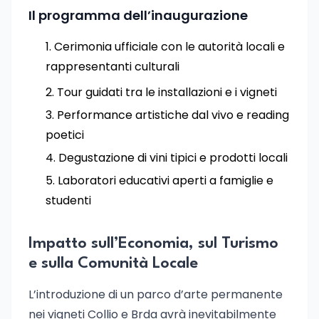
Il programma dell’inaugurazione
Cerimonia ufficiale con le autorità locali e
rappresentanti culturali
Tour guidati tra le installazioni e i vigneti
Performance artistiche dal vivo e reading
poetici
Degustazione di vini tipici e prodotti locali
Laboratori educativi aperti a famiglie e
studenti
Impatto sull’Economia, sul Turismo
e sulla Comunità Locale
L’introduzione di un parco d’arte permanente
nei vigneti Collio e Brda avrà inevitabilmente