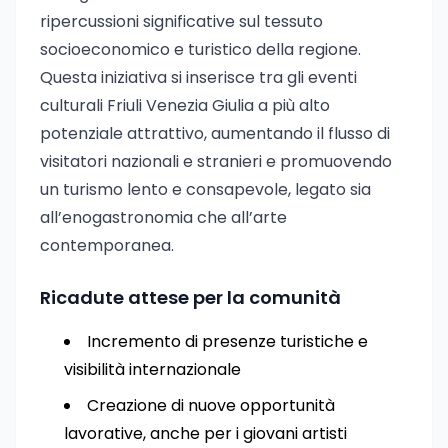
ripercussioni significative sul tessuto
socioeconomico e turistico della regione.
Questa iniziativa si inserisce tra gli eventi
culturali Friuli Venezia Giulia a più alto
potenziale attrattivo, aumentando il flusso di
visitatori nazionali e stranieri e promuovendo
un turismo lento e consapevole, legato sia
all’enogastronomia che all’arte
contemporanea.
Ricadute attese per la comunità
Incremento di presenze turistiche e
visibilità internazionale
Creazione di nuove opportunità
lavorative, anche per i giovani artisti