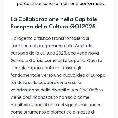
percorsi sensoriali e momenti performativi.
La Collaborazione nella Capitale
Europea della Cultura GO!2025
Il progetto artistico transfrontaliero si
inserisce nel programma della Capitale
europea della cultura 2025, che vede Nova
Gorica e Gorizia come città capofila. Questa
sinergia rappresenta un passaggio
fondamentale verso una nuova idea di Europa,
fondata sulla cooperazione e sulla
valorizzazione delle diversità.
Ars Sine Finibus
viene così riconosciuto non solo come
manifestazione di arte nei vigneti, ma anche
come strumento diplomatico e mezzo di