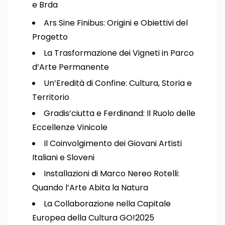
e Brda
Ars Sine Finibus: Origini e Obiettivi del
Progetto
La Trasformazione dei Vigneti in Parco
d’Arte Permanente
Un’Eredità di Confine: Cultura, Storia e
Territorio
Gradis’ciutta e Ferdinand: Il Ruolo delle
Eccellenze Vinicole
Il Coinvolgimento dei Giovani Artisti
Italiani e Sloveni
Installazioni di Marco Nereo Rotelli:
Quando l’Arte Abita la Natura
La Collaborazione nella Capitale
Europea della Cultura GO!2025