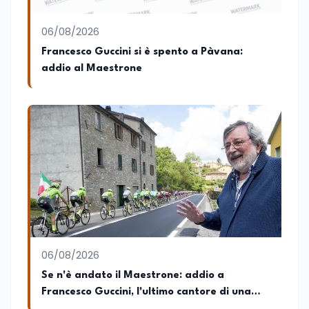
06/08/2026
Francesco Guccini si è spento a Pàvana:
addio al Maestrone
06/08/2026
Se n'è andato il Maestrone: addio a
Francesco Guccini, l'ultimo cantore di una
generazione ribelle