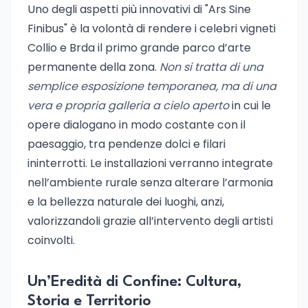
Uno degli aspetti più innovativi di "Ars Sine
Finibus" è la volontà di rendere i celebri vigneti
Collio e Brda il primo grande parco d’arte
permanente della zona.
Non si tratta di una
semplice esposizione temporanea, ma di una
vera e propria galleria a cielo aperto
in cui le
opere dialogano in modo costante con il
paesaggio, tra pendenze dolci e filari
ininterrotti. Le installazioni verranno integrate
nell’ambiente rurale senza alterare l’armonia
e la bellezza naturale dei luoghi, anzi,
valorizzandoli grazie all’intervento degli artisti
coinvolti.
Un’Eredità di Confine: Cultura,
Storia e Territorio