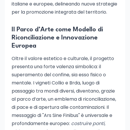
italiane e europee, delineando nuove strategie
per la promozione integrata del territorio.
Il Parco d’Arte come Modello di
Riconciliazione e Innovazione
Europea
Oltre il valore estetico e culturale, il progetto
presenta una forte valenza simbolica: il
superamento del confine, sia esso fisico o
mentale. I vigneti Collio e Brda, luogo di
passaggio tra mondi diversi, diventano, grazie
al parco d’arte, un emblema di riconciliazione,
di pace e di apertura alle contaminazioni. Il
messaggio di "Ars Sine Finibus" è universale e
profondamente europeo:
costruire ponti,