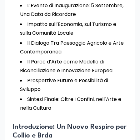
L’Evento di Inaugurazione: 5 Settembre,
Una Data da Ricordare
Impatto sull’Economia, sul Turismo e
sulla Comunità Locale
Il Dialogo Tra Paesaggio Agricolo e Arte
Contemporanea
Il Parco d’Arte come Modello di
Riconciliazione e Innovazione Europea
Prospettive Future e Possibilità di
Sviluppo
Sintesi Finale: Oltre i Confini, nell’Arte e
nella Cultura
Introduzione: Un Nuovo Respiro per
Collio e Brda