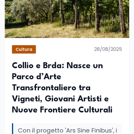
28/08/2025
Cultura
Collio e Brda: Nasce un
Parco d’Arte
Transfrontaliero tra
Vigneti, Giovani Artisti e
Nuove Frontiere Culturali
Con il progetto 'Ars Sine Finibus', i