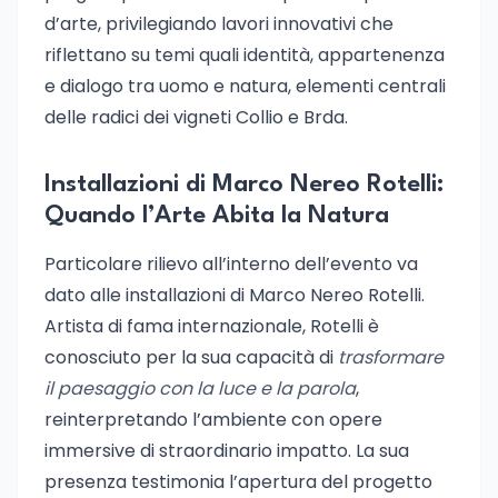
d’arte, privilegiando lavori innovativi che
riflettano su temi quali identità, appartenenza
e dialogo tra uomo e natura, elementi centrali
delle radici dei vigneti Collio e Brda.
Installazioni di Marco Nereo Rotelli:
Quando l’Arte Abita la Natura
Particolare rilievo all’interno dell’evento va
dato alle installazioni di Marco Nereo Rotelli.
Artista di fama internazionale, Rotelli è
conosciuto per la sua capacità di
trasformare
il paesaggio con la luce e la parola
,
reinterpretando l’ambiente con opere
immersive di straordinario impatto. La sua
presenza testimonia l’apertura del progetto