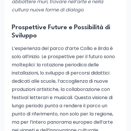
abbattere muri, trovare nell’arte e nella
cultura nuove forme di dialogo
.
Prospettive Future e Possibilità di
Sviluppo
L’esperienza del parco d’arte Collio e Brda è
solo all’inizio. Le prospettive per il futuro sono
molteplici: la rotazione periodica delle
installazioni, lo sviluppo di percorsi didattici
dedicati alle scuole, l’accoglienza di nuove
produzioni artistiche, la collaborazione con
festival letterari e musicali. Questa visione di
lungo periodo punta a rendere il parco un
punto di riferimento, non solo per la regione,
ma per l’intero panorama europeo dell’arte
nei vigneti e dell’innovazione culturale.