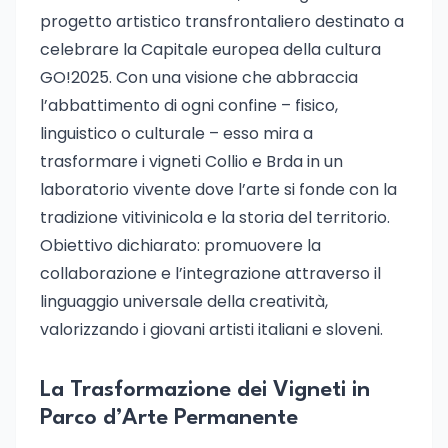
progetto artistico transfrontaliero destinato a
celebrare la Capitale europea della cultura
GO!2025. Con una visione che abbraccia
l’abbattimento di ogni confine – fisico,
linguistico o culturale – esso mira a
trasformare i vigneti Collio e Brda in un
laboratorio vivente dove l’arte si fonde con la
tradizione vitivinicola e la storia del territorio.
Obiettivo dichiarato: promuovere la
collaborazione e l’integrazione attraverso il
linguaggio universale della creatività,
valorizzando i giovani artisti italiani e sloveni.
La Trasformazione dei Vigneti in
Parco d’Arte Permanente