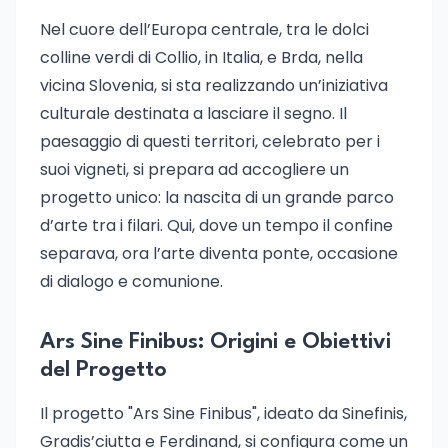
Nel cuore dell’Europa centrale, tra le dolci
colline verdi di Collio, in Italia, e Brda, nella
vicina Slovenia, si sta realizzando un’iniziativa
culturale destinata a lasciare il segno. Il
paesaggio di questi territori, celebrato per i
suoi vigneti, si prepara ad accogliere un
progetto unico: la nascita di un grande parco
d’arte tra i filari. Qui, dove un tempo il confine
separava, ora l’arte diventa ponte, occasione
di dialogo e comunione.
Ars Sine Finibus: Origini e Obiettivi
del Progetto
Il progetto "Ars Sine Finibus", ideato da Sinefinis,
Gradis’ciutta e Ferdinand, si configura come un