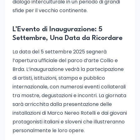
dialogo interculturale in un periodo di grandi
sfide per il vecchio continente.
L’Evento di Inaugurazione: 5
Settembre, Una Data da Ricordare
La data del 5 settembre 2025 segnerà
l’apertura ufficiale del parco d’arte Collio e
Brda. L’inaugurazione vedrà la partecipazione
di artisti, istituzioni, stampa e pubblico
internazionale, con numerosi eventi collaterali
tra mostre, degustazioni e incontri. La giornata
sarà arricchita dalla presentazione delle
installazioni di Marco Nereo Rotelli e dai giovani
protagonisti italiani e sloveni che illustreranno
personalmente le loro opere.