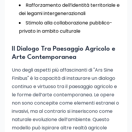
Rafforzamento dell’identità territoriale e
dei legami intergenerazionali
Stimolo alla collaborazione pubblico-
privato in ambito culturale
Il Dialogo Tra Paesaggio Agricolo e
Arte Contemporanea
Uno degli aspetti più affascinanti di "Ars Sine
Finibus" è la capacità di instaurare un dialogo
continuo e virtuoso tra il paesaggio agricolo e
le forme dell’arte contemporanea. Le opere
non sono concepite come elementi estranei o
invasivi, ma al contrario si inseriscono come
naturale evoluzione dell’ambiente. Questo
modello può ispirare altre realtà agricole