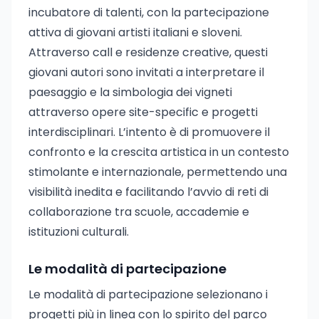
incubatore di talenti, con la partecipazione
attiva di giovani artisti italiani e sloveni.
Attraverso call e residenze creative, questi
giovani autori sono invitati a interpretare il
paesaggio e la simbologia dei vigneti
attraverso opere site-specific e progetti
interdisciplinari. L’intento è di promuovere il
confronto e la crescita artistica in un contesto
stimolante e internazionale, permettendo una
visibilità inedita e facilitando l’avvio di reti di
collaborazione tra scuole, accademie e
istituzioni culturali.
Le modalità di partecipazione
Le modalità di partecipazione selezionano i
progetti più in linea con lo spirito del parco