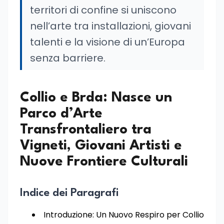
territori di confine si uniscono
nell’arte tra installazioni, giovani
talenti e la visione di un’Europa
senza barriere.
Collio e Brda: Nasce un
Parco d’Arte
Transfrontaliero tra
Vigneti, Giovani Artisti e
Nuove Frontiere Culturali
Indice dei Paragrafi
Introduzione: Un Nuovo Respiro per Collio