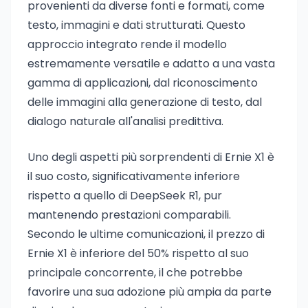
provenienti da diverse fonti e formati, come
testo, immagini e dati strutturati. Questo
approccio integrato rende il modello
estremamente versatile e adatto a una vasta
gamma di applicazioni, dal riconoscimento
delle immagini alla generazione di testo, dal
dialogo naturale all'analisi predittiva.
Uno degli aspetti più sorprendenti di Ernie X1 è
il suo costo, significativamente inferiore
rispetto a quello di DeepSeek R1, pur
mantenendo prestazioni comparabili.
Secondo le ultime comunicazioni, il prezzo di
Ernie X1 è inferiore del 50% rispetto al suo
principale concorrente, il che potrebbe
favorire una sua adozione più ampia da parte