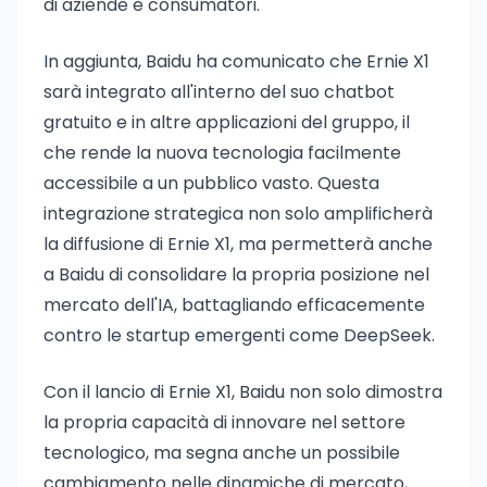
di aziende e consumatori.
In aggiunta, Baidu ha comunicato che Ernie X1
sarà integrato all'interno del suo chatbot
gratuito e in altre applicazioni del gruppo, il
che rende la nuova tecnologia facilmente
accessibile a un pubblico vasto. Questa
integrazione strategica non solo amplificherà
la diffusione di Ernie X1, ma permetterà anche
a Baidu di consolidare la propria posizione nel
mercato dell'IA, battagliando efficacemente
contro le startup emergenti come DeepSeek.
Con il lancio di Ernie X1, Baidu non solo dimostra
la propria capacità di innovare nel settore
tecnologico, ma segna anche un possibile
cambiamento nelle dinamiche di mercato,