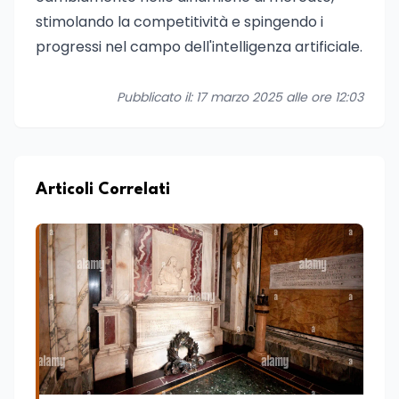
stimolando la competitività e spingendo i
progressi nel campo dell'intelligenza artificiale.
Pubblicato il: 17 marzo 2025 alle ore 12:03
Articoli Correlati