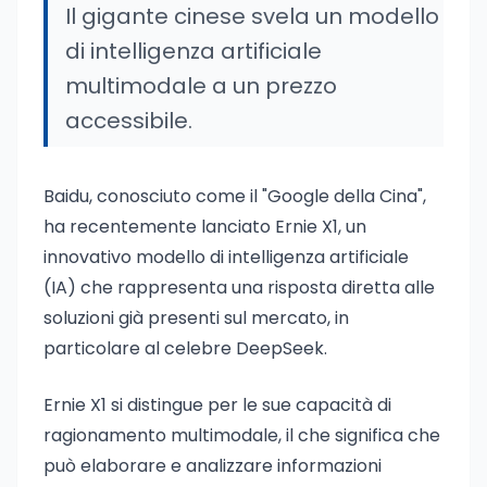
Il gigante cinese svela un modello
di intelligenza artificiale
multimodale a un prezzo
accessibile.
Baidu, conosciuto come il "Google della Cina",
ha recentemente lanciato Ernie X1, un
innovativo modello di intelligenza artificiale
(IA) che rappresenta una risposta diretta alle
soluzioni già presenti sul mercato, in
particolare al celebre DeepSeek.
Ernie X1 si distingue per le sue capacità di
ragionamento multimodale, il che significa che
può elaborare e analizzare informazioni