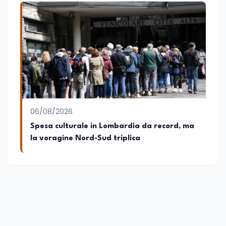
06/08/2026
Spesa culturale in Lombardia da record, ma
la voragine Nord-Sud triplica