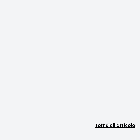
Torna all'articolo