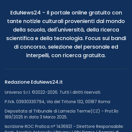
EduNews24 - Il portale online gratuito con
tante notizie culturali provenienti dal mondo
della scuola, dell'università, della ricerca
scientifica e della tecnologia. Focus sui bandi
di concorso, selezione del personale ed
interpelli, con ricerca gratuita.
Redazione EduNews24.it
Universo S.r.l. ©2022-2026. Tutti i diritti riservati.
P.IVA. 03930330794, Via del Tritone 132, 00187 Roma
Depositata al Tribunale di Lamezia Terme(CZ) - Prot.llo
189/2025 in data 3 Marzo 2025.
Iscrizione ROC Pratica n° 1436921 - Direttore Responsabile: