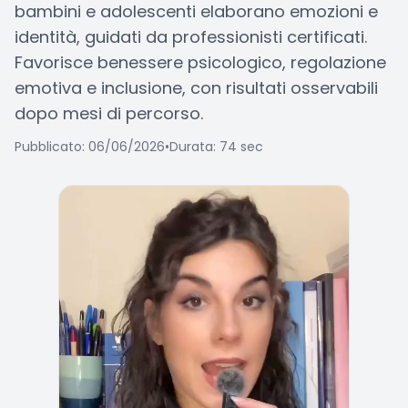
bambini e adolescenti elaborano emozioni e
identità, guidati da professionisti certificati.
Favorisce benessere psicologico, regolazione
emotiva e inclusione, con risultati osservabili
dopo mesi di percorso.
Pubblicato: 06/06/2026
•
Durata: 74 sec