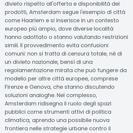
divieto rispetto all'offerta e disponibilità dei
prodotti, Amsterdam segue l'esempio di città
come Haarlem e si inserisce in un contesto
europeo più ampio, dove diverse località
hanno adottato o stanno valutando restrizioni
simili. Il provvedimento evita confusioni
comuni: non si tratta di censura totale, né di
un divieto nazionale, bensì di una
regolamentazione mirata che può fungere da
modello per altre città europee, comprese
Firenze e Genova, che stanno discutendo
soluzioni analoghe. Nel complesso,
Amsterdam ridisegna il ruolo degli spazi
pubblici come strumenti attivi di politica
climatica, aprendo una possibile nuova
frontiera nelle strategie urbane contro il