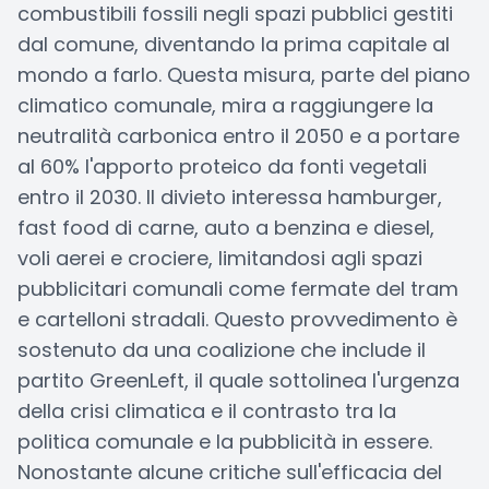
combustibili fossili negli spazi pubblici gestiti
dal comune, diventando la prima capitale al
mondo a farlo. Questa misura, parte del piano
climatico comunale, mira a raggiungere la
neutralità carbonica entro il 2050 e a portare
al 60% l'apporto proteico da fonti vegetali
entro il 2030. Il divieto interessa hamburger,
fast food di carne, auto a benzina e diesel,
voli aerei e crociere, limitandosi agli spazi
pubblicitari comunali come fermate del tram
e cartelloni stradali. Questo provvedimento è
sostenuto da una coalizione che include il
partito GreenLeft, il quale sottolinea l'urgenza
della crisi climatica e il contrasto tra la
politica comunale e la pubblicità in essere.
Nonostante alcune critiche sull'efficacia del