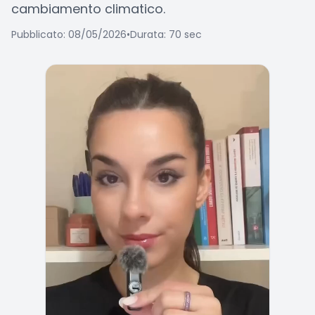
cambiamento climatico.
Pubblicato: 08/05/2026
•
Durata: 70 sec