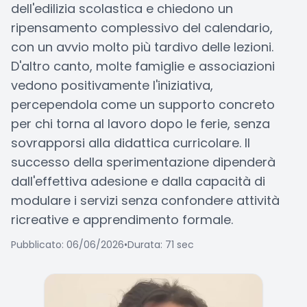
dell'edilizia scolastica e chiedono un
ripensamento complessivo del calendario,
con un avvio molto più tardivo delle lezioni.
D'altro canto, molte famiglie e associazioni
vedono positivamente l'iniziativa,
percependola come un supporto concreto
per chi torna al lavoro dopo le ferie, senza
sovrapporsi alla didattica curricolare. Il
successo della sperimentazione dipenderà
dall'effettiva adesione e dalla capacità di
modulare i servizi senza confondere attività
ricreative e apprendimento formale.
Pubblicato: 06/06/2026
•
Durata: 71 sec