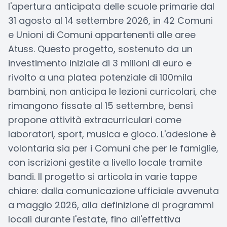
l'apertura anticipata delle scuole primarie dal
31 agosto al 14 settembre 2026, in 42 Comuni
e Unioni di Comuni appartenenti alle aree
Atuss. Questo progetto, sostenuto da un
investimento iniziale di 3 milioni di euro e
rivolto a una platea potenziale di 100mila
bambini, non anticipa le lezioni curricolari, che
rimangono fissate al 15 settembre, bensì
propone attività extracurriculari come
laboratori, sport, musica e gioco. L'adesione è
volontaria sia per i Comuni che per le famiglie,
con iscrizioni gestite a livello locale tramite
bandi. Il progetto si articola in varie tappe
chiare: dalla comunicazione ufficiale avvenuta
a maggio 2026, alla definizione di programmi
locali durante l'estate, fino all'effettiva