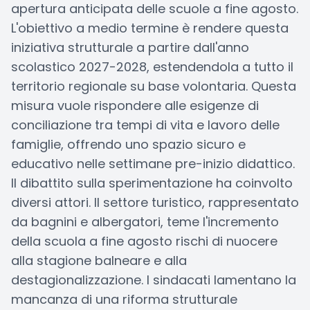
apertura anticipata delle scuole a fine agosto.
L'obiettivo a medio termine è rendere questa
iniziativa strutturale a partire dall'anno
scolastico 2027-2028, estendendola a tutto il
territorio regionale su base volontaria. Questa
misura vuole rispondere alle esigenze di
conciliazione tra tempi di vita e lavoro delle
famiglie, offrendo uno spazio sicuro e
educativo nelle settimane pre-inizio didattico.
Il dibattito sulla sperimentazione ha coinvolto
diversi attori. Il settore turistico, rappresentato
da bagnini e albergatori, teme l'incremento
della scuola a fine agosto rischi di nuocere
alla stagione balneare e alla
destagionalizzazione. I sindacati lamentano la
mancanza di una riforma strutturale