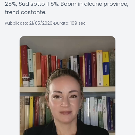
25%, Sud sotto il 5%. Boom in alcune province,
trend costante.
Pubblicato: 21/05/2026
•
Durata: 109 sec