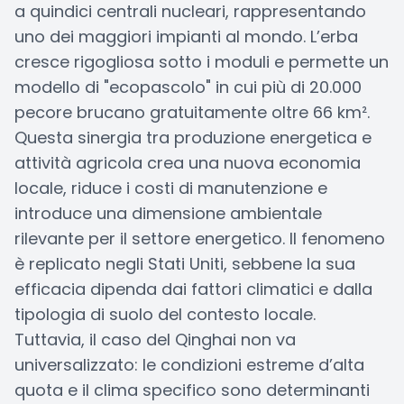
a quindici centrali nucleari, rappresentando
uno dei maggiori impianti al mondo. L’erba
cresce rigogliosa sotto i moduli e permette un
modello di "ecopascolo" in cui più di 20.000
pecore brucano gratuitamente oltre 66 km².
Questa sinergia tra produzione energetica e
attività agricola crea una nuova economia
locale, riduce i costi di manutenzione e
introduce una dimensione ambientale
rilevante per il settore energetico. Il fenomeno
è replicato negli Stati Uniti, sebbene la sua
efficacia dipenda dai fattori climatici e dalla
tipologia di suolo del contesto locale.
Tuttavia, il caso del Qinghai non va
universalizzato: le condizioni estreme d’alta
quota e il clima specifico sono determinanti