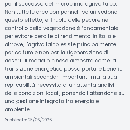
per il successo del microclima agrivoltaico.
Non tutte le aree con pannelli solari vedono
questo effetto, e il ruolo delle pecore nel
controllo della vegetazione è fondamentale
per evitare perdite di rendimento. In Italia e
altrove, l’agrivoltaico esiste principalmente
per colture e non per la rigenerazione di
deserti. Il modello cinese dimostra come la
transizione energetica possa portare benefici
ambientali secondari importanti, ma la sua
replicabilità necessita di un’attenta analisi
delle condizioni locali, ponendo l’attenzione su
una gestione integrata tra energia e
ambiente.
Pubblicato: 25/06/2026