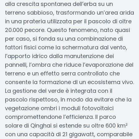
alla crescita spontanea dell’erba su un
terreno sabbioso, trasformando un’area arida
in una prateria utilizzata per il pascolo di oltre
20.000 pecore. Questo fenomeno, nato quasi
per caso, si fonda su una combinazione di
fattori fisici come la schermatura dal vento,
l’apporto idrico dalla manutenzione dei
pannelli, l’ombra che riduce l’evaporazione del
terreno e un effetto serra controllato che
consente la formazione di un ecosistema vivo.
La gestione del verde è integrata con il
pascolo rispettoso, in modo da evitare che la
vegetazione ombri i moduli fotovoltaici
compromettendone l’efficienza. Il parco
solare di Qinghai si estende su oltre 600 km²
con una capacità di 21 gigawatt, comparabile