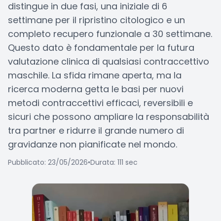
distingue in due fasi, una iniziale di 6
settimane per il ripristino citologico e un
completo recupero funzionale a 30 settimane.
Questo dato è fondamentale per la futura
valutazione clinica di qualsiasi contraccettivo
maschile. La sfida rimane aperta, ma la
ricerca moderna getta le basi per nuovi
metodi contraccettivi efficaci, reversibili e
sicuri che possono ampliare la responsabilità
tra partner e ridurre il grande numero di
gravidanze non pianificate nel mondo.
Pubblicato: 23/05/2026
•
Durata: 111 sec