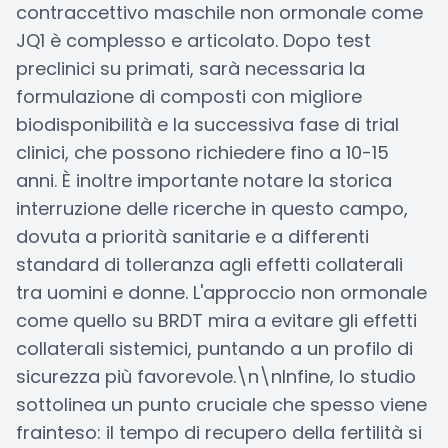
contraccettivo maschile non ormonale come
JQ1 è complesso e articolato. Dopo test
preclinici su primati, sarà necessaria la
formulazione di composti con migliore
biodisponibilità e la successiva fase di trial
clinici, che possono richiedere fino a 10-15
anni. È inoltre importante notare la storica
interruzione delle ricerche in questo campo,
dovuta a priorità sanitarie e a differenti
standard di tolleranza agli effetti collaterali
tra uomini e donne. L'approccio non ormonale
come quello su BRDT mira a evitare gli effetti
collaterali sistemici, puntando a un profilo di
sicurezza più favorevole.\n\nInfine, lo studio
sottolinea un punto cruciale che spesso viene
frainteso: il tempo di recupero della fertilità si