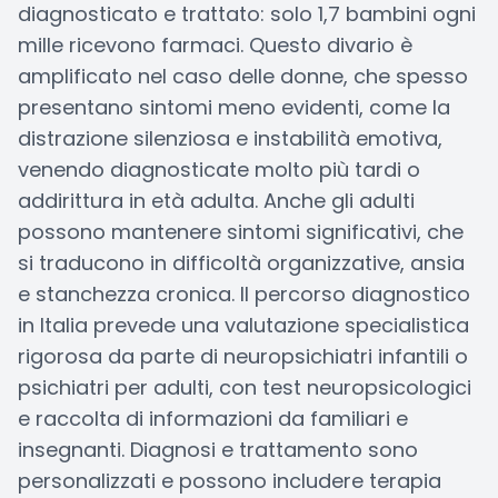
diagnosticato e trattato: solo 1,7 bambini ogni
mille ricevono farmaci. Questo divario è
amplificato nel caso delle donne, che spesso
presentano sintomi meno evidenti, come la
distrazione silenziosa e instabilità emotiva,
venendo diagnosticate molto più tardi o
addirittura in età adulta. Anche gli adulti
possono mantenere sintomi significativi, che
si traducono in difficoltà organizzative, ansia
e stanchezza cronica. Il percorso diagnostico
in Italia prevede una valutazione specialistica
rigorosa da parte di neuropsichiatri infantili o
psichiatri per adulti, con test neuropsicologici
e raccolta di informazioni da familiari e
insegnanti. Diagnosi e trattamento sono
personalizzati e possono includere terapia