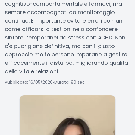
cognitivo-comportamentale e farmaci, ma
sempre accompagnati da monitoraggio
continuo. È importante evitare errori comuni,
come affidarsi a test online o confondere
sintomi temporanei da stress con ADHD. Non
c'è guarigione definitiva, ma con il giusto
approccio molte persone imparano a gestire
efficacemente il disturbo, migliorando qualità
della vita e relazioni.
Pubblicato: 16/05/2026
•
Durata: 80 sec