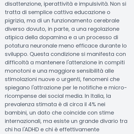
disattenzione, iperattività e impulsività. Non si
tratta di semplice cattiva educazione o
pigrizia, ma di un funzionamento cerebrale
diverso dovuto, in parte, a una regolazione
atipica della dopamina e a un processo di
potatura neuronale meno efficace durante lo
sviluppo. Questa condizione si manifesta con
difficoltà a mantenere l'attenzione in compiti
monotoni e una maggiore sensibilità alle
stimolazioni nuove o urgenti, fenomeni che
spiegano l'attrazione per le notifiche e micro-
ricompense dei social media. In Italia, la
prevalenza stimata è di circa il 4% nei
bambini, un dato che coincide con stime
internazionali, ma esiste un grande divario tra
chi ha l'ADHD e chi è effettivamente