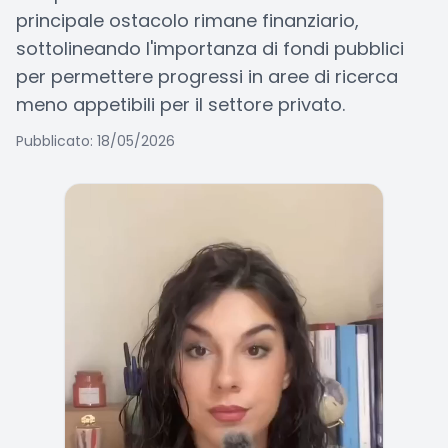
principale ostacolo rimane finanziario,
sottolineando l'importanza di fondi pubblici
per permettere progressi in aree di ricerca
meno appetibili per il settore privato.
Pubblicato: 18/05/2026