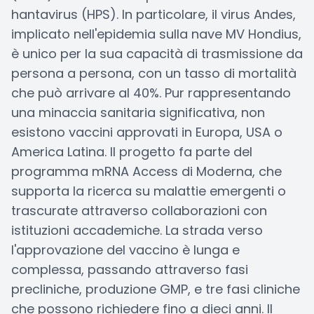
hantavirus (HPS). In particolare, il virus Andes,
implicato nell'epidemia sulla nave MV Hondius,
è unico per la sua capacità di trasmissione da
persona a persona, con un tasso di mortalità
che può arrivare al 40%. Pur rappresentando
una minaccia sanitaria significativa, non
esistono vaccini approvati in Europa, USA o
America Latina. Il progetto fa parte del
programma mRNA Access di Moderna, che
supporta la ricerca su malattie emergenti o
trascurate attraverso collaborazioni con
istituzioni accademiche. La strada verso
l'approvazione del vaccino è lunga e
complessa, passando attraverso fasi
precliniche, produzione GMP, e tre fasi cliniche
che possono richiedere fino a dieci anni. Il