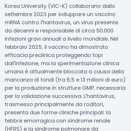
Korea University (VIC-K) collaborano dallo
settembre 2023 per sviluppare un vaccino
mRNA contro l'hantavirus, un virus presente
da decenni e responsabile di circa 50.000
infezioni gravi annuali a livello mondiale. Nel
febbraio 2025, il vaccino ha dimostrato
efficacia preclinica proteggendo topi
dall'infezione, ma la sperimentazione clinica
umana è attualmente bloccata a causa della
mancanza di fondi (tra 6,5 e 13 milioni di euro)
per la produzione in strutture GMP, necessaria
per la validazione successiva. L'hantavirus,
trasmesso principalmente da roditori,
presenta due forme cliniche principali: la
febbre emorragica con sindrome renale
(HFRS) e la sindrome polmonare da