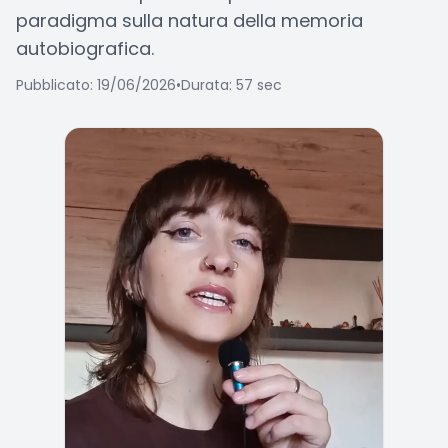
paradigma sulla natura della memoria
autobiografica.
Pubblicato: 19/06/2026
•
Durata: 57 sec