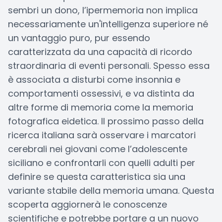
sembri un dono, l’ipermemoria non implica
necessariamente un'intelligenza superiore né
un vantaggio puro, pur essendo
caratterizzata da una capacità di ricordo
straordinaria di eventi personali. Spesso essa
è associata a disturbi come insonnia e
comportamenti ossessivi, e va distinta da
altre forme di memoria come la memoria
fotografica eidetica. Il prossimo passo della
ricerca italiana sarà osservare i marcatori
cerebrali nei giovani come l’adolescente
siciliano e confrontarli con quelli adulti per
definire se questa caratteristica sia una
variante stabile della memoria umana. Questa
scoperta aggiornerà le conoscenze
scientifiche e potrebbe portare a un nuovo