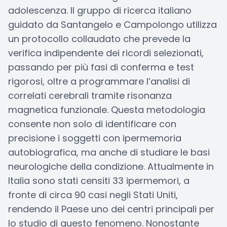
adolescenza. Il gruppo di ricerca italiano
guidato da Santangelo e Campolongo utilizza
un protocollo collaudato che prevede la
verifica indipendente dei ricordi selezionati,
passando per più fasi di conferma e test
rigorosi, oltre a programmare l’analisi di
correlati cerebrali tramite risonanza
magnetica funzionale. Questa metodologia
consente non solo di identificare con
precisione i soggetti con ipermemoria
autobiografica, ma anche di studiare le basi
neurologiche della condizione. Attualmente in
Italia sono stati censiti 33 ipermemori, a
fronte di circa 90 casi negli Stati Uniti,
rendendo il Paese uno dei centri principali per
lo studio di questo fenomeno. Nonostante