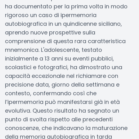
ha documentato per la prima volta in modo
rigoroso un caso di ipermemoria
autobiografica in un quindicenne siciliano,
aprendo nuove prospettive sulla
comprensione di questa rara caratteristica
mnemonica. L'adolescente, testato
inizialmente a 13 anni su eventi pubblici,
scolastici e fotografici, ha dimostrato una
capacità eccezionale nel richiamare con
precisione data, giorno della settimana e
contesto, confermando così che
l’ipermemoria può manifestarsi già in età
evolutiva. Questo risultato ha segnato un
punto di svolta rispetto alle precedenti
conoscenze, che indicavano la maturazione
della memoria autobiografica in tarda