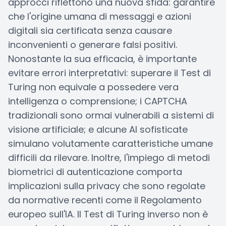
approcci riflettono una nuova sfida: garantire
che l'origine umana di messaggi e azioni
digitali sia certificata senza causare
inconvenienti o generare falsi positivi.
Nonostante la sua efficacia, è importante
evitare errori interpretativi: superare il Test di
Turing non equivale a possedere vera
intelligenza o comprensione; i CAPTCHA
tradizionali sono ormai vulnerabili a sistemi di
visione artificiale; e alcune AI sofisticate
simulano volutamente caratteristiche umane
difficili da rilevare. Inoltre, l'impiego di metodi
biometrici di autenticazione comporta
implicazioni sulla privacy che sono regolate
da normative recenti come il Regolamento
europeo sull'IA. Il Test di Turing inverso non è