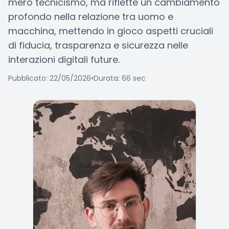
mero tecnicismo, ma riflette un cambiamento
profondo nella relazione tra uomo e
macchina, mettendo in gioco aspetti cruciali
di fiducia, trasparenza e sicurezza nelle
interazioni digitali future.
Pubblicato: 22/05/2026
•
Durata: 66 sec