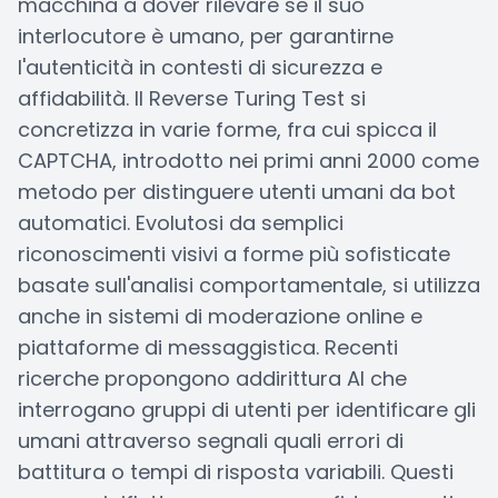
macchina a dover rilevare se il suo
interlocutore è umano, per garantirne
l'autenticità in contesti di sicurezza e
affidabilità. Il Reverse Turing Test si
concretizza in varie forme, fra cui spicca il
CAPTCHA, introdotto nei primi anni 2000 come
metodo per distinguere utenti umani da bot
automatici. Evolutosi da semplici
riconoscimenti visivi a forme più sofisticate
basate sull'analisi comportamentale, si utilizza
anche in sistemi di moderazione online e
piattaforme di messaggistica. Recenti
ricerche propongono addirittura AI che
interrogano gruppi di utenti per identificare gli
umani attraverso segnali quali errori di
battitura o tempi di risposta variabili. Questi