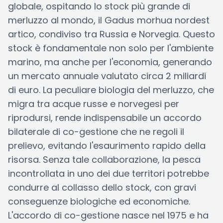
globale, ospitando lo stock più grande di
merluzzo al mondo, il Gadus morhua nordest
artico, condiviso tra Russia e Norvegia. Questo
stock è fondamentale non solo per l'ambiente
marino, ma anche per l'economia, generando
un mercato annuale valutato circa 2 miliardi
di euro. La peculiare biologia del merluzzo, che
migra tra acque russe e norvegesi per
riprodursi, rende indispensabile un accordo
bilaterale di co-gestione che ne regoli il
prelievo, evitando l'esaurimento rapido della
risorsa. Senza tale collaborazione, la pesca
incontrollata in uno dei due territori potrebbe
condurre al collasso dello stock, con gravi
conseguenze biologiche ed economiche.
L'accordo di co-gestione nasce nel 1975 e ha