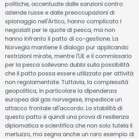
politiche, accentuate dalle sanzioni contro
aziende russe e dalle preoccupazioni di
spionaggio nell'Artico, hanno complicato i
negoziati per le quote di pesca, ma non
hanno infranto il patto di co-gestione. La
Norvegia mantiene il dialogo pur applicando
restrizioni mirate, mentre l'UE e il commissario
per la pesca sollevano dubbi sulla possibilità
che il patto possa essere utilizzato per attività
non regolamentate. Tuttavia, la complessità
geopolitica, in particolare la dipendenza
europea dal gas norvegese, impedisce un
attacco frontale all'accordo. La stabilità di
questo patto è quindi una prova di resilienza
diplomatica e scientifica che non solo tutela il
merluzzo, ma segna anche un raro esempio di