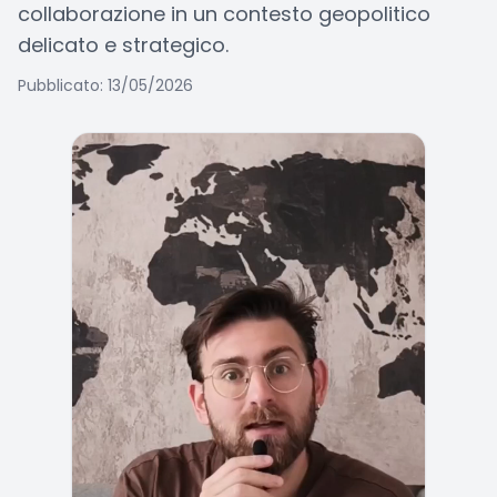
collaborazione in un contesto geopolitico
delicato e strategico.
Pubblicato: 13/05/2026