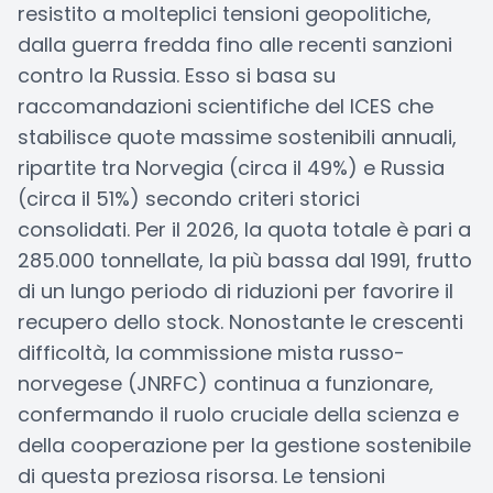
resistito a molteplici tensioni geopolitiche,
dalla guerra fredda fino alle recenti sanzioni
contro la Russia. Esso si basa su
raccomandazioni scientifiche del ICES che
stabilisce quote massime sostenibili annuali,
ripartite tra Norvegia (circa il 49%) e Russia
(circa il 51%) secondo criteri storici
consolidati. Per il 2026, la quota totale è pari a
285.000 tonnellate, la più bassa dal 1991, frutto
di un lungo periodo di riduzioni per favorire il
recupero dello stock. Nonostante le crescenti
difficoltà, la commissione mista russo-
norvegese (JNRFC) continua a funzionare,
confermando il ruolo cruciale della scienza e
della cooperazione per la gestione sostenibile
di questa preziosa risorsa. Le tensioni