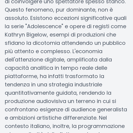
di coinvolgere uno spettatore spesso stanco.
Questo fenomeno, pur dominante, non è
assoluto. Esistono eccezioni significative quali
la serie "Adolescence" e opere di registi come
Kathryn Bigelow, esempi di produzioni che
sfidano la dicotomia attendendo un pubblico
più attento e complesso. L'economia
dell'attenzione digitale, amplificata dalla
capacità analitica in tempo reale delle
piattaforme, ha infatti trasformato la
tendenza in una strategia industriale
quantitativamente guidata, rendendo la
produzione audiovisiva un terreno in cui si
confrontano esigenze di audience generalista
e ambizioni artistiche differenziate. Nel
contesto italiano, inoltre, la programmazione