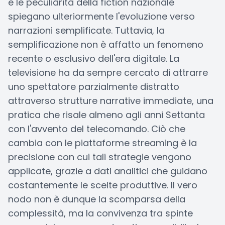
e le peculiarità della fiction nazionale
spiegano ulteriormente l'evoluzione verso
narrazioni semplificate. Tuttavia, la
semplificazione non è affatto un fenomeno
recente o esclusivo dell'era digitale. La
televisione ha da sempre cercato di attrarre
uno spettatore parzialmente distratto
attraverso strutture narrative immediate, una
pratica che risale almeno agli anni Settanta
con l'avvento del telecomando. Ciò che
cambia con le piattaforme streaming è la
precisione con cui tali strategie vengono
applicate, grazie a dati analitici che guidano
costantemente le scelte produttive. Il vero
nodo non è dunque la scomparsa della
complessità, ma la convivenza tra spinte