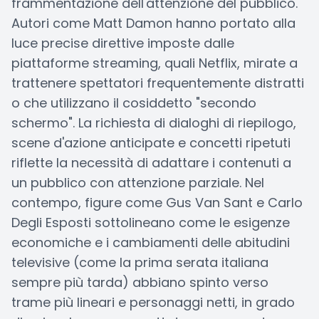
frammentazione dell'attenzione del pubblico.
Autori come Matt Damon hanno portato alla
luce precise direttive imposte dalle
piattaforme streaming, quali Netflix, mirate a
trattenere spettatori frequentemente distratti
o che utilizzano il cosiddetto "secondo
schermo". La richiesta di dialoghi di riepilogo,
scene d'azione anticipate e concetti ripetuti
riflette la necessità di adattare i contenuti a
un pubblico con attenzione parziale. Nel
contempo, figure come Gus Van Sant e Carlo
Degli Esposti sottolineano come le esigenze
economiche e i cambiamenti delle abitudini
televisive (come la prima serata italiana
sempre più tarda) abbiano spinto verso
trame più lineari e personaggi netti, in grado