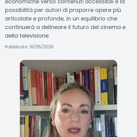
economiche verso contenuti accessibili e la
possibilità per autori di proporre opere più
articolate e profonde, in un equilibrio che
continuerà a delineare il futuro del cinema e
della televisione.
Pubblicato: 19/05/2026