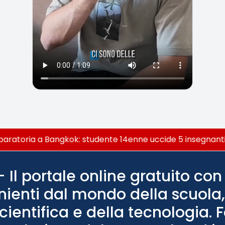
ratoria a Bangkok: studente 14enne uccide 5 insegnanti e 
Il portale online gratuito con 
nienti dal mondo della scuola, 
scientifica e della tecnologia. 