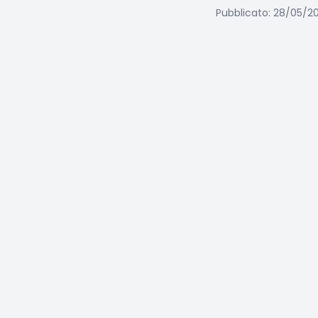
Pubblicato: 28/05/2