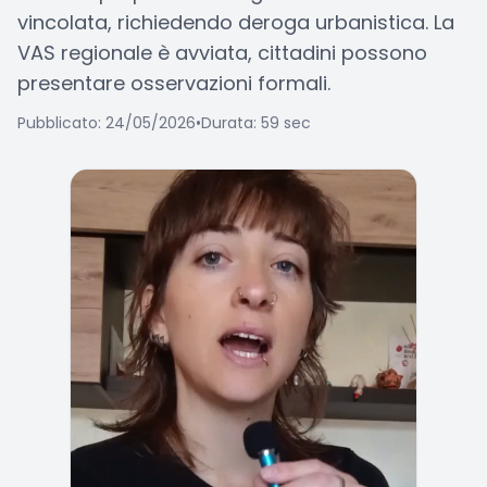
vincolata, richiedendo deroga urbanistica. La
VAS regionale è avviata, cittadini possono
presentare osservazioni formali.
Pubblicato: 24/05/2026
•
Durata: 59 sec