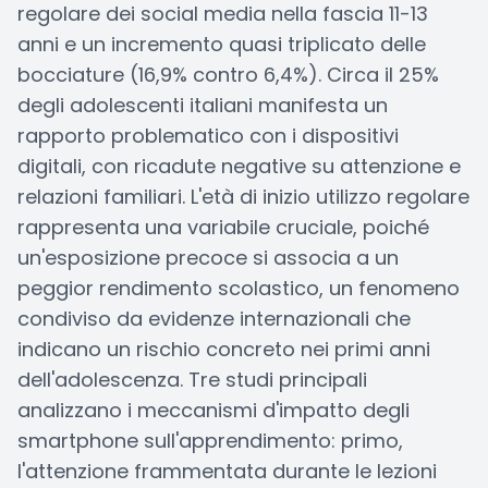
regolare dei social media nella fascia 11-13
anni e un incremento quasi triplicato delle
bocciature (16,9% contro 6,4%). Circa il 25%
degli adolescenti italiani manifesta un
rapporto problematico con i dispositivi
digitali, con ricadute negative su attenzione e
relazioni familiari. L'età di inizio utilizzo regolare
rappresenta una variabile cruciale, poiché
un'esposizione precoce si associa a un
peggior rendimento scolastico, un fenomeno
condiviso da evidenze internazionali che
indicano un rischio concreto nei primi anni
dell'adolescenza. Tre studi principali
analizzano i meccanismi d'impatto degli
smartphone sull'apprendimento: primo,
l'attenzione frammentata durante le lezioni