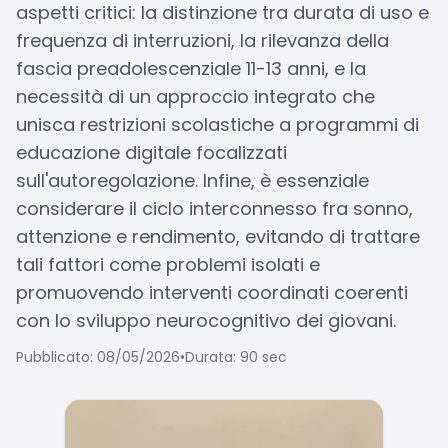
aspetti critici: la distinzione tra durata di uso e
frequenza di interruzioni, la rilevanza della
fascia preadolescenziale 11-13 anni, e la
necessità di un approccio integrato che
unisca restrizioni scolastiche a programmi di
educazione digitale focalizzati
sull'autoregolazione. Infine, è essenziale
considerare il ciclo interconnesso fra sonno,
attenzione e rendimento, evitando di trattare
tali fattori come problemi isolati e
promuovendo interventi coordinati coerenti
con lo sviluppo neurocognitivo dei giovani.
Pubblicato: 08/05/2026
•
Durata: 90 sec