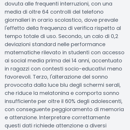
dovuta alle frequenti interruzioni, con una
media di oltre 64 controlli del telefono
giornalieri in orario scolastico, dove prevale
l'effetto della frequenza di verifica rispetto al
tempo totale di uso. Secondo, un calo di 0,2
deviazioni standard nelle performance
matematiche rilevato in studenti con accesso
ai social media prima dei 14 anni, accentuato
in ragazzi con contesti socio-educativi meno
favorevoli. Terzo, l'alterazione del sonno
provocata dalla luce blu degli schermi serali,
che riduce la melatonina e comporta sonno
insufficiente per oltre il 60% degli adolescenti,
con conseguente peggioramento di memoria
e attenzione. Interpretare correttamente
questi dati richiede attenzione a diversi