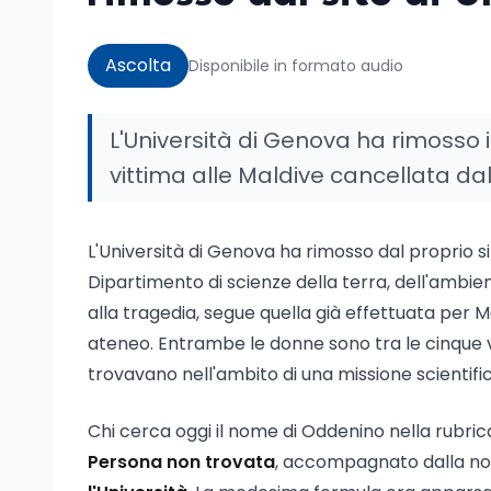
Ascolta
Disponibile in formato audio
L'Università di Genova ha rimosso i
vittima alle Maldive cancellata dal
L'Università di Genova ha rimosso dal proprio sit
Dipartimento di scienze della terra, dell'ambien
alla tragedia, segue quella già effettuata per
ateneo. Entrambe le donne sono tra le cinque vi
trovavano nell'ambito di una missione scientific
Chi cerca oggi il nome di Oddenino nella rubric
Persona non trovata
, accompagnato dalla no