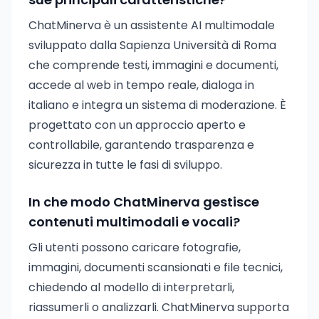
ChatMinerva è un assistente AI multimodale
sviluppato dalla Sapienza Università di Roma
che comprende testi, immagini e documenti,
accede al web in tempo reale, dialoga in
italiano e integra un sistema di moderazione. È
progettato con un approccio aperto e
controllabile, garantendo trasparenza e
sicurezza in tutte le fasi di sviluppo.
In che modo ChatMinerva gestisce
contenuti multimodali e vocali?
Gli utenti possono caricare fotografie,
immagini, documenti scansionati e file tecnici,
chiedendo al modello di interpretarli,
riassumerli o analizzarli. ChatMinerva supporta