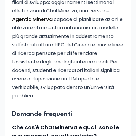
filoni di sviluppo: aggiornamenti settimanali
alle funzioni di ChatMinerva, una versione
Agentic Minerva
capace di pianificare azioni e
utilizzare strumenti in autonomia, un modello
più grande attualmente in addestramento
sull'infrastruttura HPC del Cineca e nuove linee
di ricerca pensate per differenziare
l'assistente dagli omologhi internazionali. Per
docenti, studenti e ricercatori italiani significa
avere a disposizione un LLM aperto e
verificabile, sviluppato dentro un'università
pubblica.
Domande frequenti
Che cos'è ChatMinerva e quali sono le
sue principali caratteristiche?