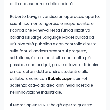
della conoscenza e della società.
Roberto Navigli rivendica un approccio aperto,
scientificamente rigoroso e indipendente, e
ricorda che Minerva resta l'unica iniziativa
italiana sui Large Language Model curata da
un'università pubblica e con controllo diretto
sulle fonti di addestramento. Il progetto,
sottolinea, è stato costruito con molta più
passione che budget, grazie al lavoro di decine
di ricercatori, dottorandi e studenti e alla
collaborazione con
Babelscape
, spin-off
Sapienza attivo da dieci anni nella ricerca e
nell'innovazione industriale.
Il team Sapienza NLP ha già aperto quattro