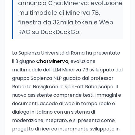
annuncia ChatMinerva: evoluzione
multimodale di Minerva 7B,
finestra da 32mila token e Web
RAG su DuckDuckGo.
La Sapienza Università di Roma ha presentato
il 3 giugno
ChatMinerva
, evoluzione
multimodale dell'LLM Minerva 7B sviluppato dal
gruppo Sapienza NLP guidato dal professor
Roberto Navigli con lo spin-off Babelscape. Il
nuovo assistente comprende testi, immagini e
documenti, accede al web in tempo reale e
dialoga in italiano con un sistema di
moderazione integrato, e si presenta come
progetto di ricerca interamente sviluppato in