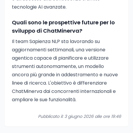
tecnologie AI avanzate.
Quali sono le prospettive future per lo
sviluppo di ChatMinerva?
Il team Sapienza NLP sta lavorando su
aggiornamenti settimanali, una versione
agentica capace di pianificare e utilizzare
strumenti autonomamente, un modello
ancora più grande in addestramento e nuove
linee di ricerca. L'obiettivo è differenziare
ChatMinerva dai concorrenti internazionali e
ampliare le sue funzionalità.
Pubblicato il: 3 giugno 2026 alle ore 19:46