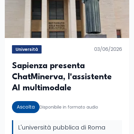
03/06/2026
Università
Sapienza presenta
ChatMinerva, l'assistente
AI multimodale
Ascolta
Disponibile in formato audio
L'università pubblica di Roma