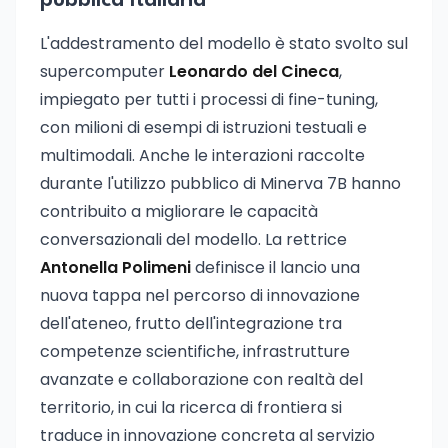
pubblica italiana
L'addestramento del modello è stato svolto sul
supercomputer
Leonardo del Cineca
,
impiegato per tutti i processi di fine-tuning,
con milioni di esempi di istruzioni testuali e
multimodali. Anche le interazioni raccolte
durante l'utilizzo pubblico di Minerva 7B hanno
contribuito a migliorare le capacità
conversazionali del modello. La rettrice
Antonella Polimeni
definisce il lancio una
nuova tappa nel percorso di innovazione
dell'ateneo, frutto dell'integrazione tra
competenze scientifiche, infrastrutture
avanzate e collaborazione con realtà del
territorio, in cui la ricerca di frontiera si
traduce in innovazione concreta al servizio