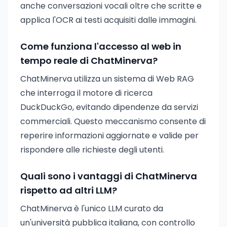
anche conversazioni vocali oltre che scritte e
applica l'OCR ai testi acquisiti dalle immagini.
Come funziona l'accesso al web in
tempo reale di ChatMinerva?
ChatMinerva utilizza un sistema di Web RAG
che interroga il motore di ricerca
DuckDuckGo, evitando dipendenze da servizi
commerciali. Questo meccanismo consente di
reperire informazioni aggiornate e valide per
rispondere alle richieste degli utenti.
Quali sono i vantaggi di ChatMinerva
rispetto ad altri LLM?
ChatMinerva è l'unico LLM curato da
un'università pubblica italiana, con controllo