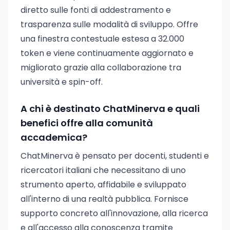
diretto sulle fonti di addestramento e
trasparenza sulle modalità di sviluppo. Offre
una finestra contestuale estesa a 32.000
token e viene continuamente aggiornato e
migliorato grazie alla collaborazione tra
università e spin-off.
A chi è destinato ChatMinerva e quali
benefici offre alla comunità
accademica?
ChatMinerva è pensato per docenti, studenti e
ricercatori italiani che necessitano di uno
strumento aperto, affidabile e sviluppato
all'interno di una realtà pubblica. Fornisce
supporto concreto all'innovazione, alla ricerca
e all'accesso alla conoscenza tramite