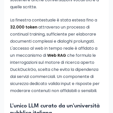
quelle scritte.
La finestra contestuale è stata estesa fino a
32.000 token
attraverso un processo di
continual training, sufficiente per elaborare
documenti complessi e dialoghi prolungati.
L'accesso al web in tempo reale è affidato a
un meccanismo di
Web RAG
che formula le
interrogazioni sul motore di ricerca aperto
DuckDuckGo, scelta che evita la dipendenza
dai servizi commerciali. Un componente di
sicurezza dedicato valida input e risposte per
moderare contenuti non affidabili o sensibili.
L'unico LLM curato da un'università