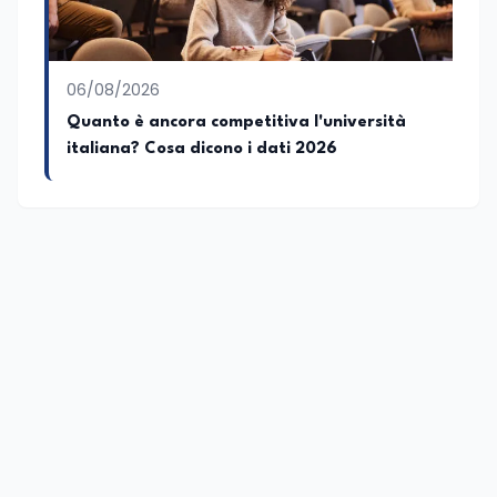
06/08/2026
Quanto è ancora competitiva l'università
italiana? Cosa dicono i dati 2026