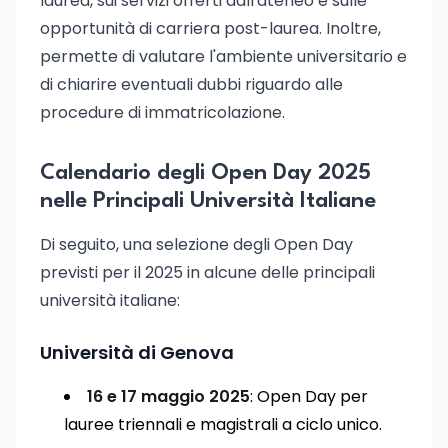
laurea, sui servizi offerti dall'ateneo e sulle
opportunità di carriera post-laurea. Inoltre,
permette di valutare l'ambiente universitario e
di chiarire eventuali dubbi riguardo alle
procedure di immatricolazione.
Calendario degli Open Day 2025
nelle Principali Università Italiane
Di seguito, una selezione degli Open Day
previsti per il 2025 in alcune delle principali
università italiane:
Università di Genova
16 e 17 maggio 2025
: Open Day per
lauree triennali e magistrali a ciclo unico.