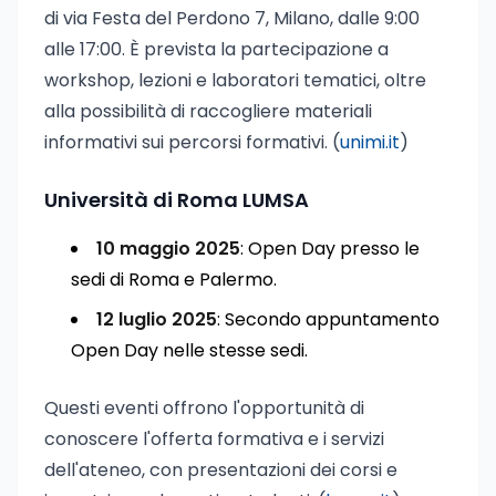
di via Festa del Perdono 7, Milano, dalle 9:00
alle 17:00. È prevista la partecipazione a
workshop, lezioni e laboratori tematici, oltre
alla possibilità di raccogliere materiali
informativi sui percorsi formativi. (
unimi.it
)
Università di Roma LUMSA
10 maggio 2025
: Open Day presso le
sedi di Roma e Palermo.
12 luglio 2025
: Secondo appuntamento
Open Day nelle stesse sedi.
Questi eventi offrono l'opportunità di
conoscere l'offerta formativa e i servizi
dell'ateneo, con presentazioni dei corsi e