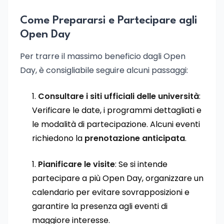
Come Prepararsi e Partecipare agli
Open Day
Per trarre il massimo beneficio dagli Open
Day, è consigliabile seguire alcuni passaggi:
Consultare i siti ufficiali delle università
:
Verificare le date, i programmi dettagliati e
le modalità di partecipazione. Alcuni eventi
richiedono la
prenotazione anticipata
.
Pianificare le visite
: Se si intende
partecipare a più Open Day, organizzare un
calendario per evitare sovrapposizioni e
garantire la presenza agli eventi di
maggiore interesse.