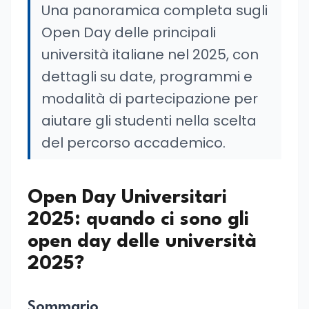
Una panoramica completa sugli
Open Day delle principali
università italiane nel 2025, con
dettagli su date, programmi e
modalità di partecipazione per
aiutare gli studenti nella scelta
del percorso accademico.
Open Day Universitari
2025: quando ci sono gli
open day delle università
2025?
Sommario