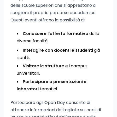
delle scuole superiori che si apprestano a
scegliere il proprio percorso accademico.
Questi eventi offrono la possibilità di:
Conoscere l'offerta formativa
delle
diverse facoltà.
Interagire con docenti e studenti
già
iscritti.
Visitare le strutture
e i campus
universitari.
Partecipare a presentazioni e
laboratori
tematici.
Partecipare agli Open Day consente di
ottenere informazioni dettagliate sui corsi di