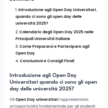
Introduzione agli Open Day Universitari,
quando ci sono gli open day delle
università 2025?
Calendario degli Open Day 2025 nelle
Principali Università Italiane
Come Prepararsi e Partecipare agli
Open Day
Conclusioni e Consigli Finali
Introduzione agli Open Day
Universitari quando ci sono gli open
day delle università 2025?
Gli
Open Day universitari
rappresentano
un'opportunità fondamentale per gli studenti