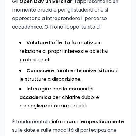
Gli
Open Day universitari
rappresentano un
momento cruciale per gli studenti che si
apprestano a intraprendere il percorso
accademico. Offrono l'opportunità di:
Valutare l'offerta formativa
in
relazione ai propri interessi e obiettivi
professionali.
Conoscere l'ambiente universitario
e
le strutture a disposizione.
Interagire con la comunità
accademica
per chiarire dubbi e
raccogliere informazioni utili.
È fondamentale
informarsi tempestivamente
sulle date e sulle modalità di partecipazione