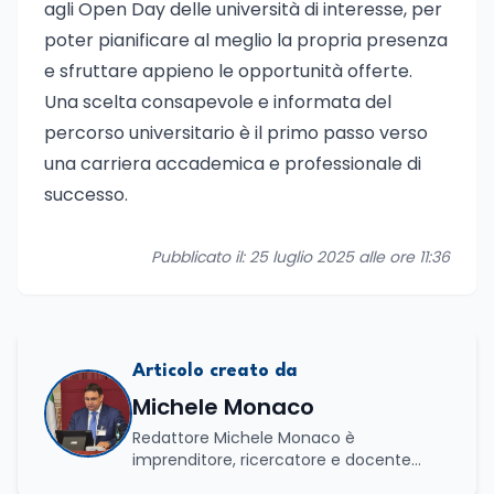
agli Open Day delle università di interesse, per
poter pianificare al meglio la propria presenza
e sfruttare appieno le opportunità offerte.
Una scelta consapevole e informata del
percorso universitario è il primo passo verso
una carriera accademica e professionale di
successo.
Pubblicato il: 25 luglio 2025 alle ore 11:36
Articolo creato da
Michele Monaco
Redattore Michele Monaco è
imprenditore, ricercatore e docente
universitario con oltre vent'anni di