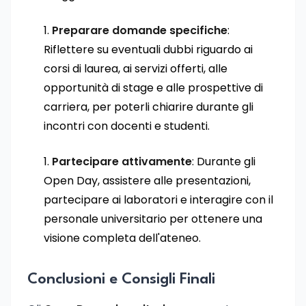
Preparare domande specifiche
:
Riflettere su eventuali dubbi riguardo ai
corsi di laurea, ai servizi offerti, alle
opportunità di stage e alle prospettive di
carriera, per poterli chiarire durante gli
incontri con docenti e studenti.
Partecipare attivamente
: Durante gli
Open Day, assistere alle presentazioni,
partecipare ai laboratori e interagire con il
personale universitario per ottenere una
visione completa dell'ateneo.
Conclusioni e Consigli Finali