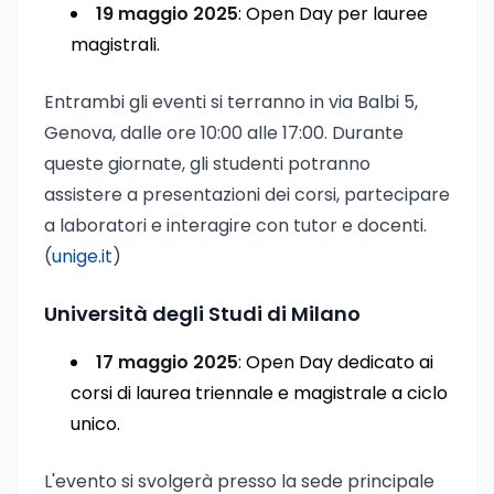
19 maggio 2025
: Open Day per lauree
magistrali.
Entrambi gli eventi si terranno in via Balbi 5,
Genova, dalle ore 10:00 alle 17:00. Durante
queste giornate, gli studenti potranno
assistere a presentazioni dei corsi, partecipare
a laboratori e interagire con tutor e docenti.
(
unige.it
)
Università degli Studi di Milano
17 maggio 2025
: Open Day dedicato ai
corsi di laurea triennale e magistrale a ciclo
unico.
L'evento si svolgerà presso la sede principale