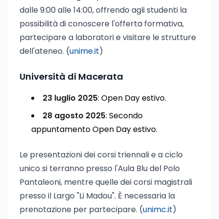
dalle 9:00 alle 14:00, offrendo agli studenti la
possibilità di conoscere l'offerta formativa,
partecipare a laboratori e visitare le strutture
dell'ateneo. (
unime.it
)
Università di Macerata
23 luglio 2025
: Open Day estivo.
28 agosto 2025
: Secondo
appuntamento Open Day estivo.
Le presentazioni dei corsi triennali e a ciclo
unico si terranno presso l'Aula Blu del Polo
Pantaleoni, mentre quelle dei corsi magistrali
presso il Largo "Li Madou". È necessaria la
prenotazione per partecipare. (
unimc.it
)