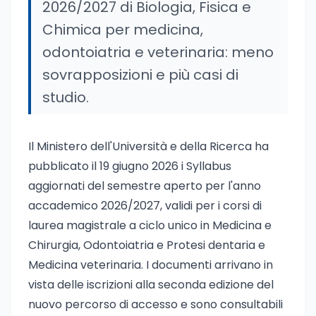
2026/2027 di Biologia, Fisica e
Chimica per medicina,
odontoiatria e veterinaria: meno
sovrapposizioni e più casi di
studio.
Il Ministero dell'Università e della Ricerca ha
pubblicato il 19 giugno 2026 i Syllabus
aggiornati del semestre aperto per l'anno
accademico 2026/2027, validi per i corsi di
laurea magistrale a ciclo unico in Medicina e
Chirurgia, Odontoiatria e Protesi dentaria e
Medicina veterinaria. I documenti arrivano in
vista delle iscrizioni alla seconda edizione del
nuovo percorso di accesso e sono consultabili