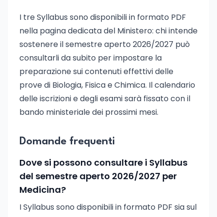
I tre Syllabus sono disponibili in formato PDF
nella pagina dedicata del Ministero: chi intende
sostenere il semestre aperto 2026/2027 può
consultarli da subito per impostare la
preparazione sui contenuti effettivi delle
prove di Biologia, Fisica e Chimica. Il calendario
delle iscrizioni e degli esami sarà fissato con il
bando ministeriale dei prossimi mesi.
Domande frequenti
Dove si possono consultare i Syllabus
del semestre aperto 2026/2027 per
Medicina?
I Syllabus sono disponibili in formato PDF sia sul