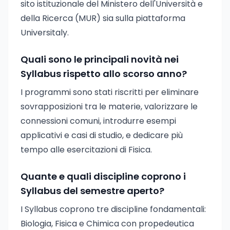
sito istituzionale del Ministero dell'Università e
della Ricerca (MUR) sia sulla piattaforma
Universitaly.
Quali sono le principali novità nei
Syllabus rispetto allo scorso anno?
I programmi sono stati riscritti per eliminare
sovrapposizioni tra le materie, valorizzare le
connessioni comuni, introdurre esempi
applicativi e casi di studio, e dedicare più
tempo alle esercitazioni di Fisica.
Quante e quali discipline coprono i
Syllabus del semestre aperto?
I Syllabus coprono tre discipline fondamentali:
Biologia, Fisica e Chimica con propedeutica