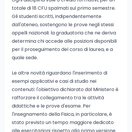
totale di 18 CFU spalmati sul primo semestre.
Gli studenti iscritti, indipendentemente
dall'ateneo, sostengono le prove negli stessi
appelli nazionali: la graduatoria che ne deriva
determina chi accede alle posizioni disponibili
per il proseguimento del corso di laurea, e a
quale sede.
Le altre novità riguardano l'inserimento di
esempi applicativi e casi di studio nei
contenuti: l'obiettivo dichiarato dal Ministero è
rafforzare il collegamento tra le attività
didattiche e le prove d'esame. Per
l'insegnamento della Fisica, in particolare, è
stato previsto un tempo maggiore dedicato
alle esercitazioni rispetto alla prima versione