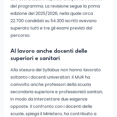
del programma. La revisione segue la prima
edizione del 2025/2026, nella quale circa
22.700 candidati su 54.300 iscritti avevano
superato tutti e tre gli esami previsti dal
percorso.
Al lavoro anche docenti delle
superiori e sanitari
Alla stesura dei Syllabus non hanno lavorato
soltanto i docenti universitari. Il MUR ha
coinvolto anche professori della scuola
secondaria superiore e professionisti sanitari,
in modo da intercettare due esigenze
opposte. Il confronto con i docenti delle
scuole, spiega il Ministero, ha contribuito a