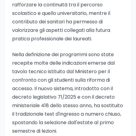
rafforzare la continuità tra il percorso
scolastico e quello universitario, mentre il
contributo dei sanitari ha permesso di
valorizzare gli aspetti collegati alla futura
pratica professionale dei laureati.
Nella definizione dei programmi sono state
recepite molte delle indicazioni emerse dal
tavolo tecnico istituito dal Ministero per il
confronto con gli studenti sulla riforma di
accesso. Il nuovo sistema, introdotto con il
decreto legislativo 71/2025 e con il decreto
ministeriale 418 dello stesso anno, ha sostituito
il tradizionale test d'ingresso a numero chiuso,
spostando la selezione dall'estate al primo
semestre di lezioni.