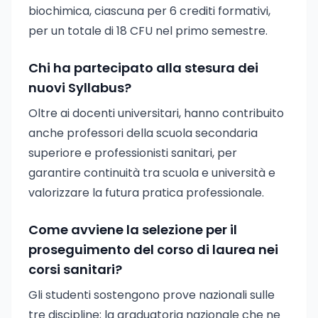
biochimica, ciascuna per 6 crediti formativi,
per un totale di 18 CFU nel primo semestre.
Chi ha partecipato alla stesura dei
nuovi Syllabus?
Oltre ai docenti universitari, hanno contribuito
anche professori della scuola secondaria
superiore e professionisti sanitari, per
garantire continuità tra scuola e università e
valorizzare la futura pratica professionale.
Come avviene la selezione per il
proseguimento del corso di laurea nei
corsi sanitari?
Gli studenti sostengono prove nazionali sulle
tre discipline; la graduatoria nazionale che ne