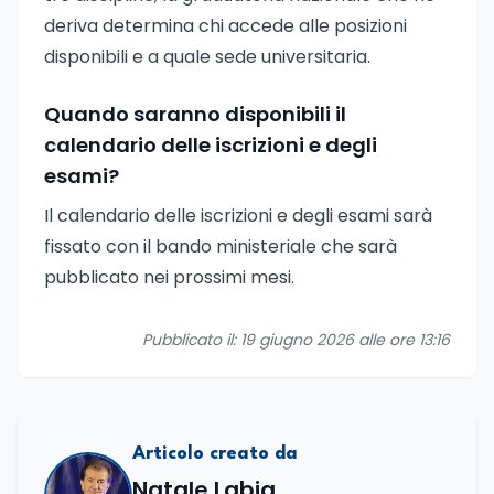
deriva determina chi accede alle posizioni
disponibili e a quale sede universitaria.
Quando saranno disponibili il
calendario delle iscrizioni e degli
esami?
Il calendario delle iscrizioni e degli esami sarà
fissato con il bando ministeriale che sarà
pubblicato nei prossimi mesi.
Pubblicato il: 19 giugno 2026 alle ore 13:16
Articolo creato da
Natale Labia