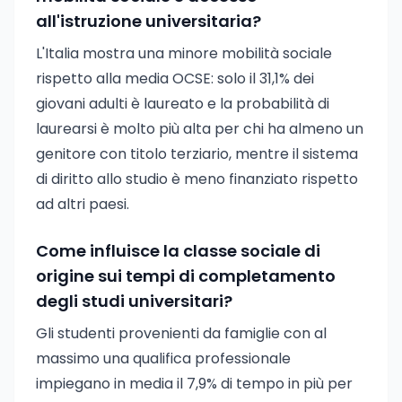
all'istruzione universitaria?
L'Italia mostra una minore mobilità sociale
rispetto alla media OCSE: solo il 31,1% dei
giovani adulti è laureato e la probabilità di
laurearsi è molto più alta per chi ha almeno un
genitore con titolo terziario, mentre il sistema
di diritto allo studio è meno finanziato rispetto
ad altri paesi.
Come influisce la classe sociale di
origine sui tempi di completamento
degli studi universitari?
Gli studenti provenienti da famiglie con al
massimo una qualifica professionale
impiegano in media il 7,9% di tempo in più per