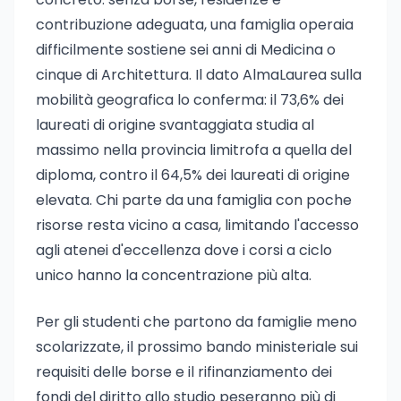
contribuzione adeguata, una famiglia operaia
difficilmente sostiene sei anni di Medicina o
cinque di Architettura. Il dato AlmaLaurea sulla
mobilità geografica lo conferma: il 73,6% dei
laureati di origine svantaggiata studia al
massimo nella provincia limitrofa a quella del
diploma, contro il 64,5% dei laureati di origine
elevata. Chi parte da una famiglia con poche
risorse resta vicino a casa, limitando l'accesso
agli atenei d'eccellenza dove i corsi a ciclo
unico hanno la concentrazione più alta.
Per gli studenti che partono da famiglie meno
scolarizzate, il prossimo bando ministeriale sui
requisiti delle borse e il rifinanziamento dei
fondi del diritto allo studio peseranno più di