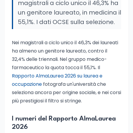
magistrali a ciclo unico il 46,3% ha
un genitore laureato, in medicina il
55,1%. I dati OCSE sulla selezione.
Nei magistrali a ciclo unico il 46,3% dei laureati
ha almeno un genitore laureato, contro il
32,4% delle triennali. Nel gruppo medico-
farmaceutico la quota tocca il 55,1%. Il
Rapporto AlmaLaurea 2026 su laurea e
occupazione
fotografa un'università che
seleziona ancora per origine sociale, e nei corsi
più prestigiosi il filtro si stringe.
I numeri del Rapporto AlmaLaurea
2026