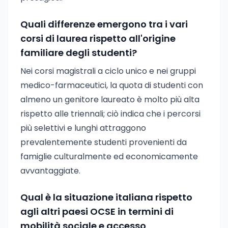
Quali differenze emergono tra i vari
corsi di laurea rispetto all'origine
familiare degli studenti?
Nei corsi magistrali a ciclo unico e nei gruppi
medico-farmaceutici, la quota di studenti con
almeno un genitore laureato è molto più alta
rispetto alle triennali; ciò indica che i percorsi
più selettivi e lunghi attraggono
prevalentemente studenti provenienti da
famiglie culturalmente ed economicamente
avvantaggiate.
Qual è la situazione italiana rispetto
agli altri paesi OCSE in termini di
mobilità sociale e accesso