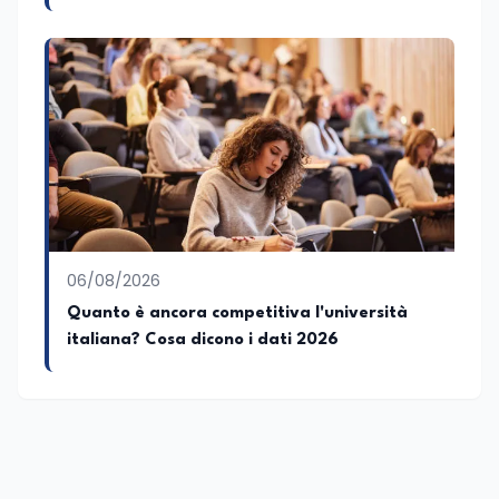
06/08/2026
Quanto è ancora competitiva l'università
italiana? Cosa dicono i dati 2026