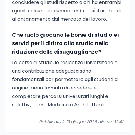
concludere gli studi rispetto a chi ha entrambi
i genitori laureati, aumentando così il rischio di
allontanamento dal mercato del lavoro.
Che ruolo giocano le borse di studio e i
servizi per il diritto allo studio nella
riduzione delle disuguaglianze?
Le borse di studio, le residenze universitarie e
una contribuzione adeguata sono
fondamentali per permettere agli studenti di
origine meno favorita di accedere e
completare percorsi universitari lunghi e
selettivi, come Medicina o Architettura.
Pubblicato il: 21 giugno 2026 alle ore 12:41