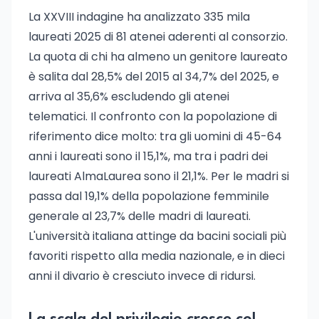
La XXVIII indagine ha analizzato 335 mila
laureati 2025 di 81 atenei aderenti al consorzio.
La quota di chi ha almeno un genitore laureato
è salita dal 28,5% del 2015 al 34,7% del 2025, e
arriva al 35,6% escludendo gli atenei
telematici. Il confronto con la popolazione di
riferimento dice molto: tra gli uomini di 45-64
anni i laureati sono il 15,1%, ma tra i padri dei
laureati AlmaLaurea sono il 21,1%. Per le madri si
passa dal 19,1% della popolazione femminile
generale al 23,7% delle madri di laureati.
L'università italiana attinge da bacini sociali più
favoriti rispetto alla media nazionale, e in dieci
anni il divario è cresciuto invece di ridursi.