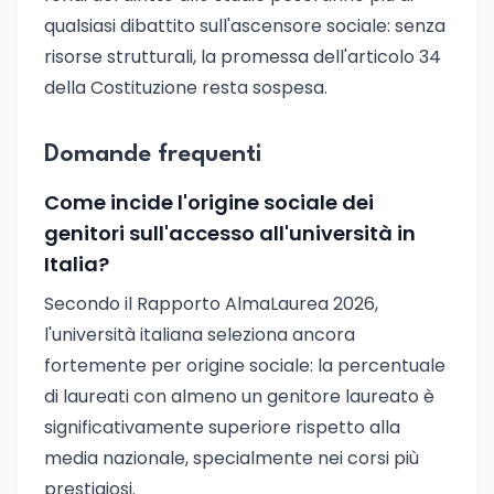
qualsiasi dibattito sull'ascensore sociale: senza
risorse strutturali, la promessa dell'articolo 34
della Costituzione resta sospesa.
Domande frequenti
Come incide l'origine sociale dei
genitori sull'accesso all'università in
Italia?
Secondo il Rapporto AlmaLaurea 2026,
l'università italiana seleziona ancora
fortemente per origine sociale: la percentuale
di laureati con almeno un genitore laureato è
significativamente superiore rispetto alla
media nazionale, specialmente nei corsi più
prestigiosi.