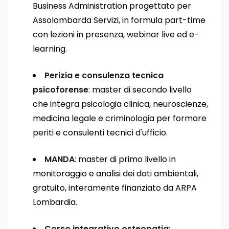
Business Administration progettato per
Assolombarda Servizi, in formula part-time
con lezioni in presenza, webinar live ed e-
learning.
Perizia e consulenza tecnica
psicoforense
: master di secondo livello
che integra psicologia clinica, neuroscienze,
medicina legale e criminologia per formare
periti e consulenti tecnici d'ufficio.
MANDA
: master di primo livello in
monitoraggio e analisi dei dati ambientali,
gratuito, interamente finanziato da ARPA
Lombardia.
Corso integrativo osteopatia
: