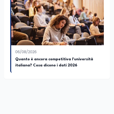
06/08/2026
Quanto è ancora competitiva l'università
italiana? Cosa dicono i dati 2026