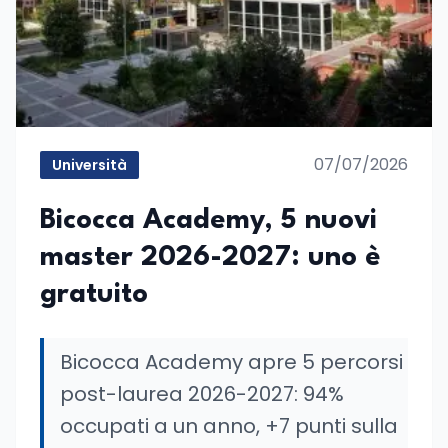
07/07/2026
Università
Bicocca Academy, 5 nuovi
master 2026-2027: uno è
gratuito
Bicocca Academy apre 5 percorsi
post-laurea 2026-2027: 94%
occupati a un anno, +7 punti sulla