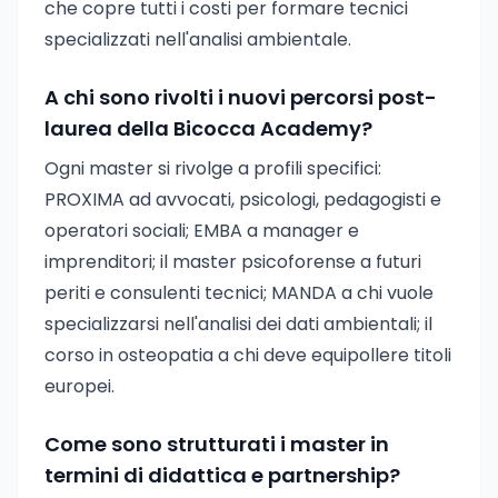
che copre tutti i costi per formare tecnici
specializzati nell'analisi ambientale.
A chi sono rivolti i nuovi percorsi post-
laurea della Bicocca Academy?
Ogni master si rivolge a profili specifici:
PROXIMA ad avvocati, psicologi, pedagogisti e
operatori sociali; EMBA a manager e
imprenditori; il master psicoforense a futuri
periti e consulenti tecnici; MANDA a chi vuole
specializzarsi nell'analisi dei dati ambientali; il
corso in osteopatia a chi deve equipollere titoli
europei.
Come sono strutturati i master in
termini di didattica e partnership?