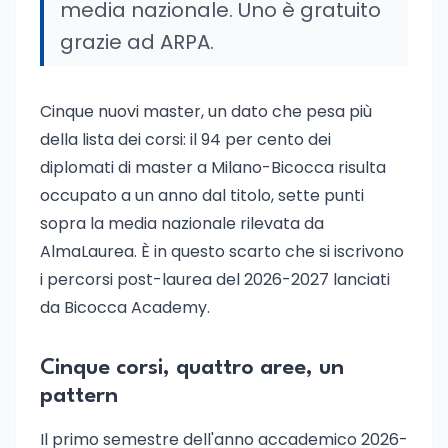
media nazionale. Uno è gratuito
grazie ad ARPA.
Cinque nuovi master, un dato che pesa più
della lista dei corsi: il 94 per cento dei
diplomati di master a Milano-Bicocca risulta
occupato a un anno dal titolo, sette punti
sopra la media nazionale rilevata da
AlmaLaurea. È in questo scarto che si iscrivono
i percorsi post-laurea del 2026-2027 lanciati
da Bicocca Academy.
Cinque corsi, quattro aree, un
pattern
Il primo semestre dell'anno accademico 2026-