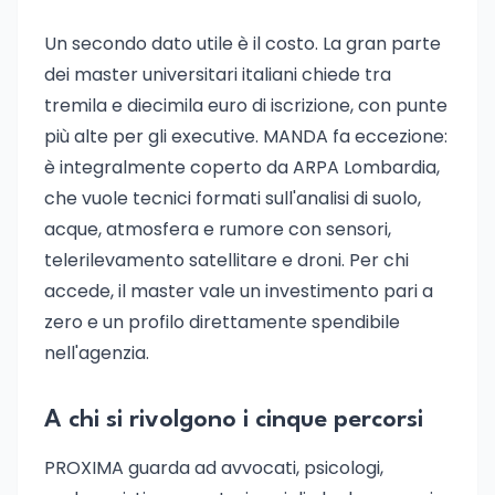
Un secondo dato utile è il costo. La gran parte
dei master universitari italiani chiede tra
tremila e diecimila euro di iscrizione, con punte
più alte per gli executive. MANDA fa eccezione:
è integralmente coperto da ARPA Lombardia,
che vuole tecnici formati sull'analisi di suolo,
acque, atmosfera e rumore con sensori,
telerilevamento satellitare e droni. Per chi
accede, il master vale un investimento pari a
zero e un profilo direttamente spendibile
nell'agenzia.
A chi si rivolgono i cinque percorsi
PROXIMA guarda ad avvocati, psicologi,