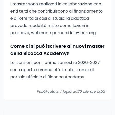
I master sono realizzati in collaborazione con
enti terzi che contribuiscono al finanziamento
e all'offerta di casi di studio; la didattica
prevede modalità miste come lezioni in
presenza, webinar e percorsi in e-learning.
Come ci si può iscrivere ai nuovi master
della Bicocca Academy?
Le iscrizioni per il primo semestre 2026-2027
sono aperte e vanno effettuate tramite il
portale ufficiale di Bicocca Academy.
Pubblicato il: 7 luglio 2026 alle ore 13:32