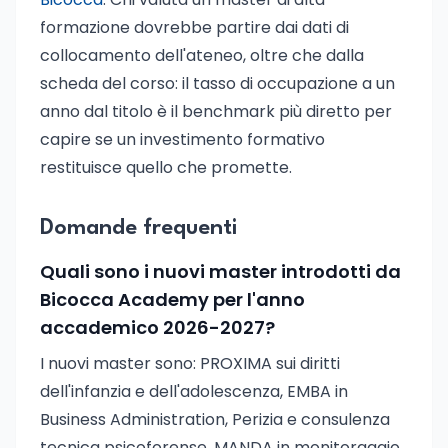
formazione dovrebbe partire dai dati di
collocamento dell'ateneo, oltre che dalla
scheda del corso: il tasso di occupazione a un
anno dal titolo è il benchmark più diretto per
capire se un investimento formativo
restituisce quello che promette.
Domande frequenti
Quali sono i nuovi master introdotti da
Bicocca Academy per l'anno
accademico 2026-2027?
I nuovi master sono: PROXIMA sui diritti
dell'infanzia e dell'adolescenza, EMBA in
Business Administration, Perizia e consulenza
tecnica psicoforense, MANDA in monitoraggio