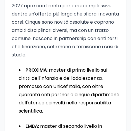
2027 apre con trenta percorsi complessivi,
dentro un'offerta più larga che sfiora i novanta
corsi. Cinque sono novità assolute e coprono
ambiti disciplinari diversi, ma con un tratto
comune: nascono in partnership con enti terzi
che finanziano, cofirmano o forniscono i casi di
studio.
PROXIMA
: master di primo livello sui
diritti dell'infanzia e dell'adolescenza,
promosso con Unicef Italia, con oltre
quaranta enti partner e cinque dipartimenti
dell'ateneo coinvolti nella responsabilità
scientifica.
EMBA
: master di secondo livello in