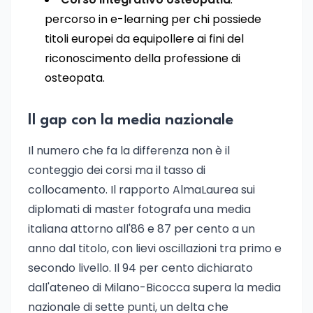
percorso in e-learning per chi possiede
titoli europei da equipollere ai fini del
riconoscimento della professione di
osteopata.
Il gap con la media nazionale
Il numero che fa la differenza non è il
conteggio dei corsi ma il tasso di
collocamento. Il rapporto AlmaLaurea sui
diplomati di master fotografa una media
italiana attorno all'86 e 87 per cento a un
anno dal titolo, con lievi oscillazioni tra primo e
secondo livello. Il 94 per cento dichiarato
dall'ateneo di Milano-Bicocca supera la media
nazionale di sette punti, un delta che