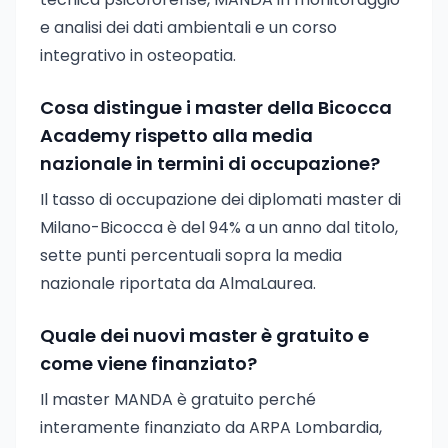
e analisi dei dati ambientali e un corso
integrativo in osteopatia.
Cosa distingue i master della Bicocca
Academy rispetto alla media
nazionale in termini di occupazione?
Il tasso di occupazione dei diplomati master di
Milano-Bicocca è del 94% a un anno dal titolo,
sette punti percentuali sopra la media
nazionale riportata da AlmaLaurea.
Quale dei nuovi master è gratuito e
come viene finanziato?
Il master MANDA è gratuito perché
interamente finanziato da ARPA Lombardia,