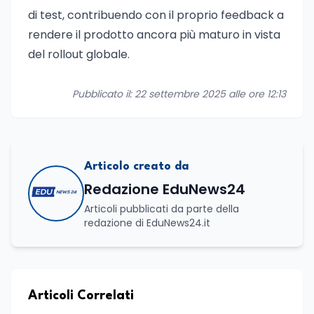
di test, contribuendo con il proprio feedback a
rendere il prodotto ancora più maturo in vista
del rollout globale.
Pubblicato il: 22 settembre 2025 alle ore 12:13
Articolo creato da
Redazione EduNews24
Articoli pubblicati da parte della
redazione di EduNews24.it
Articoli Correlati