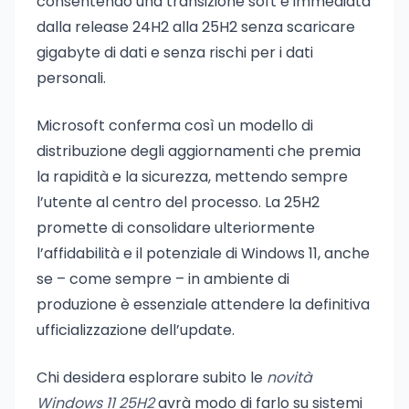
consentendo una transizione soft e immediata
dalla release 24H2 alla 25H2 senza scaricare
gigabyte di dati e senza rischi per i dati
personali.
Microsoft conferma così un modello di
distribuzione degli aggiornamenti che premia
la rapidità e la sicurezza, mettendo sempre
l’utente al centro del processo. La 25H2
promette di consolidare ulteriormente
l’affidabilità e il potenziale di Windows 11, anche
se – come sempre – in ambiente di
produzione è essenziale attendere la definitiva
ufficializzazione dell’update.
Chi desidera esplorare subito le
novità
Windows 11 25H2
avrà modo di farlo su sistemi