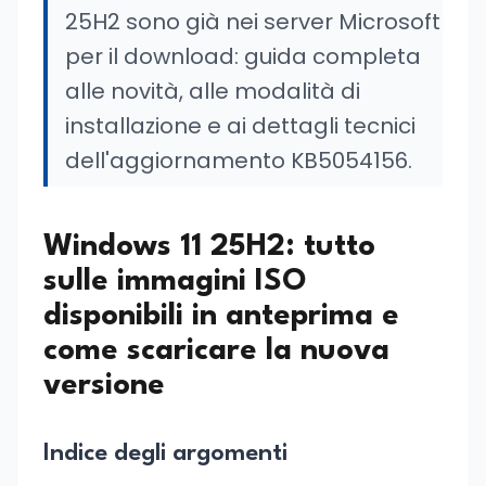
25H2 sono già nei server Microsoft
per il download: guida completa
alle novità, alle modalità di
installazione e ai dettagli tecnici
dell'aggiornamento KB5054156.
Windows 11 25H2: tutto
sulle immagini ISO
disponibili in anteprima e
come scaricare la nuova
versione
Indice degli argomenti