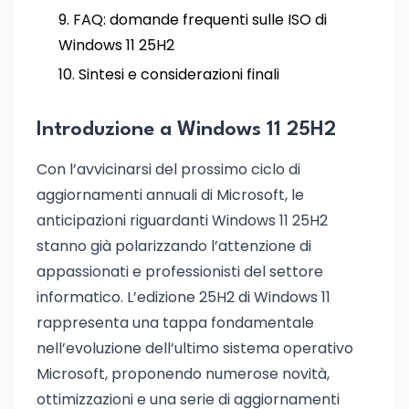
FAQ: domande frequenti sulle ISO di
Windows 11 25H2
Sintesi e considerazioni finali
Introduzione a Windows 11 25H2
Con l’avvicinarsi del prossimo ciclo di
aggiornamenti annuali di Microsoft, le
anticipazioni riguardanti Windows 11 25H2
stanno già polarizzando l’attenzione di
appassionati e professionisti del settore
informatico. L’edizione 25H2 di Windows 11
rappresenta una tappa fondamentale
nell’evoluzione dell’ultimo sistema operativo
Microsoft, proponendo numerose novità,
ottimizzazioni e una serie di aggiornamenti