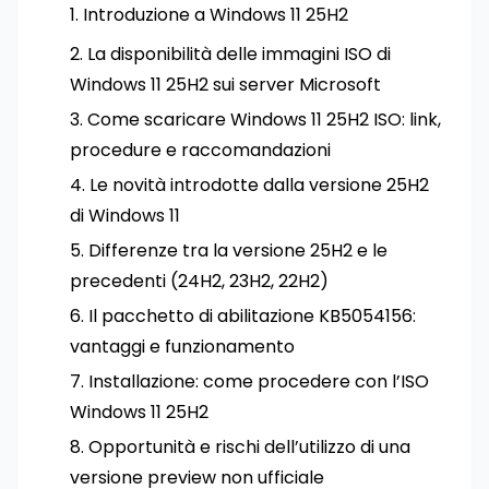
Introduzione a Windows 11 25H2
La disponibilità delle immagini ISO di
Windows 11 25H2 sui server Microsoft
Come scaricare Windows 11 25H2 ISO: link,
procedure e raccomandazioni
Le novità introdotte dalla versione 25H2
di Windows 11
Differenze tra la versione 25H2 e le
precedenti (24H2, 23H2, 22H2)
Il pacchetto di abilitazione KB5054156:
vantaggi e funzionamento
Installazione: come procedere con l’ISO
Windows 11 25H2
Opportunità e rischi dell’utilizzo di una
versione preview non ufficiale