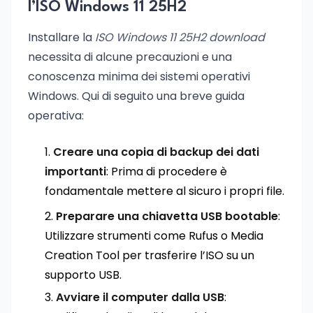
l’ISO Windows 11 25H2
Installare la
ISO Windows 11 25H2 download
necessita di alcune precauzioni e una
conoscenza minima dei sistemi operativi
Windows. Qui di seguito una breve guida
operativa:
Creare una copia di backup dei dati
importanti
: Prima di procedere è
fondamentale mettere al sicuro i propri file.
Preparare una chiavetta USB bootable
:
Utilizzare strumenti come Rufus o Media
Creation Tool per trasferire l’ISO su un
supporto USB.
Avviare il computer dalla USB
: