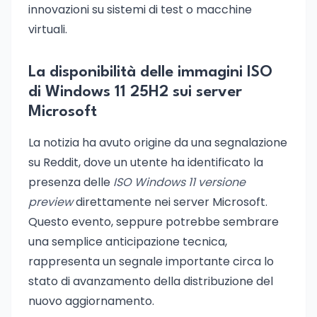
innovazioni su sistemi di test o macchine
virtuali.
La disponibilità delle immagini ISO
di Windows 11 25H2 sui server
Microsoft
La notizia ha avuto origine da una segnalazione
su Reddit, dove un utente ha identificato la
presenza delle
ISO Windows 11 versione
preview
direttamente nei server Microsoft.
Questo evento, seppure potrebbe sembrare
una semplice anticipazione tecnica,
rappresenta un segnale importante circa lo
stato di avanzamento della distribuzione del
nuovo aggiornamento.