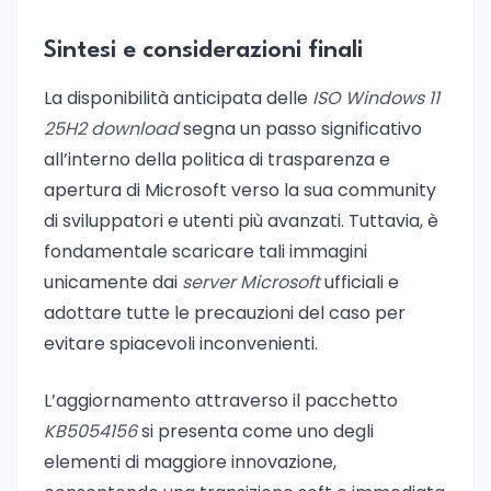
Sintesi e considerazioni finali
La disponibilità anticipata delle
ISO Windows 11
25H2 download
segna un passo significativo
all’interno della politica di trasparenza e
apertura di Microsoft verso la sua community
di sviluppatori e utenti più avanzati. Tuttavia, è
fondamentale scaricare tali immagini
unicamente dai
server Microsoft
ufficiali e
adottare tutte le precauzioni del caso per
evitare spiacevoli inconvenienti.
L’aggiornamento attraverso il pacchetto
KB5054156
si presenta come uno degli
elementi di maggiore innovazione,