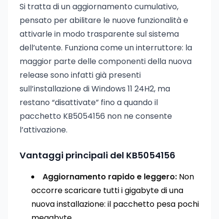
Si tratta di un aggiornamento cumulativo,
pensato per abilitare le nuove funzionalità e
attivarle in modo trasparente sul sistema
dell’utente. Funziona come un interruttore: la
maggior parte delle componenti della nuova
release sono infatti già presenti
sull’installazione di Windows 11 24H2, ma
restano “disattivate” fino a quando il
pacchetto KB5054156 non ne consente
l’attivazione.
Vantaggi principali del KB5054156
Aggiornamento rapido e leggero:
Non
occorre scaricare tutti i gigabyte di una
nuova installazione: il pacchetto pesa pochi
megabyte.