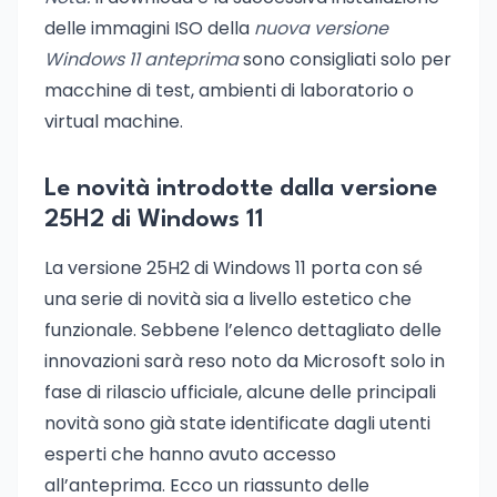
delle immagini ISO della
nuova versione
Windows 11 anteprima
sono consigliati solo per
macchine di test, ambienti di laboratorio o
virtual machine.
Le novità introdotte dalla versione
25H2 di Windows 11
La versione 25H2 di Windows 11 porta con sé
una serie di novità sia a livello estetico che
funzionale. Sebbene l’elenco dettagliato delle
innovazioni sarà reso noto da Microsoft solo in
fase di rilascio ufficiale, alcune delle principali
novità sono già state identificate dagli utenti
esperti che hanno avuto accesso
all’anteprima. Ecco un riassunto delle