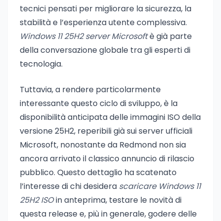
tecnici pensati per migliorare la sicurezza, la
stabilità e l’esperienza utente complessiva.
Windows 11 25H2 server Microsoft
è già parte
della conversazione globale tra gli esperti di
tecnologia.
Tuttavia, a rendere particolarmente
interessante questo ciclo di sviluppo, è la
disponibilità anticipata delle immagini ISO della
versione 25H2, reperibili già sui server ufficiali
Microsoft, nonostante da Redmond non sia
ancora arrivato il classico annuncio di rilascio
pubblico. Questo dettaglio ha scatenato
l’interesse di chi desidera
scaricare Windows 11
25H2 ISO
in anteprima, testare le novità di
questa release e, più in generale, godere delle