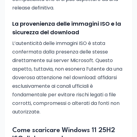
release definitiva.
La provenienza delle immagini ISO e la
sicurezza del download
L’autenticità delle immagini ISO è stata
confermata dalla presenza delle stesse
direttamente sui server Microsoft. Questo
aspetto, tuttavia, non esonera l’utente da una
doverosa attenzione nel download: affidarsi
esclusivamente ai canali ufficiali è
fondamentale per evitare rischi legati a file
corrotti, compromessi o alterati da fonti non
autorizzate.
Come scaricare Windows 11 25H2