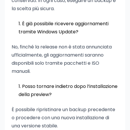
conservati. In ogni caso, eseguire un backup è
la scelta più sicura.
È già possibile ricevere aggiornamenti
tramite Windows Update?
No, finché la release non è stata annunciata
ufficialmente, gli aggiornamenti saranno
disponibili solo tramite pacchetti e ISO
manuali.
Posso tornare indietro dopo l’installazione
della preview?
È possibile ripristinare un backup precedente
o procedere con una nuova installazione di
una versione stabile.