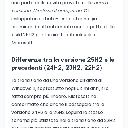
una parte delle novità previste nella
nuova
versione Windows 11 anteprima
. Gli
sviluppatori e i beta-tester stanno già
esaminando attentamente ogni aspetto della
build 25H2 per fornire feedback utili a
Microsoft.
Differenze tra la versione 25H2 e le
precedenti (24H2, 23H2, 22H2)
La transizione da una versione all’altra di
Windows 11, soprattutto negli ultimi anni, si è
fatta sempre più lineare. Microsoft ha
confermato che anche il passaggio tra la
versione 24H2 e la 25H2 seguirà lo stesso
schema già utilizzato nella transizione da 22H2