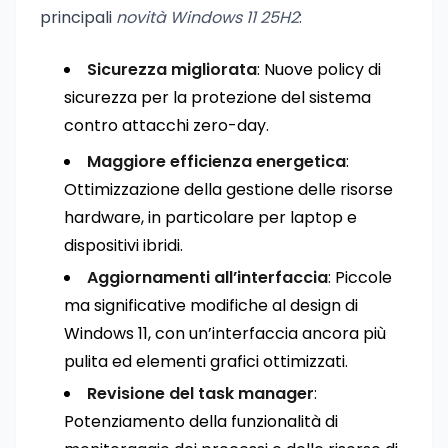
principali
novità Windows 11 25H2
:
Sicurezza migliorata
: Nuove policy di
sicurezza per la protezione del sistema
contro attacchi zero-day.
Maggiore efficienza energetica
:
Ottimizzazione della gestione delle risorse
hardware, in particolare per laptop e
dispositivi ibridi.
Aggiornamenti all’interfaccia
: Piccole
ma significative modifiche al design di
Windows 11, con un’interfaccia ancora più
pulita ed elementi grafici ottimizzati.
Revisione del task manager
:
Potenziamento della funzionalità di