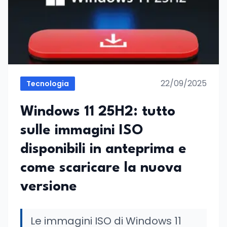
22/09/2025
Tecnologia
Windows 11 25H2: tutto
sulle immagini ISO
disponibili in anteprima e
come scaricare la nuova
versione
Le immagini ISO di Windows 11