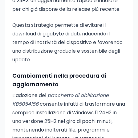
a 23H2: un aggiornamento rapido e indolore
per chi già dispone della release più recente.
Questa strategia permette di evitare il
download di gigabyte di dati, riducendo il
tempo di inattività del dispositivo e favorendo
una distribuzione graduale e sostenibile degli
update.
Cambiamenti nella procedura di
aggiornamento
L’adozione del
pacchetto di abilitazione
KB5054156
consente infatti di trasformare una
semplice installazione di Windows 11 24H2 in
una versione 25H2 nel giro di pochi minuti,
mantenendo inalterati file, programmi e