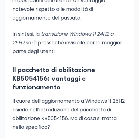
impostazioni dell’utente. Un vantaggio
notevole rispetto alle modalità di
aggiornamento del passato.
In sintesi, la
transizione Windows 11 24H2 a
25H2
sarà pressoché invisibile per la maggior
parte degli utenti.
Il pacchetto di abilitazione
KB5054156: vantaggi e
funzionamento
Il cuore dell’aggiornamento a Windows 11 25H2
risiede nell’introduzione del pacchetto di
abilitazione KB5054156. Ma di cosa si tratta
nello specifico?