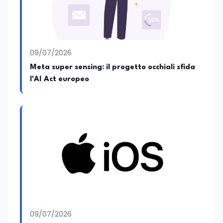
09/07/2026
Meta super sensing: il progetto occhiali sfida
l'AI Act europeo
09/07/2026