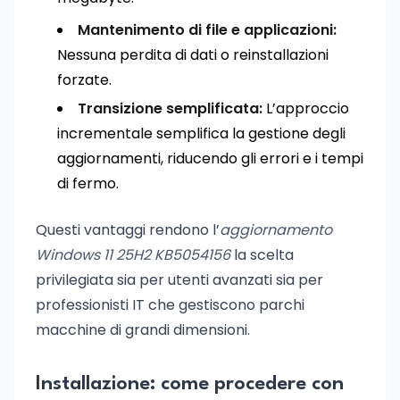
Mantenimento di file e applicazioni:
Nessuna perdita di dati o reinstallazioni
forzate.
Transizione semplificata:
L’approccio
incrementale semplifica la gestione degli
aggiornamenti, riducendo gli errori e i tempi
di fermo.
Questi vantaggi rendono l’
aggiornamento
Windows 11 25H2 KB5054156
la scelta
privilegiata sia per utenti avanzati sia per
professionisti IT che gestiscono parchi
macchine di grandi dimensioni.
Installazione: come procedere con