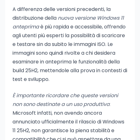
A differenza delle versioni precedenti, la
distribuzione della
nuova versione Windows 11
anteprima
è più rapida e accessibile, offrendo
agli utenti più esperti la possibilità di scaricare
e testare sin da subito le immagini ISO. Le
immagini sono quindi rivolte a chi desidera
esaminare in anteprima le funzionalità della
build 25H2, mettendole alla prova in contesti di
test e sviluppo.
È importante ricordare che queste versioni
non sono destinate a un uso produttivo
:
Microsoft infatti, non avendo ancora
annunciato ufficialmente il rilascio di Windows
11 25H2, non garantisce la piena stabilità e
compatibilità che ci si può aspettare da una