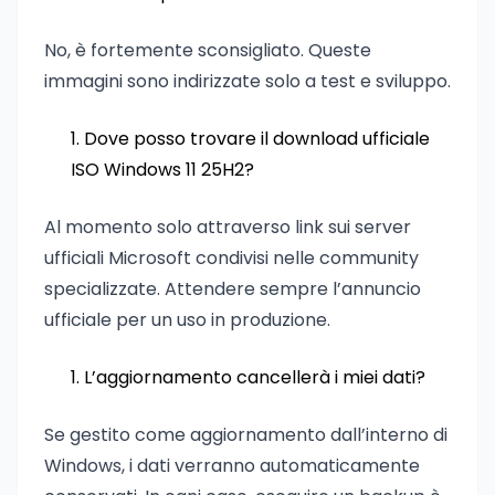
No, è fortemente sconsigliato. Queste
immagini sono indirizzate solo a test e sviluppo.
Dove posso trovare il download ufficiale
ISO Windows 11 25H2?
Al momento solo attraverso link sui server
ufficiali Microsoft condivisi nelle community
specializzate. Attendere sempre l’annuncio
ufficiale per un uso in produzione.
L’aggiornamento cancellerà i miei dati?
Se gestito come aggiornamento dall’interno di
Windows, i dati verranno automaticamente