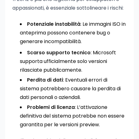
appassionati, è essenziale sottolineare i rischi:
Potenziale instabilità
: Le immagini ISO in
anteprima possono contenere bug o
generare incompatibilità.
Scarso supporto tecnico
: Microsoft
supporta ufficialmente solo versioni
rilasciate pubblicamente.
Perdita di dati
: Eventuali errori di
sistema potrebbero causare la perdita di
dati personali o aziendali.
Problemi di licenza
: L’attivazione
definitiva del sistema potrebbe non essere
garantita per le versioni preview.