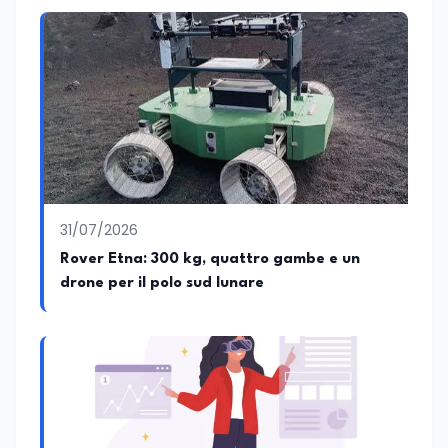
31/07/2026
Rover Etna: 300 kg, quattro gambe e un
drone per il polo sud lunare