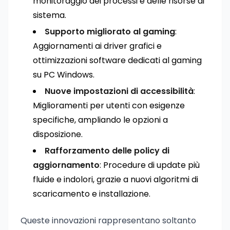
monitoraggio dei processi e delle risorse di
sistema.
Supporto migliorato al gaming
:
Aggiornamenti ai driver grafici e
ottimizzazioni software dedicati al gaming
su PC Windows.
Nuove impostazioni di accessibilità
:
Miglioramenti per utenti con esigenze
specifiche, ampliando le opzioni a
disposizione.
Rafforzamento delle policy di
aggiornamento
: Procedure di update più
fluide e indolori, grazie a nuovi algoritmi di
scaricamento e installazione.
Queste innovazioni rappresentano soltanto