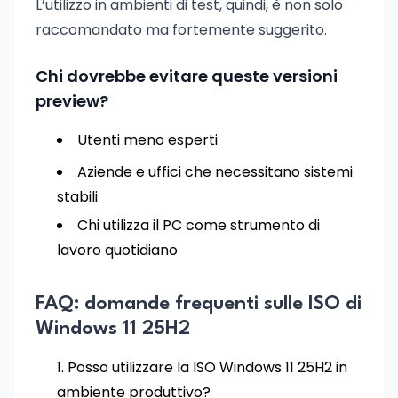
L’utilizzo in ambienti di test, quindi, è non solo
raccomandato ma fortemente suggerito.
Chi dovrebbe evitare queste versioni
preview?
Utenti meno esperti
Aziende e uffici che necessitano sistemi
stabili
Chi utilizza il PC come strumento di
lavoro quotidiano
FAQ: domande frequenti sulle ISO di
Windows 11 25H2
Posso utilizzare la ISO Windows 11 25H2 in
ambiente produttivo?