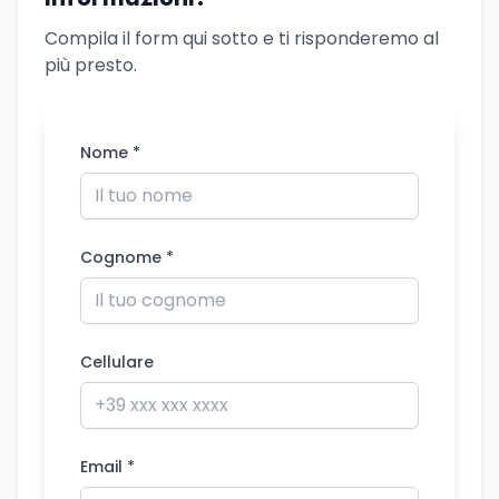
Compila il form qui sotto e ti risponderemo al
più presto.
Nome *
Cognome *
Cellulare
Email *