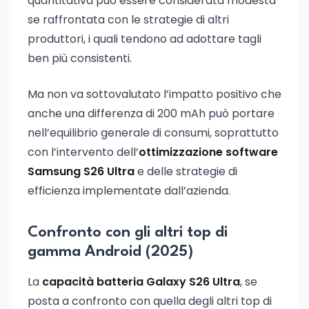
quantitativa può essere considerata modesta
se raffrontata con le strategie di altri
produttori, i quali tendono ad adottare tagli
ben più consistenti.
Ma non va sottovalutato l’impatto positivo che
anche una differenza di 200 mAh può portare
nell’equilibrio generale di consumi, soprattutto
con l’intervento dell’
ottimizzazione software
Samsung S26 Ultra
e delle strategie di
efficienza implementate dall’azienda.
Confronto con gli altri top di
gamma Android (2025)
La
capacità batteria Galaxy S26 Ultra
, se
posta a confronto con quella degli altri top di