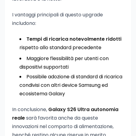
I vantaggi principali di questo upgrade
includono:
Tempi di ricarica notevolmente ridotti
rispetto allo standard precedente
Maggiore flessibilità per utenti con
dispositivi supportati
Possibile adozione di standard di ricarica
condivisi con altri device Samsung ed
ecosistema Galaxy
In conclusione,
Galaxy S26 Ultra autonomia
reale
sarà favorita anche da queste
innovazioni nel comparto di alimentazione,
benché restino alcune riserve in merito