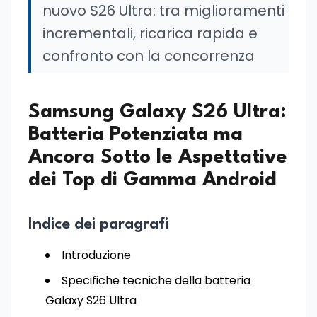
nuovo S26 Ultra: tra miglioramenti
incrementali, ricarica rapida e
confronto con la concorrenza
Samsung Galaxy S26 Ultra:
Batteria Potenziata ma
Ancora Sotto le Aspettative
dei Top di Gamma Android
Indice dei paragrafi
Introduzione
Specifiche tecniche della batteria
Galaxy S26 Ultra