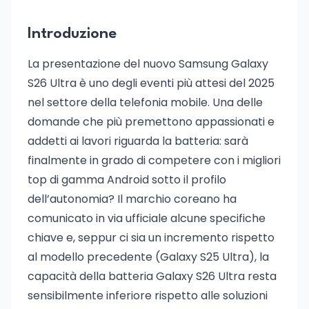
Introduzione
La presentazione del nuovo Samsung Galaxy
S26 Ultra è uno degli eventi più attesi del 2025
nel settore della telefonia mobile. Una delle
domande che più premettono appassionati e
addetti ai lavori riguarda la batteria: sarà
finalmente in grado di competere con i migliori
top di gamma Android sotto il profilo
dell’autonomia? Il marchio coreano ha
comunicato in via ufficiale alcune specifiche
chiave e, seppur ci sia un incremento rispetto
al modello precedente (Galaxy S25 Ultra), la
capacità della batteria Galaxy S26 Ultra resta
sensibilmente inferiore rispetto alle soluzioni