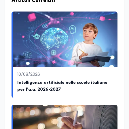
Articoli Correlati
10/08/2026
Intelligenza artificiale nelle scuole italiane
per l'a.a. 2026-2027