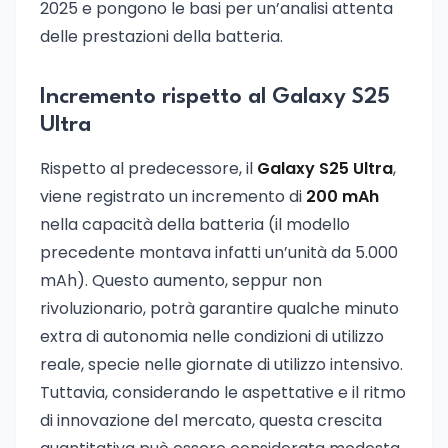
2025 e pongono le basi per un’analisi attenta
delle prestazioni della batteria.
Incremento rispetto al Galaxy S25
Ultra
Rispetto al predecessore, il
Galaxy S25 Ultra
,
viene registrato un incremento di
200 mAh
nella capacità della batteria (il modello
precedente montava infatti un’unità da 5.000
mAh). Questo aumento, seppur non
rivoluzionario, potrà garantire qualche minuto
extra di autonomia nelle condizioni di utilizzo
reale, specie nelle giornate di utilizzo intensivo.
Tuttavia, considerando le aspettative e il ritmo
di innovazione del mercato, questa crescita