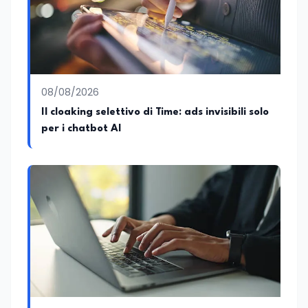
08/08/2026
Il cloaking selettivo di Time: ads invisibili solo
per i chatbot AI