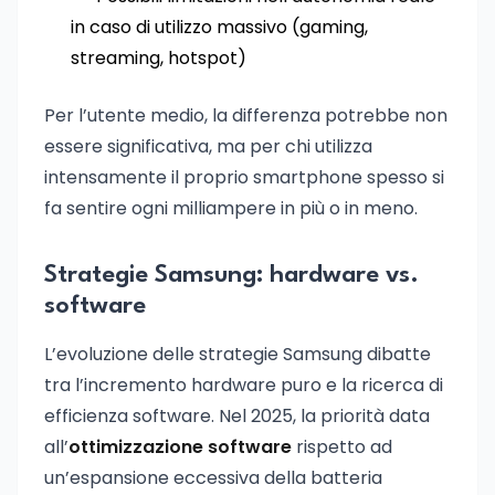
in caso di utilizzo massivo (gaming,
streaming, hotspot)
Per l’utente medio, la differenza potrebbe non
essere significativa, ma per chi utilizza
intensamente il proprio smartphone spesso si
fa sentire ogni milliampere in più o in meno.
Strategie Samsung: hardware vs.
software
L’evoluzione delle strategie Samsung dibatte
tra l’incremento hardware puro e la ricerca di
efficienza software. Nel 2025, la priorità data
all’
ottimizzazione software
rispetto ad
un’espansione eccessiva della batteria