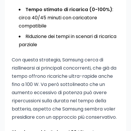
Tempo stimato di ricarica (0-100%)
:
circa 40/45 minuti con caricatore
compatibile
Riduzione dei tempi in scenari di ricarica
parziale
Con questa strategia, Samsung cerca di
riallinearsi ai principali concorrenti, che già da
tempo offrono ricariche ultra-rapide anche
fino a 100 W. Va però sottolineato che un
aumento eccessivo di potenza può avere
ripercussioni sulla durata nel tempo della
batteria, aspetto che Samsung sembra voler
presidiare con un approccio più conservativo.