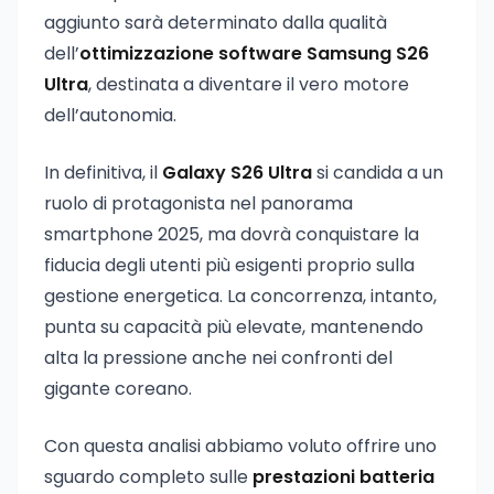
aggiunto sarà determinato dalla qualità
dell’
ottimizzazione software Samsung S26
Ultra
, destinata a diventare il vero motore
dell’autonomia.
In definitiva, il
Galaxy S26 Ultra
si candida a un
ruolo di protagonista nel panorama
smartphone 2025, ma dovrà conquistare la
fiducia degli utenti più esigenti proprio sulla
gestione energetica. La concorrenza, intanto,
punta su capacità più elevate, mantenendo
alta la pressione anche nei confronti del
gigante coreano.
Con questa analisi abbiamo voluto offrire uno
sguardo completo sulle
prestazioni batteria