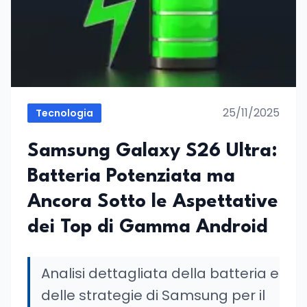
25/11/2025
Tecnologia
Samsung Galaxy S26 Ultra:
Batteria Potenziata ma
Ancora Sotto le Aspettative
dei Top di Gamma Android
Analisi dettagliata della batteria e
delle strategie di Samsung per il