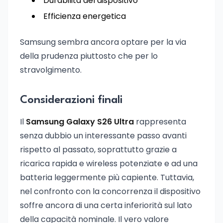
Durabilità del dispositivo
Efficienza energetica
Samsung sembra ancora optare per la via
della prudenza piuttosto che per lo
stravolgimento.
Considerazioni finali
Il
Samsung Galaxy S26 Ultra
rappresenta
senza dubbio un interessante passo avanti
rispetto al passato, soprattutto grazie a
ricarica rapida e wireless potenziate e ad una
batteria leggermente più capiente. Tuttavia,
nel confronto con la concorrenza il dispositivo
soffre ancora di una certa inferiorità sul lato
della capacità nominale. Il vero valore