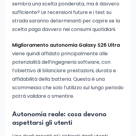
sembra una scelta ponderata, ma è davvero
sufficiente? Le recensioni future e i test su
strada saranno determinanti per capire se la
scelta paga davvero nei consumi quotidiani.
Miglioramento autonomia Galaxy S26 Ultra
viene quindi affidato principalmente alle
potenzialità dell’ingegneria software, con
l’obiettivo di bilanciare prestazioni, durata e
affidabilità della batteria. Questa è una
scommessa che solo l’utilizzo sul lungo periodo
potrà validare o smentire.
Autonomia reale: cosa devono
aspettarsi gli utenti