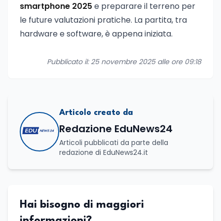
smartphone 2025
e preparare il terreno per
le future valutazioni pratiche. La partita, tra
hardware e software, è appena iniziata.
Pubblicato il: 25 novembre 2025 alle ore 09:18
Articolo creato da
Redazione EduNews24
Articoli pubblicati da parte della
redazione di EduNews24.it
Hai bisogno di maggiori
informazioni?