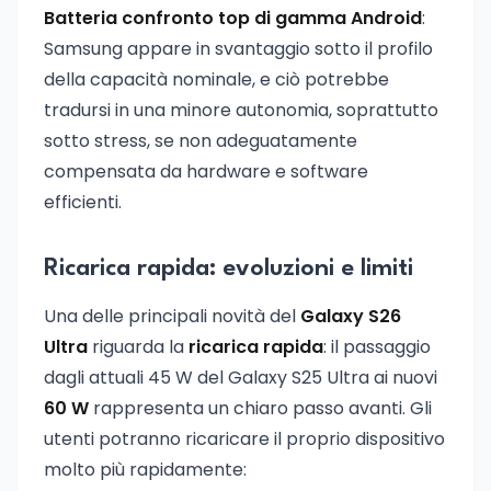
Batteria confronto top di gamma Android
:
Samsung appare in svantaggio sotto il profilo
della capacità nominale, e ciò potrebbe
tradursi in una minore autonomia, soprattutto
sotto stress, se non adeguatamente
compensata da hardware e software
efficienti.
Ricarica rapida: evoluzioni e limiti
Una delle principali novità del
Galaxy S26
Ultra
riguarda la
ricarica rapida
: il passaggio
dagli attuali 45 W del Galaxy S25 Ultra ai nuovi
60 W
rappresenta un chiaro passo avanti. Gli
utenti potranno ricaricare il proprio dispositivo
molto più rapidamente: