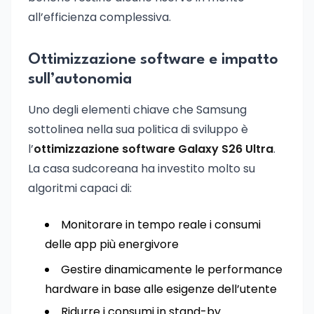
all’efficienza complessiva.
Ottimizzazione software e impatto
sull’autonomia
Uno degli elementi chiave che Samsung
sottolinea nella sua politica di sviluppo è
l’
ottimizzazione software Galaxy S26 Ultra
.
La casa sudcoreana ha investito molto su
algoritmi capaci di:
Monitorare in tempo reale i consumi
delle app più energivore
Gestire dinamicamente le performance
hardware in base alle esigenze dell’utente
Ridurre i consumi in stand-by