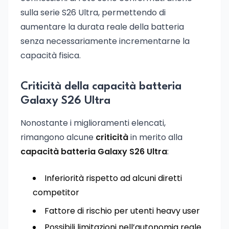
sulla serie S26 Ultra, permettendo di
aumentare la durata reale della batteria
senza necessariamente incrementarne la
capacità fisica.
Criticità della capacità batteria
Galaxy S26 Ultra
Nonostante i miglioramenti elencati,
rimangono alcune
criticità
in merito alla
capacità batteria Galaxy S26 Ultra
:
Inferiorità rispetto ad alcuni diretti
competitor
Fattore di rischio per utenti heavy user
Possibili limitazioni nell’autonomia reale