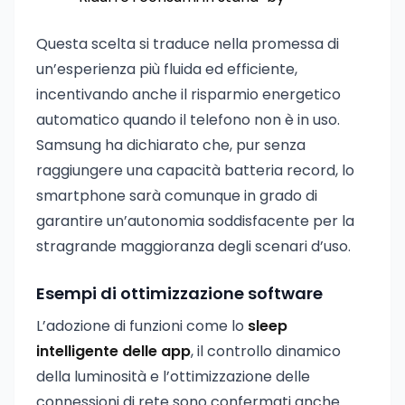
Questa scelta si traduce nella promessa di
un’esperienza più fluida ed efficiente,
incentivando anche il risparmio energetico
automatico quando il telefono non è in uso.
Samsung ha dichiarato che, pur senza
raggiungere una capacità batteria record, lo
smartphone sarà comunque in grado di
garantire un’autonomia soddisfacente per la
stragrande maggioranza degli scenari d’uso.
Esempi di ottimizzazione software
L’adozione di funzioni come lo
sleep
intelligente delle app
, il controllo dinamico
della luminosità e l’ottimizzazione delle
connessioni di rete sono confermati anche