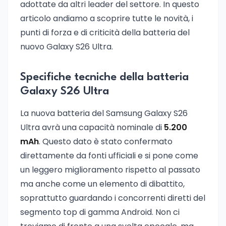
adottate da altri leader del settore. In questo
articolo andiamo a scoprire tutte le novità, i
punti di forza e di criticità della batteria del
nuovo Galaxy S26 Ultra.
Specifiche tecniche della batteria
Galaxy S26 Ultra
La nuova batteria del Samsung Galaxy S26
Ultra avrà una capacità nominale di
5.200
mAh
. Questo dato è stato confermato
direttamente da fonti ufficiali e si pone come
un leggero miglioramento rispetto al passato
ma anche come un elemento di dibattito,
soprattutto guardando i concorrenti diretti del
segmento top di gamma Android. Non ci