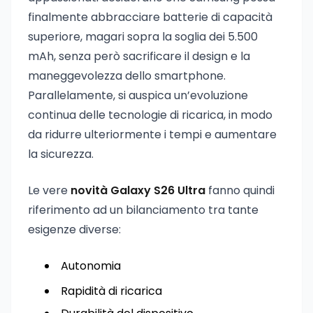
finalmente abbracciare batterie di capacità
superiore, magari sopra la soglia dei 5.500
mAh, senza però sacrificare il design e la
maneggevolezza dello smartphone.
Parallelamente, si auspica un’evoluzione
continua delle tecnologie di ricarica, in modo
da ridurre ulteriormente i tempi e aumentare
la sicurezza.
Le vere
novità Galaxy S26 Ultra
fanno quindi
riferimento ad un bilanciamento tra tante
esigenze diverse:
Autonomia
Rapidità di ricarica