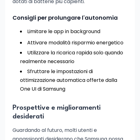
dotati di batterie più capienti.
Consigli per prolungare l'autonomia
Limitare le app in background
Attivare modalità risparmio energetico
Utilizzare la ricarica rapida solo quando
realmente necessario
Sfruttare le impostazioni di
ottimizzazione automatica offerte dalla
One UI di Samsung
Prospettive e miglioramenti
desiderati
Guardando al futuro, molti utenti e
appassionati desiderano che Samsung possa