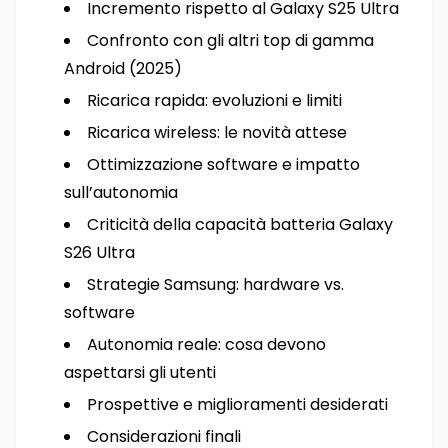
Incremento rispetto al Galaxy S25 Ultra
Confronto con gli altri top di gamma
Android (2025)
Ricarica rapida: evoluzioni e limiti
Ricarica wireless: le novità attese
Ottimizzazione software e impatto
sull’autonomia
Criticità della capacità batteria Galaxy
S26 Ultra
Strategie Samsung: hardware vs.
software
Autonomia reale: cosa devono
aspettarsi gli utenti
Prospettive e miglioramenti desiderati
Considerazioni finali