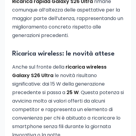
Ricarica rapida Galaxy S26 Ultra
rimane
comunque all’altezza delle aspettative per la
maggior parte dell’utenza, rappresentando un
miglioramento concreto rispetto alle
generazioni precedenti.
Ricarica wireless: le novità attese
Anche sul fronte della
ricarica wireless
Galaxy S26 Ultra
le novità risultano
significative: dai 15 W della generazione
precedente si passa a
25 W
. Questa potenza si
avvicina molto ai valori offerti da alcuni
competitor e rappresenta un elemento di
convenienza per chi è abituato a ricaricare lo
smartphone senza fili durante la giornata
lavorativa o la notte.