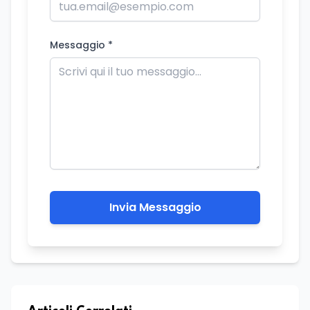
Messaggio *
Invia Messaggio