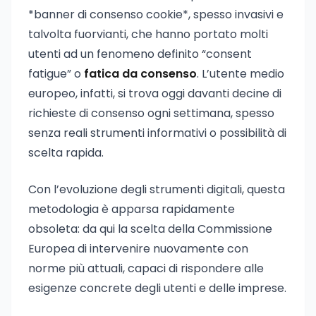
*banner di consenso cookie*, spesso invasivi e
talvolta fuorvianti, che hanno portato molti
utenti ad un fenomeno definito “consent
fatigue” o
fatica da consenso
. L’utente medio
europeo, infatti, si trova oggi davanti decine di
richieste di consenso ogni settimana, spesso
senza reali strumenti informativi o possibilità di
scelta rapida.
Con l’evoluzione degli strumenti digitali, questa
metodologia è apparsa rapidamente
obsoleta: da qui la scelta della Commissione
Europea di intervenire nuovamente con
norme più attuali, capaci di rispondere alle
esigenze concrete degli utenti e delle imprese.