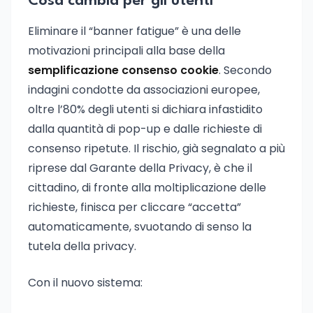
Cosa cambia per gli utenti
Eliminare il “banner fatigue” è una delle
motivazioni principali alla base della
semplificazione consenso cookie
. Secondo
indagini condotte da associazioni europee,
oltre l’80% degli utenti si dichiara infastidito
dalla quantità di pop-up e dalle richieste di
consenso ripetute. Il rischio, già segnalato a più
riprese dal Garante della Privacy, è che il
cittadino, di fronte alla moltiplicazione delle
richieste, finisca per cliccare “accetta”
automaticamente, svuotando di senso la
tutela della privacy.
Con il nuovo sistema: