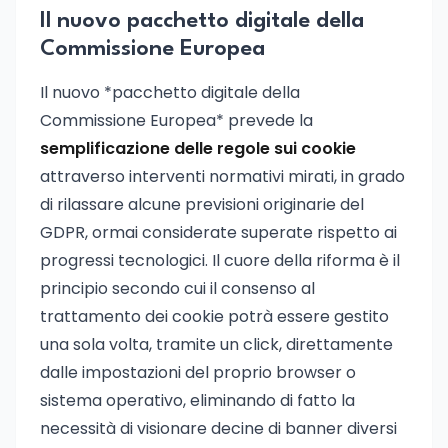
Il nuovo pacchetto digitale della
Commissione Europea
Il nuovo *pacchetto digitale della
Commissione Europea* prevede la
semplificazione delle regole sui cookie
attraverso interventi normativi mirati, in grado
di rilassare alcune previsioni originarie del
GDPR, ormai considerate superate rispetto ai
progressi tecnologici. Il cuore della riforma è il
principio secondo cui il consenso al
trattamento dei cookie potrà essere gestito
una sola volta, tramite un click, direttamente
dalle impostazioni del proprio browser o
sistema operativo, eliminando di fatto la
necessità di visionare decine di banner diversi