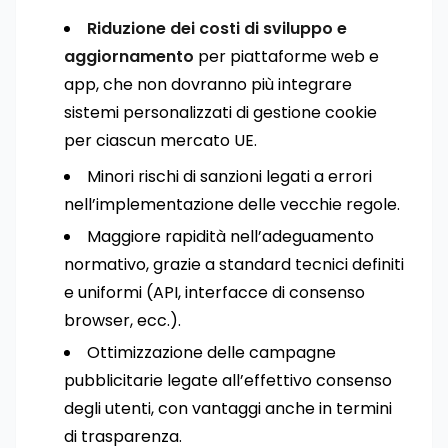
Riduzione dei costi di sviluppo e
aggiornamento
per piattaforme web e
app, che non dovranno più integrare
sistemi personalizzati di gestione cookie
per ciascun mercato UE.
Minori rischi di sanzioni legati a errori
nell’implementazione delle vecchie regole.
Maggiore rapidità nell’adeguamento
normativo, grazie a standard tecnici definiti
e uniformi (API, interfacce di consenso
browser, ecc.).
Ottimizzazione delle campagne
pubblicitarie legate all’effettivo consenso
degli utenti, con vantaggi anche in termini
di trasparenza.