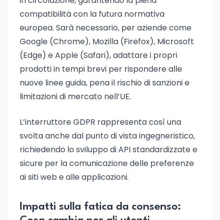
in circolazione, garantendo la piena
compatibilità con la futura normativa
europea. Sarà necessario, per aziende come
Google (Chrome), Mozilla (Firefox), Microsoft
(Edge) e Apple (Safari), adattare i propri
prodotti in tempi brevi per rispondere alle
nuove linee guida, pena il rischio di sanzioni e
limitazioni di mercato nell’UE.
L’interruttore GDPR rappresenta così una
svolta anche dal punto di vista ingegneristico,
richiedendo lo sviluppo di API standardizzate e
sicure per la comunicazione delle preferenze
ai siti web e alle applicazioni.
Impatti sulla fatica da consenso: