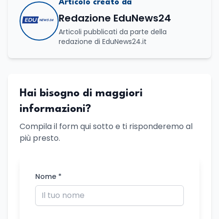
Articolo creato da
Redazione EduNews24
Articoli pubblicati da parte della
redazione di EduNews24.it
Hai bisogno di maggiori
informazioni?
Compila il form qui sotto e ti risponderemo al
più presto.
Nome *