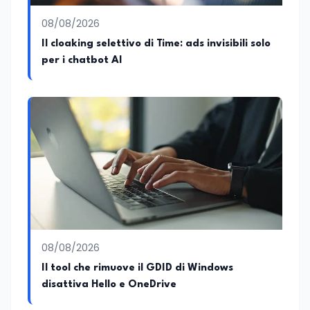
08/08/2026
Il cloaking selettivo di Time: ads invisibili solo
per i chatbot AI
08/08/2026
Il tool che rimuove il GDID di Windows
disattiva Hello e OneDrive