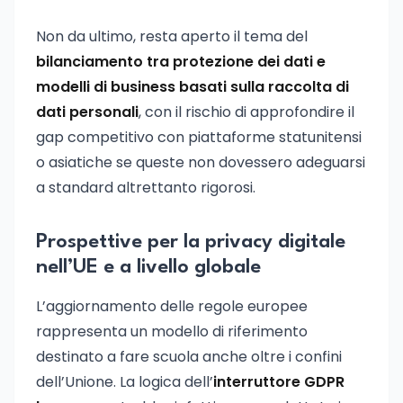
Non da ultimo, resta aperto il tema del
bilanciamento tra protezione dei dati e
modelli di business basati sulla raccolta di
dati personali
, con il rischio di approfondire il
gap competitivo con piattaforme statunitensi
o asiatiche se queste non dovessero adeguarsi
a standard altrettanto rigorosi.
Prospettive per la privacy digitale
nell’UE e a livello globale
L’aggiornamento delle regole europee
rappresenta un modello di riferimento
destinato a fare scuola anche oltre i confini
dell’Unione. La logica dell’
interruttore GDPR