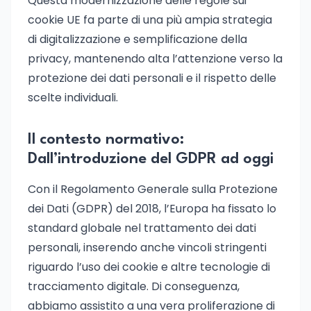
Questa modernizzazione delle regole sui
cookie UE fa parte di una più ampia strategia
di digitalizzazione e semplificazione della
privacy, mantenendo alta l’attenzione verso la
protezione dei dati personali e il rispetto delle
scelte individuali.
Il contesto normativo:
Dall’introduzione del GDPR ad oggi
Con il Regolamento Generale sulla Protezione
dei Dati (GDPR) del 2018, l’Europa ha fissato lo
standard globale nel trattamento dei dati
personali, inserendo anche vincoli stringenti
riguardo l’uso dei cookie e altre tecnologie di
tracciamento digitale. Di conseguenza,
abbiamo assistito a una vera proliferazione di