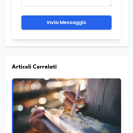
Invia Messaggio
Articoli Correlati