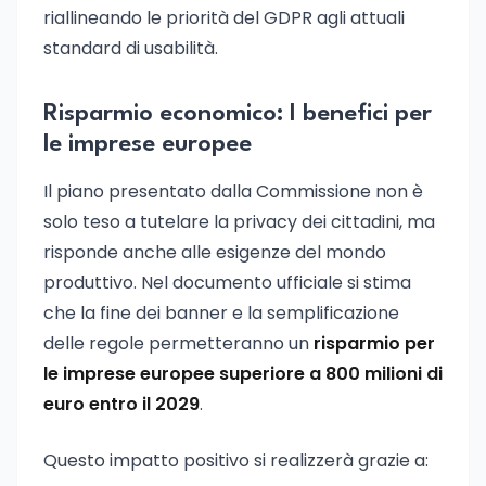
riallineando le priorità del GDPR agli attuali
standard di usabilità.
Risparmio economico: I benefici per
le imprese europee
Il piano presentato dalla Commissione non è
solo teso a tutelare la privacy dei cittadini, ma
risponde anche alle esigenze del mondo
produttivo. Nel documento ufficiale si stima
che la fine dei banner e la semplificazione
delle regole permetteranno un
risparmio per
le imprese europee superiore a 800 milioni di
euro entro il 2029
.
Questo impatto positivo si realizzerà grazie a: