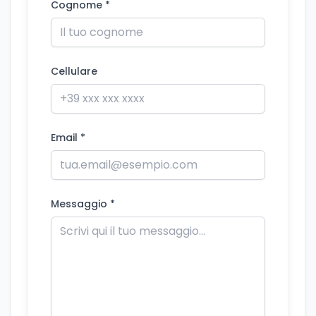
Cognome *
Cellulare
Email *
Messaggio *