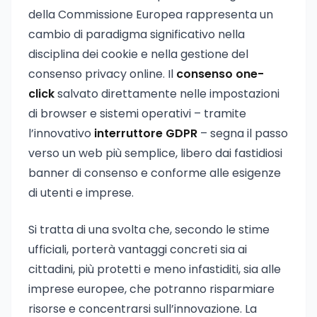
della Commissione Europea rappresenta un
cambio di paradigma significativo nella
disciplina dei cookie e nella gestione del
consenso privacy online. Il
consenso one-
click
salvato direttamente nelle impostazioni
di browser e sistemi operativi – tramite
l’innovativo
interruttore GDPR
– segna il passo
verso un web più semplice, libero dai fastidiosi
banner di consenso e conforme alle esigenze
di utenti e imprese.
Si tratta di una svolta che, secondo le stime
ufficiali, porterà vantaggi concreti sia ai
cittadini, più protetti e meno infastiditi, sia alle
imprese europee, che potranno risparmiare
risorse e concentrarsi sull’innovazione. La