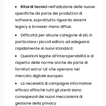
Ritardi tecnici
nell’adozione delle nuove
specifiche da parte dei produttori di
software, soprattutto riguardo sistemi
legacy e browser meno diffusi.
Difficoltà per alcune categorie di siti, in
particolare i piccoli editori, ad adeguarsi
rapidamente ai nuovi standard.
Questioni legate all’interoperabilità e al
rispetto delle norme anche da parte di
fornitori extra-UE che operano nel
mercato digitale europeo.
La necessità di campagne informative
efficaci affinché tutti gli utenti siano
consapevoli dei nuovi meccanismi di
gestione della privacy.