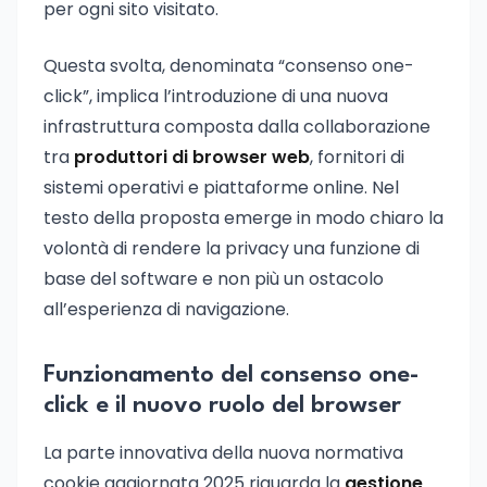
per ogni sito visitato.
Questa svolta, denominata “consenso one-
click”, implica l’introduzione di una nuova
infrastruttura composta dalla collaborazione
tra
produttori di browser web
, fornitori di
sistemi operativi e piattaforme online. Nel
testo della proposta emerge in modo chiaro la
volontà di rendere la privacy una funzione di
base del software e non più un ostacolo
all’esperienza di navigazione.
Funzionamento del consenso one-
click e il nuovo ruolo del browser
La parte innovativa della nuova normativa
cookie aggiornata 2025 riguarda la
gestione