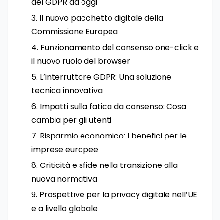
del GDPR ad oggi
Il nuovo pacchetto digitale della
Commissione Europea
Funzionamento del consenso one-click e
il nuovo ruolo del browser
L’interruttore GDPR: Una soluzione
tecnica innovativa
Impatti sulla fatica da consenso: Cosa
cambia per gli utenti
Risparmio economico: I benefici per le
imprese europee
Criticità e sfide nella transizione alla
nuova normativa
Prospettive per la privacy digitale nell’UE
e a livello globale