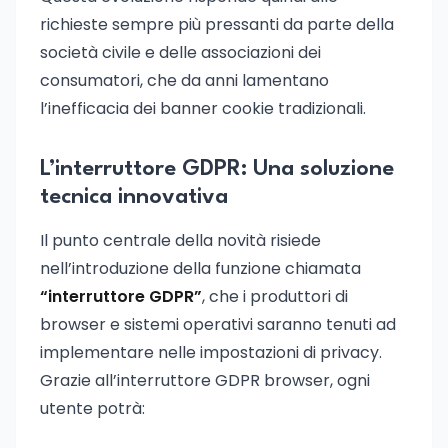
richieste sempre più pressanti da parte della
società civile e delle associazioni dei
consumatori, che da anni lamentano
l’inefficacia dei banner cookie tradizionali.
L’interruttore GDPR: Una soluzione
tecnica innovativa
Il punto centrale della novità risiede
nell’introduzione della funzione chiamata
“interruttore GDPR”
, che i produttori di
browser e sistemi operativi saranno tenuti ad
implementare nelle impostazioni di privacy.
Grazie all’interruttore GDPR browser, ogni
utente potrà: