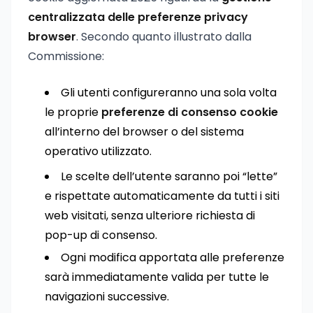
centralizzata delle preferenze privacy
browser
. Secondo quanto illustrato dalla
Commissione:
Gli utenti configureranno una sola volta
le proprie
preferenze di consenso cookie
all’interno del browser o del sistema
operativo utilizzato.
Le scelte dell’utente saranno poi “lette”
e rispettate automaticamente da tutti i siti
web visitati, senza ulteriore richiesta di
pop-up di consenso.
Ogni modifica apportata alle preferenze
sarà immediatamente valida per tutte le
navigazioni successive.