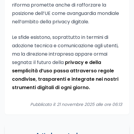
riforma promette anche di rafforzare la
posizione dell’UE come avanguardia mondiale
nell’ambito della privacy digitale.
Le sfide esistono, soprattutto in termini di
adozione tecnica e comunicazione agli utenti,
ma la direzione intrapresa appare ormai
segnata: il futuro della
privacy e della
semplicità d’uso passa attraverso regole
condivise, trasparenti e integrate nei nostri
strumenti digitali di ogni giorno.
Pubblicato il: 21 novembre 2025 alle ore 06:13