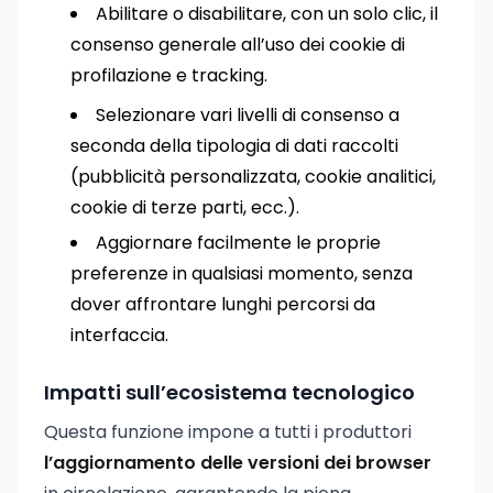
Abilitare o disabilitare, con un solo clic, il
consenso generale all’uso dei cookie di
profilazione e tracking.
Selezionare vari livelli di consenso a
seconda della tipologia di dati raccolti
(pubblicità personalizzata, cookie analitici,
cookie di terze parti, ecc.).
Aggiornare facilmente le proprie
preferenze in qualsiasi momento, senza
dover affrontare lunghi percorsi da
interfaccia.
Impatti sull’ecosistema tecnologico
Questa funzione impone a tutti i produttori
l’aggiornamento delle versioni dei browser