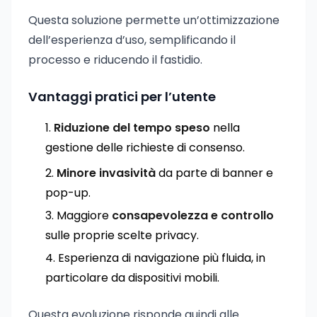
Questa soluzione permette un’ottimizzazione
dell’esperienza d’uso, semplificando il
processo e riducendo il fastidio.
Vantaggi pratici per l’utente
Riduzione del tempo speso
nella
gestione delle richieste di consenso.
Minore invasività
da parte di banner e
pop-up.
Maggiore
consapevolezza e controllo
sulle proprie scelte privacy.
Esperienza di navigazione più fluida, in
particolare da dispositivi mobili.
Questa evoluzione risponde quindi alle