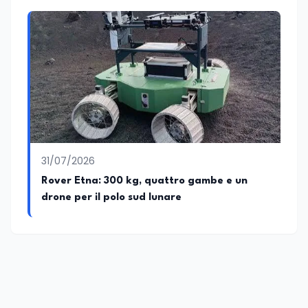
31/07/2026
Rover Etna: 300 kg, quattro gambe e un
drone per il polo sud lunare