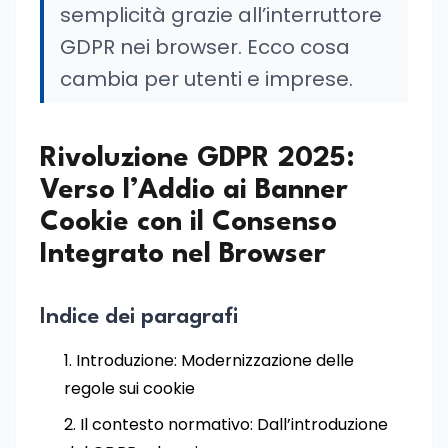
semplicità grazie all’interruttore
GDPR nei browser. Ecco cosa
cambia per utenti e imprese.
Rivoluzione GDPR 2025:
Verso l’Addio ai Banner
Cookie con il Consenso
Integrato nel Browser
Indice dei paragrafi
Introduzione: Modernizzazione delle
regole sui cookie
Il contesto normativo: Dall’introduzione