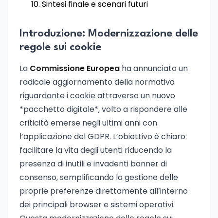
Sintesi finale e scenari futuri
Introduzione: Modernizzazione delle
regole sui cookie
La
Commissione Europea
ha annunciato un
radicale aggiornamento della normativa
riguardante i cookie attraverso un nuovo
*pacchetto digitale*, volto a rispondere alle
criticità emerse negli ultimi anni con
l’applicazione del GDPR. L’obiettivo è chiaro:
facilitare la vita degli utenti riducendo la
presenza di inutili e invadenti banner di
consenso, semplificando la gestione delle
proprie preferenze direttamente all’interno
dei principali browser e sistemi operativi.