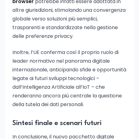
browser
potrebbe infatti essere adottata in
altre giurisdizioni, stimolando una convergenza
globale verso soluzioni più semplici,
trasparenti e standardizzate nella gestione
delle preferenze privacy.
Inoltre, l’UE conferma così il proprio ruolo di
leader normativo nel panorama digitale
internazionale, anticipando sfide e opportunità
legate ai futuri sviluppi tecnologici –
dall’Intelligenza Artificiale all’IoT – che
renderanno ancora più centrale la questione
della tutela dei dati personali.
Sintesi finale e scenari futuri
In conclusione, il nuovo pacchetto digitale