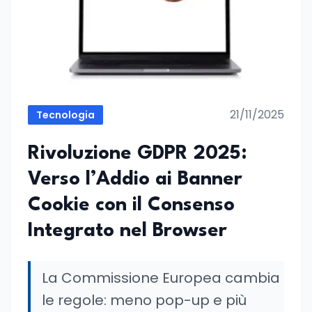
21/11/2025
Tecnologia
Rivoluzione GDPR 2025:
Verso l’Addio ai Banner
Cookie con il Consenso
Integrato nel Browser
La Commissione Europea cambia
le regole: meno pop-up e più