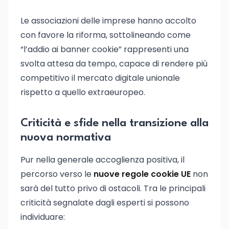
Le associazioni delle imprese hanno accolto
con favore la riforma, sottolineando come
“l’addio ai banner cookie” rappresenti una
svolta attesa da tempo, capace di rendere più
competitivo il mercato digitale unionale
rispetto a quello extraeuropeo.
Criticità e sfide nella transizione alla
nuova normativa
Pur nella generale accoglienza positiva, il
percorso verso le
nuove regole cookie UE
non
sarà del tutto privo di ostacoli. Tra le principali
criticità segnalate dagli esperti si possono
individuare: