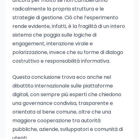
ancora per molto se non cambieranno
radicalmente la propria struttura e le
strategie di gestione. Ciò che l’esperimento
rende evidente, infatti, è la fragilità di un intero
sistema che poggia sulle logiche di
engagement, interazione virale e
polarizzazione, invece che su forme di dialogo
costruttivo e responsabilità informativa.
Questa conclusione trova eco anche nel
dibattito internazionale sulle piattaforme
digitali, con sempre più esperti che chiedono
una governance condivisa, trasparente e
orientata al bene comune, oltre che una
maggiore cooperazione tra autorità
pubbliche, aziende, sviluppatori e comunità di
utenti.