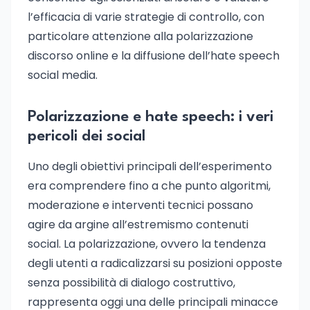
l’efficacia di varie strategie di controllo, con
particolare attenzione alla polarizzazione
discorso online e la diffusione dell’hate speech
social media.
Polarizzazione e hate speech: i veri
pericoli dei social
Uno degli obiettivi principali dell’esperimento
era comprendere fino a che punto algoritmi,
moderazione e interventi tecnici possano
agire da argine all’estremismo contenuti
social. La polarizzazione, ovvero la tendenza
degli utenti a radicalizzarsi su posizioni opposte
senza possibilità di dialogo costruttivo,
rappresenta oggi una delle principali minacce