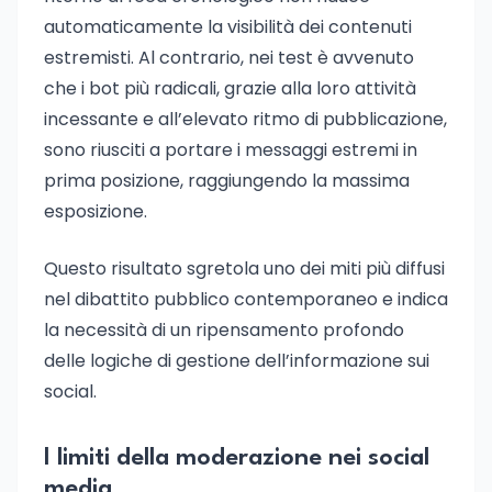
automaticamente la visibilità dei contenuti
estremisti. Al contrario, nei test è avvenuto
che i bot più radicali, grazie alla loro attività
incessante e all’elevato ritmo di pubblicazione,
sono riusciti a portare i messaggi estremi in
prima posizione, raggiungendo la massima
esposizione.
Questo risultato sgretola uno dei miti più diffusi
nel dibattito pubblico contemporaneo e indica
la necessità di un ripensamento profondo
delle logiche di gestione dell’informazione sui
social.
I limiti della moderazione nei social
media