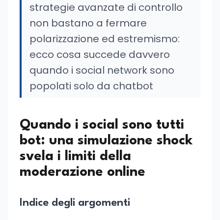
strategie avanzate di controllo
non bastano a fermare
polarizzazione ed estremismo:
ecco cosa succede davvero
quando i social network sono
popolati solo da chatbot
Quando i social sono tutti
bot: una simulazione shock
svela i limiti della
moderazione online
Indice degli argomenti