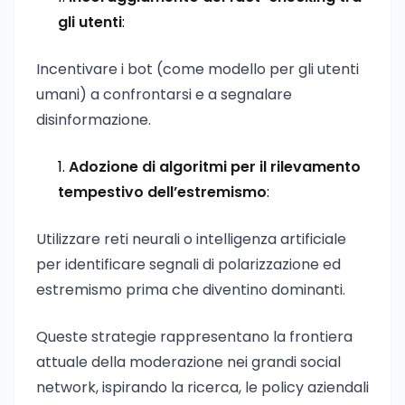
gli utenti
:
Incentivare i bot (come modello per gli utenti
umani) a confrontarsi e a segnalare
disinformazione.
Adozione di algoritmi per il rilevamento
tempestivo dell’estremismo
:
Utilizzare reti neurali o intelligenza artificiale
per identificare segnali di polarizzazione ed
estremismo prima che diventino dominanti.
Queste strategie rappresentano la frontiera
attuale della moderazione nei grandi social
network, ispirando la ricerca, le policy aziendali