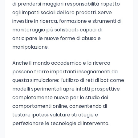
di prendersi maggiori responsabilità rispetto
agli impatti sociali dei loro prodotti. Serve
investire in ricerca, formazione e strumenti di
monitoraggio più sofisticati, capaci di
anticipare le nuove forme di abuso e
manipolazione.
Anche il mondo accademico e la ricerca
possono trarre importanti insegnamenti da
questa simulazione: l’utilizzo di reti di bot come
modelli sperimentali apre infatti prospettive
completamente nuove per lo studio dei
comportamenti online, consentendo di
testare ipotesi, valutare strategie e
perfezionare le tecnologie di intervento.