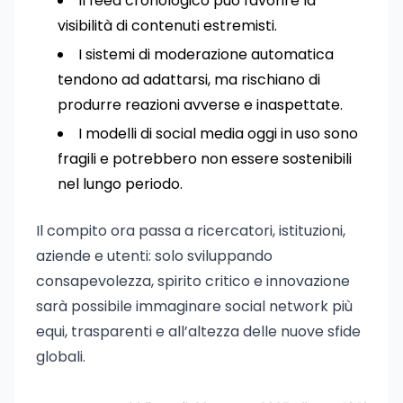
Il feed cronologico può favorire la
visibilità di contenuti estremisti.
I sistemi di moderazione automatica
tendono ad adattarsi, ma rischiano di
produrre reazioni avverse e inaspettate.
I modelli di social media oggi in uso sono
fragili e potrebbero non essere sostenibili
nel lungo periodo.
Il compito ora passa a ricercatori, istituzioni,
aziende e utenti: solo sviluppando
consapevolezza, spirito critico e innovazione
sarà possibile immaginare social network più
equi, trasparenti e all’altezza delle nuove sfide
globali.