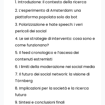
Introduzione: Il contesto della ricerca
L’esperimento di Amsterdam: una
piattaforma popolata solo da bot
Polarizzazione e hate speech: i veri
pericoli dei social
Le sei strategie di intervento: cosa sono e
come funzionano?
Il feed cronologico e l’ascesa dei
contenuti estremisti
I limiti della moderazione nei social media
Il futuro dei social network: la visione di
Törnberg
Implicazioni per la società e la ricerca
futura
Sintesi e conclusioni finali