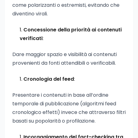
come polarizzanti o estremisti, evitando che
diventino virali.
Concessione della priorità ai contenuti
verificati
:
Dare maggior spazio e visibilità ai contenuti
provenienti da fonti attendibili o verificabili.
Cronologia del feed
:
Presentare i contenuti in base all’ordine
temporale di pubblicazione (algoritmi feed
cronologico effetti) invece che attraverso filtri
basati su popolarità o profilazione.
Incoraggiamento del fact-checking tra