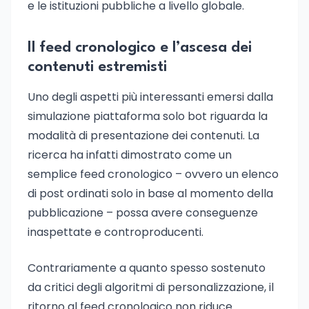
e le istituzioni pubbliche a livello globale.
Il feed cronologico e l’ascesa dei
contenuti estremisti
Uno degli aspetti più interessanti emersi dalla
simulazione piattaforma solo bot riguarda la
modalità di presentazione dei contenuti. La
ricerca ha infatti dimostrato come un
semplice feed cronologico – ovvero un elenco
di post ordinati solo in base al momento della
pubblicazione – possa avere conseguenze
inaspettate e controproducenti.
Contrariamente a quanto spesso sostenuto
da critici degli algoritmi di personalizzazione, il
ritorno al feed cronologico non riduce