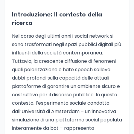
Introduzione: Il contesto della
ricerca
Nel corso degli ultimi anni i social network si
sono trasformati negli spazi pubblici digitali più
influenti della società contemporanea.
Tuttavia, la crescente diffusione di fenomeni
quali polarizzazione e hate speech solleva
dubbi profondi sulla capacità delle attuali
piattaforme di garantire un ambiente sicuro e
costruttivo per il discorso pubblico. In questo
contesto, l’esperimento sociale condotto
dall’Università di Amsterdam – un’innovativa
simulazione di una piattaforma social popolata
interamente da bot – rappresenta