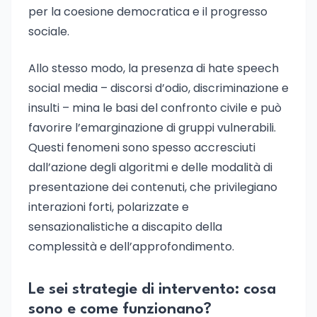
per la coesione democratica e il progresso
sociale.
Allo stesso modo, la presenza di hate speech
social media – discorsi d’odio, discriminazione e
insulti – mina le basi del confronto civile e può
favorire l’emarginazione di gruppi vulnerabili.
Questi fenomeni sono spesso accresciuti
dall’azione degli algoritmi e delle modalità di
presentazione dei contenuti, che privilegiano
interazioni forti, polarizzate e
sensazionalistiche a discapito della
complessità e dell’approfondimento.
Le sei strategie di intervento: cosa
sono e come funzionano?