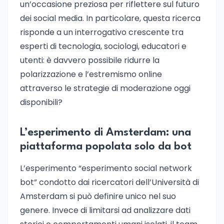
un’occasione preziosa per riflettere sul futuro
dei social media. In particolare, questa ricerca
risponde a un interrogativo crescente tra
esperti di tecnologia, sociologi, educatori e
utenti: è davvero possibile ridurre la
polarizzazione e l’estremismo online
attraverso le strategie di moderazione oggi
disponibili?
L’esperimento di Amsterdam: una
piattaforma popolata solo da bot
L’esperimento “esperimento social network
bot” condotto dai ricercatori dell’Università di
Amsterdam si può definire unico nel suo
genere. Invece di limitarsi ad analizzare dati