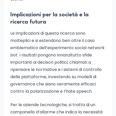
Implicazioni per la società e la
ricerca futura
Le implicazioni di questa ricerca sono
molteplici e si estendono ben oltre il caso
emblematico dell’esperimento social network
bot. I risultati pongono innanzitutto sfide
importanti ai decisori politici, chiamati a
ripensare le normative e i sistemi di controllo
delle piattaforme, investendo su modelli di
governance che siano veramente efficaci
contro la polarizzazione e l’hate speech.
Per le aziende tecnologiche, si tratta di un
campanello d’allarme che indica la necessità