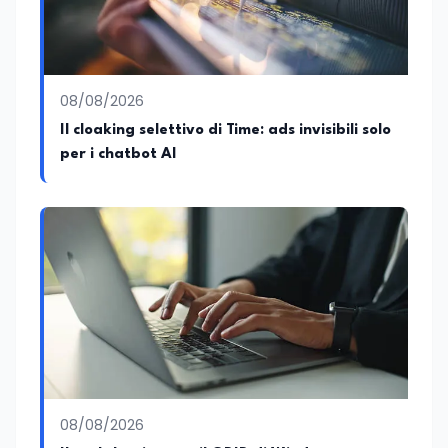
08/08/2026
Il cloaking selettivo di Time: ads invisibili solo
per i chatbot AI
08/08/2026