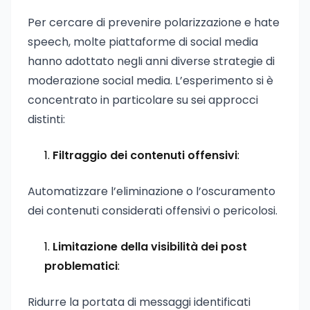
Per cercare di prevenire polarizzazione e hate
speech, molte piattaforme di social media
hanno adottato negli anni diverse strategie di
moderazione social media. L’esperimento si è
concentrato in particolare su sei approcci
distinti:
Filtraggio dei contenuti offensivi
:
Automatizzare l’eliminazione o l’oscuramento
dei contenuti considerati offensivi o pericolosi.
Limitazione della visibilità dei post
problematici
:
Ridurre la portata di messaggi identificati