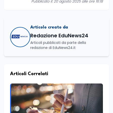
Pubblicato il: 20 agosto 2025 alle ore 16:18
Articolo creato da
Redazione EduNews24
Articoli pubblicati da parte della
redazione di EduNews24.it
Articoli Correlati