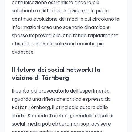
comunicazione estremista ancora più
sofisticate e difficili da individuare. In più, la
continua evoluzione dei modi in cui circolano le
informazioni crea uno scenario dinamico e
spesso imprevedibile, che rende rapidamente
obsolete anche le soluzioni tecniche più
avanzate.
Il futuro dei social network: la
visione di Törnberg
Il punto più provocatorio dell’esperimento
riguarda una riflessione critica espressa da
Petter Törnberg, il principale autore dello
studio. Secondo Törnberg, i modelli attuali di
social media potrebbero non sopravvivere