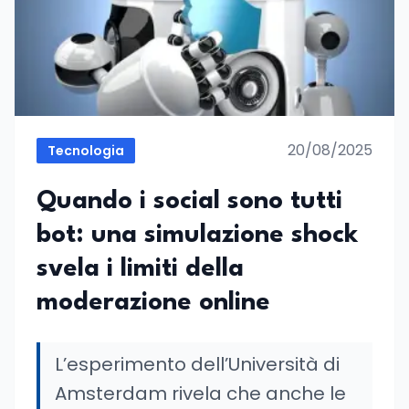
20/08/2025
Tecnologia
Quando i social sono tutti
bot: una simulazione shock
svela i limiti della
moderazione online
L’esperimento dell’Università di
Amsterdam rivela che anche le