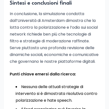
Sintesi e conclusioni finali
In conclusione, la simulazione condotta
dall’Università di Amsterdam dimostra che la
lotta contro la polarizzazione e l’odio sui social
network richiede ben più che tecnologie di
filtro e strategie di moderazione raffinate.
Serve piuttosto una profonda revisione delle
dinamiche sociali, economiche e comunicative
che governano le nostre piattaforme digitali.
Punti chiave emersi dalla ricerca:
Nessuna delle attuali strategie di
intervento si è dimostrata risolutiva contro
polarizzazione e hate speech.