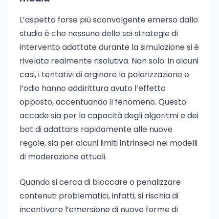
L’aspetto forse più sconvolgente emerso dallo
studio è che nessuna delle sei strategie di
intervento adottate durante la simulazione si è
rivelata realmente risolutiva. Non solo: in alcuni
casi, i tentativi di arginare la polarizzazione e
l’odio hanno addirittura avuto l’effetto
opposto, accentuando il fenomeno. Questo
accade sia per la capacità degli algoritmi e dei
bot di adattarsi rapidamente alle nuove
regole, sia per alcuni limiti intrinseci nei modelli
di moderazione attuali.
Quando si cerca di bloccare o penalizzare
contenuti problematici, infatti, si rischia di
incentivare l’emersione di nuove forme di