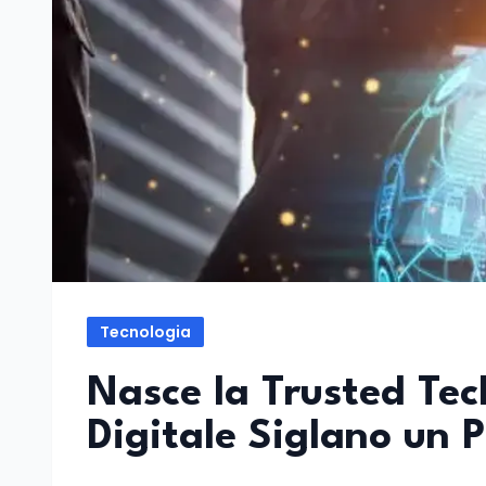
Tecnologia
Nasce la Trusted Tech
Digitale Siglano un 