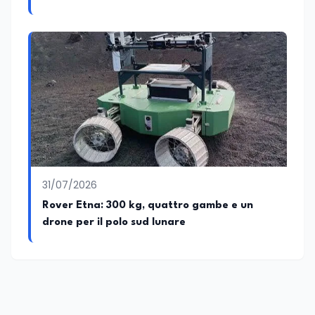
31/07/2026
Rover Etna: 300 kg, quattro gambe e un
drone per il polo sud lunare