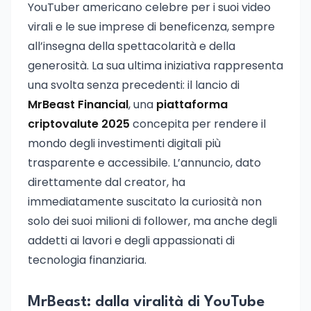
YouTuber americano celebre per i suoi video
virali e le sue imprese di beneficenza, sempre
all’insegna della spettacolarità e della
generosità. La sua ultima iniziativa rappresenta
una svolta senza precedenti: il lancio di
MrBeast Financial
, una
piattaforma
criptovalute 2025
concepita per rendere il
mondo degli investimenti digitali più
trasparente e accessibile. L’annuncio, dato
direttamente dal creator, ha
immediatamente suscitato la curiosità non
solo dei suoi milioni di follower, ma anche degli
addetti ai lavori e degli appassionati di
tecnologia finanziaria.
MrBeast: dalla viralità di YouTube