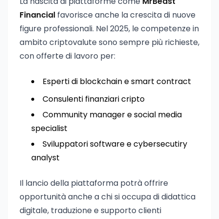
La nascita di piattaforme come
MrBeast
Financial
favorisce anche la crescita di nuove
figure professionali. Nel 2025, le competenze in
ambito criptovalute sono sempre più richieste,
con offerte di lavoro per:
Esperti di blockchain e smart contract
Consulenti finanziari cripto
Community manager e social media
specialist
Sviluppatori software e cybersecutiry
analyst
Il lancio della piattaforma potrà offrire
opportunità anche a chi si occupa di didattica
digitale, traduzione e supporto clienti