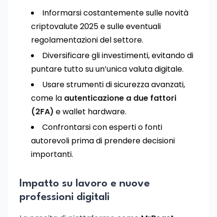
Informarsi costantemente sulle novità
criptovalute 2025 e sulle eventuali
regolamentazioni del settore.
Diversificare gli investimenti, evitando di
puntare tutto su un’unica valuta digitale.
Usare strumenti di sicurezza avanzati,
come la
autenticazione a due fattori
(2FA)
e wallet hardware.
Confrontarsi con esperti o fonti
autorevoli prima di prendere decisioni
importanti.
Impatto su lavoro e nuove
professioni digitali