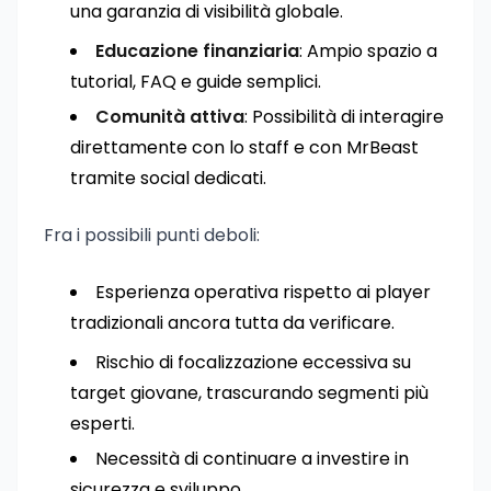
una garanzia di visibilità globale.
Educazione finanziaria
: Ampio spazio a
tutorial, FAQ e guide semplici.
Comunità attiva
: Possibilità di interagire
direttamente con lo staff e con MrBeast
tramite social dedicati.
Fra i possibili punti deboli:
Esperienza operativa rispetto ai player
tradizionali ancora tutta da verificare.
Rischio di focalizzazione eccessiva su
target giovane, trascurando segmenti più
esperti.
Necessità di continuare a investire in
sicurezza e sviluppo.