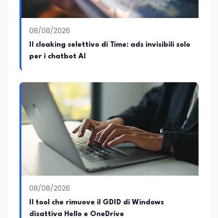
08/08/2026
Il cloaking selettivo di Time: ads invisibili solo
per i chatbot AI
08/08/2026
Il tool che rimuove il GDID di Windows
disattiva Hello e OneDrive