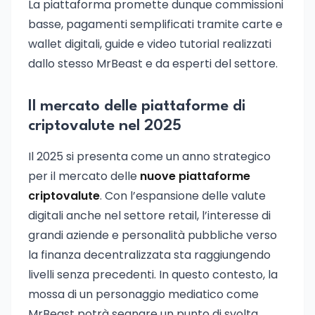
La piattaforma promette dunque commissioni
basse, pagamenti semplificati tramite carte e
wallet digitali, guide e video tutorial realizzati
dallo stesso MrBeast e da esperti del settore.
Il mercato delle piattaforme di
criptovalute nel 2025
Il 2025 si presenta come un anno strategico
per il mercato delle
nuove piattaforme
criptovalute
. Con l’espansione delle valute
digitali anche nel settore retail, l’interesse di
grandi aziende e personalità pubbliche verso
la finanza decentralizzata sta raggiungendo
livelli senza precedenti. In questo contesto, la
mossa di un personaggio mediatico come
MrBeast potrà segnare un punto di svolta,