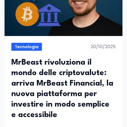
20/10/2025
Tecnologia
MrBeast rivoluziona il
mondo delle criptovalute:
arriva MrBeast Financial, la
nuova piattaforma per
investire in modo semplice
e accessibile