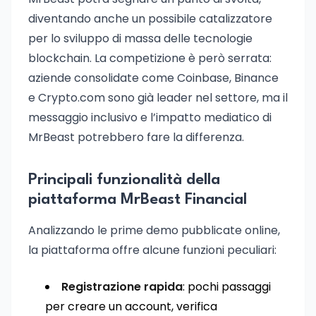
diventando anche un possibile catalizzatore
per lo sviluppo di massa delle tecnologie
blockchain. La competizione è però serrata:
aziende consolidate come Coinbase, Binance
e Crypto.com sono già leader nel settore, ma il
messaggio inclusivo e l’impatto mediatico di
MrBeast potrebbero fare la differenza.
Principali funzionalità della
piattaforma MrBeast Financial
Analizzando le prime demo pubblicate online,
la piattaforma offre alcune funzioni peculiari:
Registrazione rapida
: pochi passaggi
per creare un account, verifica