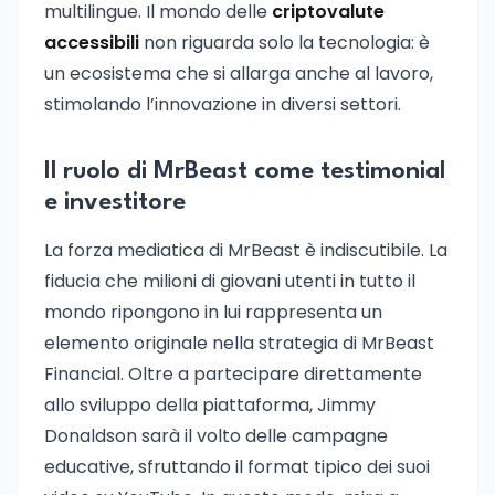
multilingue. Il mondo delle
criptovalute
accessibili
non riguarda solo la tecnologia: è
un ecosistema che si allarga anche al lavoro,
stimolando l’innovazione in diversi settori.
Il ruolo di MrBeast come testimonial
e investitore
La forza mediatica di MrBeast è indiscutibile. La
fiducia che milioni di giovani utenti in tutto il
mondo ripongono in lui rappresenta un
elemento originale nella strategia di MrBeast
Financial. Oltre a partecipare direttamente
allo sviluppo della piattaforma, Jimmy
Donaldson sarà il volto delle campagne
educative, sfruttando il format tipico dei suoi