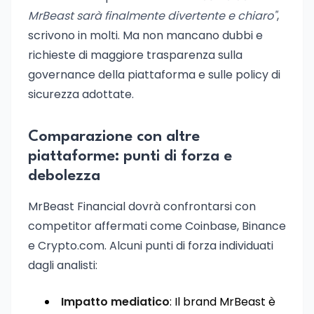
MrBeast sarà finalmente divertente e chiaro"
,
scrivono in molti. Ma non mancano dubbi e
richieste di maggiore trasparenza sulla
governance della piattaforma e sulle policy di
sicurezza adottate.
Comparazione con altre
piattaforme: punti di forza e
debolezza
MrBeast Financial dovrà confrontarsi con
competitor affermati come Coinbase, Binance
e Crypto.com. Alcuni punti di forza individuati
dagli analisti:
Impatto mediatico
: Il brand MrBeast è