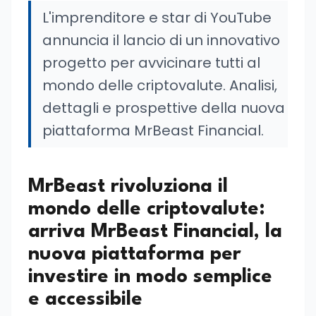
L'imprenditore e star di YouTube
annuncia il lancio di un innovativo
progetto per avvicinare tutti al
mondo delle criptovalute. Analisi,
dettagli e prospettive della nuova
piattaforma MrBeast Financial.
MrBeast rivoluziona il
mondo delle criptovalute:
arriva MrBeast Financial, la
nuova piattaforma per
investire in modo semplice
e accessibile