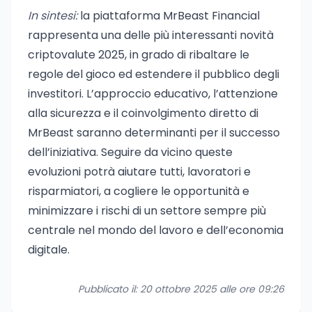
In sintesi:
la piattaforma MrBeast Financial
rappresenta una delle più interessanti novità
criptovalute 2025, in grado di ribaltare le
regole del gioco ed estendere il pubblico degli
investitori. L’approccio educativo, l’attenzione
alla sicurezza e il coinvolgimento diretto di
MrBeast saranno determinanti per il successo
dell’iniziativa. Seguire da vicino queste
evoluzioni potrà aiutare tutti, lavoratori e
risparmiatori, a cogliere le opportunità e
minimizzare i rischi di un settore sempre più
centrale nel mondo del lavoro e dell’economia
digitale.
Pubblicato il: 20 ottobre 2025 alle ore 09:26