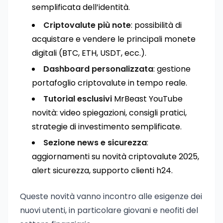
semplificata dell’identità.
Criptovalute più note
: possibilità di
acquistare e vendere le principali monete
digitali (BTC, ETH, USDT, ecc.).
Dashboard personalizzata
: gestione
portafoglio criptovalute in tempo reale.
Tutorial esclusivi
MrBeast YouTube
novità: video spiegazioni, consigli pratici,
strategie di investimento semplificate.
Sezione news e sicurezza
:
aggiornamenti su novità criptovalute 2025,
alert sicurezza, supporto clienti h24.
Queste novità vanno incontro alle esigenze dei
nuovi utenti, in particolare giovani e neofiti del