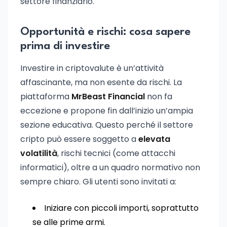
settore finanziario.
Opportunità e rischi: cosa sapere
prima di investire
Investire in criptovalute è un’attività
affascinante, ma non esente da rischi. La
piattaforma
MrBeast Financial
non fa
eccezione e propone fin dall’inizio un’ampia
sezione educativa. Questo perché il settore
cripto può essere soggetto a
elevata
volatilità
, rischi tecnici (come attacchi
informatici), oltre a un quadro normativo non
sempre chiaro. Gli utenti sono invitati a:
Iniziare con piccoli importi, soprattutto
se alle prime armi.