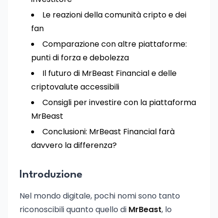
Le reazioni della comunità cripto e dei
fan
Comparazione con altre piattaforme:
punti di forza e debolezza
Il futuro di MrBeast Financial e delle
criptovalute accessibili
Consigli per investire con la piattaforma
MrBeast
Conclusioni: MrBeast Financial farà
davvero la differenza?
Introduzione
Nel mondo digitale, pochi nomi sono tanto
riconoscibili quanto quello di
MrBeast
, lo