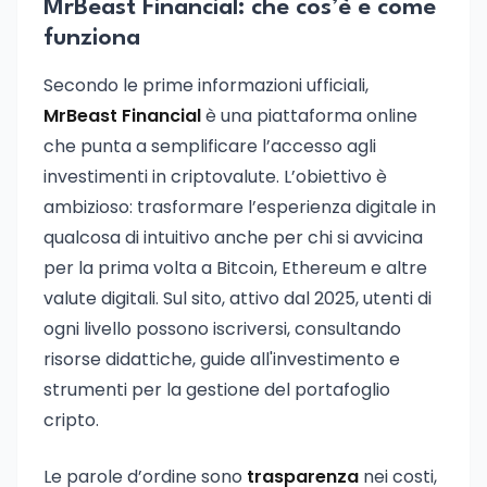
MrBeast Financial: che cos’è e come
funziona
Secondo le prime informazioni ufficiali,
MrBeast Financial
è una piattaforma online
che punta a semplificare l’accesso agli
investimenti in criptovalute. L’obiettivo è
ambizioso: trasformare l’esperienza digitale in
qualcosa di intuitivo anche per chi si avvicina
per la prima volta a Bitcoin, Ethereum e altre
valute digitali. Sul sito, attivo dal 2025, utenti di
ogni livello possono iscriversi, consultando
risorse didattiche, guide all'investimento e
strumenti per la gestione del portafoglio
cripto.
Le parole d’ordine sono
trasparenza
nei costi,