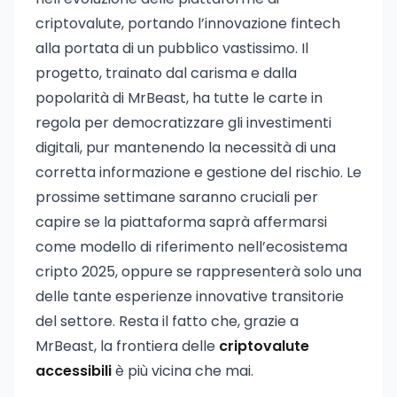
criptovalute, portando l’innovazione fintech
alla portata di un pubblico vastissimo. Il
progetto, trainato dal carisma e dalla
popolarità di MrBeast, ha tutte le carte in
regola per democratizzare gli investimenti
digitali, pur mantenendo la necessità di una
corretta informazione e gestione del rischio. Le
prossime settimane saranno cruciali per
capire se la piattaforma saprà affermarsi
come modello di riferimento nell’ecosistema
cripto 2025, oppure se rappresenterà solo una
delle tante esperienze innovative transitorie
del settore. Resta il fatto che, grazie a
MrBeast, la frontiera delle
criptovalute
accessibili
è più vicina che mai.