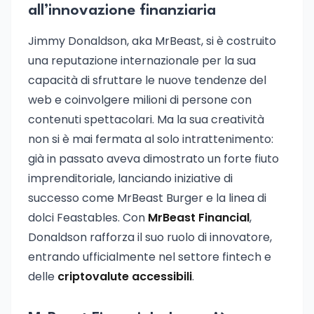
all’innovazione finanziaria
Jimmy Donaldson, aka MrBeast, si è costruito
una reputazione internazionale per la sua
capacità di sfruttare le nuove tendenze del
web e coinvolgere milioni di persone con
contenuti spettacolari. Ma la sua creatività
non si è mai fermata al solo intrattenimento:
già in passato aveva dimostrato un forte fiuto
imprenditoriale, lanciando iniziative di
successo come MrBeast Burger e la linea di
dolci Feastables. Con
MrBeast Financial
,
Donaldson rafforza il suo ruolo di innovatore,
entrando ufficialmente nel settore fintech e
delle
criptovalute accessibili
.