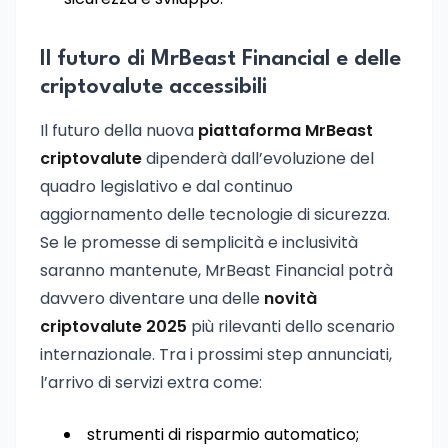
Il futuro di MrBeast Financial e delle
criptovalute accessibili
Il futuro della nuova
piattaforma MrBeast
criptovalute
dipenderà dall’evoluzione del
quadro legislativo e dal continuo
aggiornamento delle tecnologie di sicurezza.
Se le promesse di semplicità e inclusività
saranno mantenute, MrBeast Financial potrà
davvero diventare una delle
novità
criptovalute 2025
più rilevanti dello scenario
internazionale. Tra i prossimi step annunciati,
l’arrivo di servizi extra come:
strumenti di risparmio automatico;