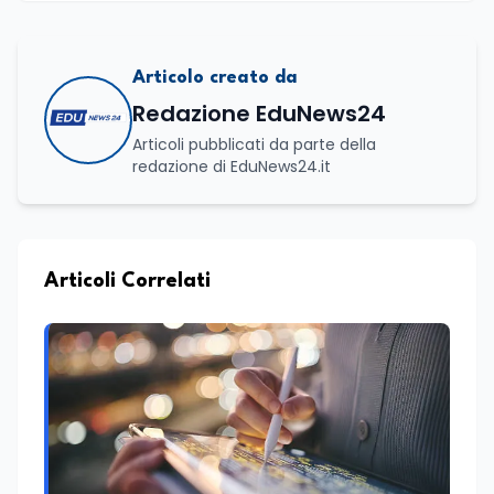
Articolo creato da
Redazione EduNews24
Articoli pubblicati da parte della
redazione di EduNews24.it
Articoli Correlati