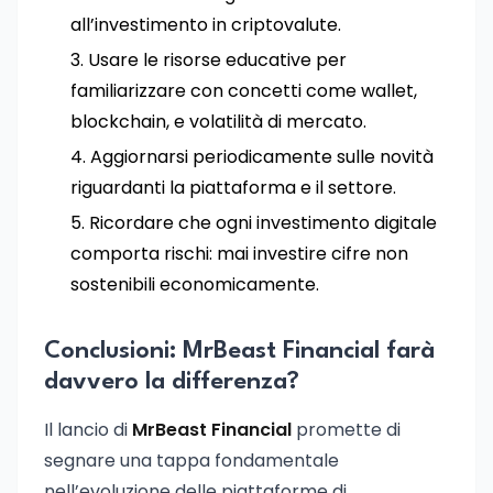
all’investimento in criptovalute.
Usare le risorse educative per
familiarizzare con concetti come wallet,
blockchain, e volatilità di mercato.
Aggiornarsi periodicamente sulle novità
riguardanti la piattaforma e il settore.
Ricordare che ogni investimento digitale
comporta rischi: mai investire cifre non
sostenibili economicamente.
Conclusioni: MrBeast Financial farà
davvero la differenza?
Il lancio di
MrBeast Financial
promette di
segnare una tappa fondamentale
nell’evoluzione delle piattaforme di