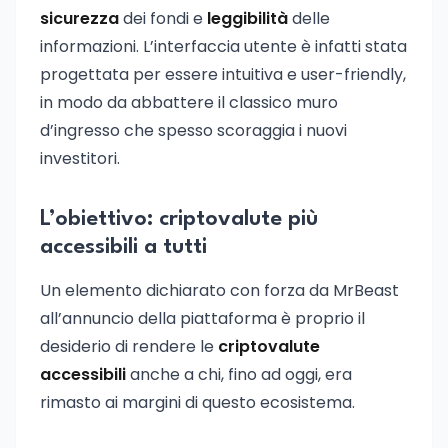
sicurezza
dei fondi e
leggibilità
delle
informazioni. L’interfaccia utente è infatti stata
progettata per essere intuitiva e user-friendly,
in modo da abbattere il classico muro
d’ingresso che spesso scoraggia i nuovi
investitori.
L’obiettivo: criptovalute più
accessibili a tutti
Un elemento dichiarato con forza da MrBeast
all’annuncio della piattaforma è proprio il
desiderio di rendere le
criptovalute
accessibili
anche a chi, fino ad oggi, era
rimasto ai margini di questo ecosistema.