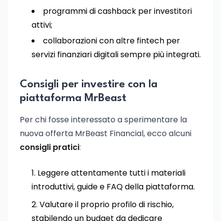
programmi di cashback per investitori
attivi;
collaborazioni con altre fintech per
servizi finanziari digitali sempre più integrati.
Consigli per investire con la
piattaforma MrBeast
Per chi fosse interessato a sperimentare la
nuova offerta MrBeast Financial, ecco alcuni
consigli pratici
:
Leggere attentamente tutti i materiali
introduttivi, guide e FAQ della piattaforma.
Valutare il proprio profilo di rischio,
stabilendo un budget da dedicare