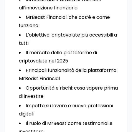
all’innovazione finanziaria
MrBeast Financial: che cos’è e come
funziona
L’obiettivo: criptovalute più accessibili a
tutti
Il mercato delle piattaforme di
criptovalute nel 2025
Principali funzionalità della piattaforma
MrBeast Financial
Opportunità e rischi: cosa sapere prima
di investire
Impatto su lavoro e nuove professioni
digitali
Il ruolo di MrBeast come testimonial e
investitore