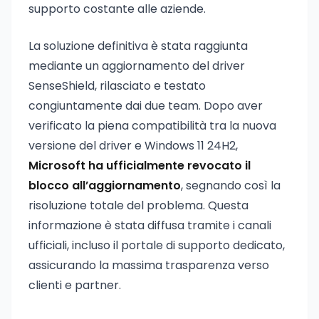
supporto costante alle aziende.
La soluzione definitiva è stata raggiunta
mediante un aggiornamento del driver
SenseShield, rilasciato e testato
congiuntamente dai due team. Dopo aver
verificato la piena compatibilità tra la nuova
versione del driver e Windows 11 24H2,
Microsoft ha ufficialmente revocato il
blocco all’aggiornamento
, segnando così la
risoluzione totale del problema. Questa
informazione è stata diffusa tramite i canali
ufficiali, incluso il portale di supporto dedicato,
assicurando la massima trasparenza verso
clienti e partner.