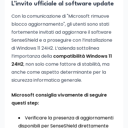
L’invito ufficiale al software update
Con la comunicazione di "Microsoft rimuove
blocco aggiornamento", gli utenti sono stati
fortemente invitati ad aggiornare il software
SenseShield e a proseguire con l’installazione
di Windows 11 24H2. L’azienda sottolinea
l’importanza della
compatibilità Windows 11
24H2
, non solo come fattore di stabilità, ma
anche come aspetto determinante per la
sicurezza informatica generale.
Microsoft consiglia vivamente di seguire
questi step:
Verificare la presenza di aggiornamenti
disponibili per SenseShield direttamente