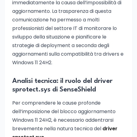
immediatamente la causa dell’impossibilità di
aggiornamento. La trasparenza di questa
comunicazione ha permesso a molti
professionisti del settore IT di monitorare lo
sviluppo della situazione e pianificare le
strategie di deployment a seconda degli
aggiornamenti sulla compatibilità tra drivers e
Windows 11 24H2.
Analisi tecnica: il ruolo del driver
sprotect.sys di SenseShield
Per comprendere le cause profonde
dell’imposizione del blocco aggiornamento
Windows 11 24H2, è necessario addentrarsi
brevemente nella natura tecnica del
driver