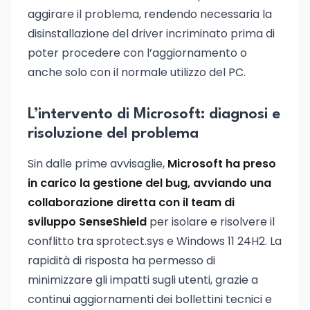
aggirare il problema, rendendo necessaria la
disinstallazione del driver incriminato prima di
poter procedere con l’aggiornamento o
anche solo con il normale utilizzo del PC.
L’intervento di Microsoft: diagnosi e
risoluzione del problema
Sin dalle prime avvisaglie,
Microsoft ha preso
in carico la gestione del bug, avviando una
collaborazione diretta con il team di
sviluppo SenseShield
per isolare e risolvere il
conflitto tra sprotect.sys e Windows 11 24H2. La
rapidità di risposta ha permesso di
minimizzare gli impatti sugli utenti, grazie a
continui aggiornamenti dei bollettini tecnici e