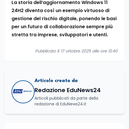
La storia dell’aggiornamento Windows 11
24H2 diventa così un esempio virtuoso di
gestione del rischio digitale, ponendo le basi
per un futuro di collaborazione sempre più
stretta tra imprese, sviluppatori e utenti.
Pubblicato il: 17 ottobre 2025 alle ore 13:40
Articolo creato da
Redazione EduNews24
Articoli pubblicati da parte della
redazione di EduNews24.it