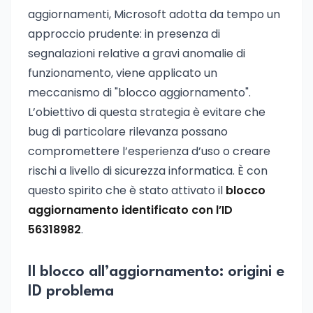
aggiornamenti, Microsoft adotta da tempo un
approccio prudente: in presenza di
segnalazioni relative a gravi anomalie di
funzionamento, viene applicato un
meccanismo di "blocco aggiornamento".
L’obiettivo di questa strategia è evitare che
bug di particolare rilevanza possano
compromettere l’esperienza d’uso o creare
rischi a livello di sicurezza informatica. È con
questo spirito che è stato attivato il
blocco
aggiornamento identificato con l’ID
56318982
.
Il blocco all’aggiornamento: origini e
ID problema