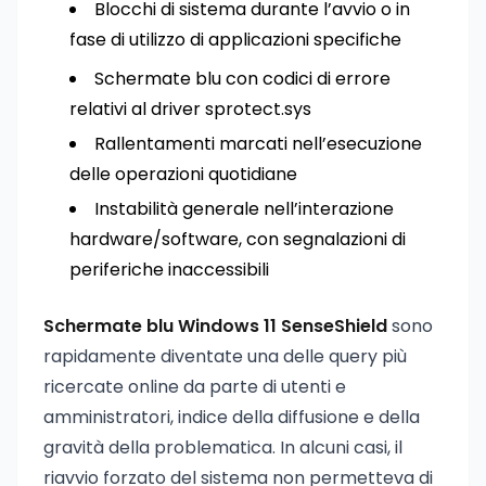
Blocchi di sistema durante l’avvio o in
fase di utilizzo di applicazioni specifiche
Schermate blu con codici di errore
relativi al driver sprotect.sys
Rallentamenti marcati nell’esecuzione
delle operazioni quotidiane
Instabilità generale nell’interazione
hardware/software, con segnalazioni di
periferiche inaccessibili
Schermate blu Windows 11 SenseShield
sono
rapidamente diventate una delle query più
ricercate online da parte di utenti e
amministratori, indice della diffusione e della
gravità della problematica. In alcuni casi, il
riavvio forzato del sistema non permetteva di