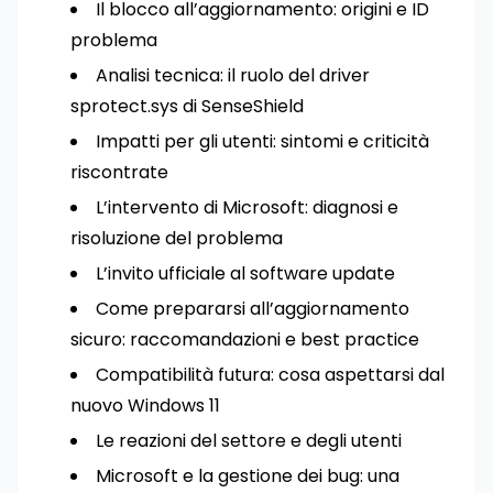
Il blocco all’aggiornamento: origini e ID
problema
Analisi tecnica: il ruolo del driver
sprotect.sys di SenseShield
Impatti per gli utenti: sintomi e criticità
riscontrate
L’intervento di Microsoft: diagnosi e
risoluzione del problema
L’invito ufficiale al software update
Come prepararsi all’aggiornamento
sicuro: raccomandazioni e best practice
Compatibilità futura: cosa aspettarsi dal
nuovo Windows 11
Le reazioni del settore e degli utenti
Microsoft e la gestione dei bug: una