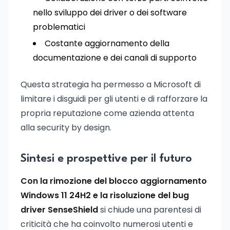
nello sviluppo dei driver o dei software
problematici
Costante aggiornamento della
documentazione e dei canali di supporto
Questa strategia ha permesso a Microsoft di
limitare i disguidi per gli utenti e di rafforzare la
propria reputazione come azienda attenta
alla security by design.
Sintesi e prospettive per il futuro
Con la rimozione del blocco aggiornamento
Windows 11 24H2 e la risoluzione del bug
driver SenseShield
si chiude una parentesi di
criticità che ha coinvolto numerosi utenti e