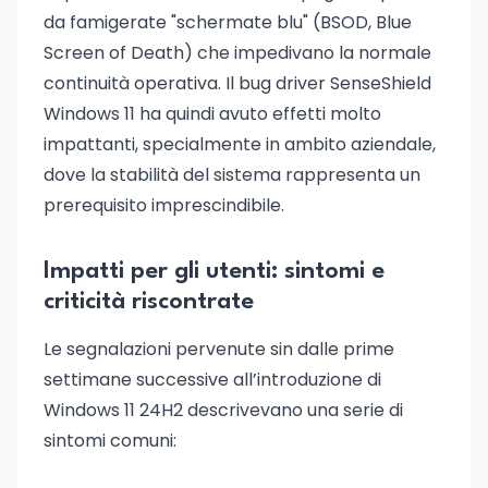
da famigerate "schermate blu" (BSOD, Blue
Screen of Death) che impedivano la normale
continuità operativa. Il bug driver SenseShield
Windows 11 ha quindi avuto effetti molto
impattanti, specialmente in ambito aziendale,
dove la stabilità del sistema rappresenta un
prerequisito imprescindibile.
Impatti per gli utenti: sintomi e
criticità riscontrate
Le segnalazioni pervenute sin dalle prime
settimane successive all’introduzione di
Windows 11 24H2 descrivevano una serie di
sintomi comuni: