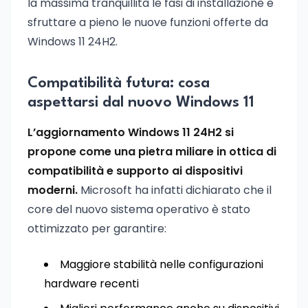
la massima tranquillità le fasi di installazione e
sfruttare a pieno le nuove funzioni offerte da
Windows 11 24H2.
Compatibilità futura: cosa
aspettarsi dal nuovo Windows 11
L’aggiornamento Windows 11 24H2 si
propone come una pietra miliare in ottica di
compatibilità e supporto ai dispositivi
moderni.
Microsoft ha infatti dichiarato che il
core del nuovo sistema operativo è stato
ottimizzato per garantire:
Maggiore stabilità nelle configurazioni
hardware recenti