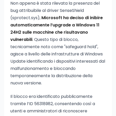
Non appena è stata rilevata la presenza del
bug attribuibile al driver SenseShield
(sprotect.sys),
Microsoft ha deciso di inibire
automaticamente l’upgrade a Windows 11
24H2 sulle macchine che risultavano
vulnerabili
. Questo tipo di blocco,
tecnicamente noto come "safeguard hold",
agisce a livello delle infrastrutture di Windows
Update identificando i dispositivi interessati dal
malfunzionamento e bloccando
temporaneamente la distribuzione della
nuova versione.
Il blocco era identificato pubblicamente
tramite l’ID 56318982, consentendo così a
utenti e amministratori di riconoscere