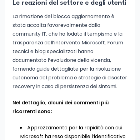
Le reazioni del settore e degli utenti
La rimozione del blocco aggiornamento è
stata accolta favorevolmente dalla
community IT, che ha lodato il tempismo e la
trasparenza dell’intervento Microsoft. Forum
tecnici e blog specializzati hanno
documentato l’evoluzione della vicenda,
fornendo guide dettagliate per la risoluzione
autonoma del problema e strategie di disaster
recovery in caso di persistenza dei sintomi.
Nel dettaglio, alcuni dei commenti più
ricorrenti sono:
Apprezzamento per la rapidità con cui
Microsoft ha reso disponibile l’identificativo