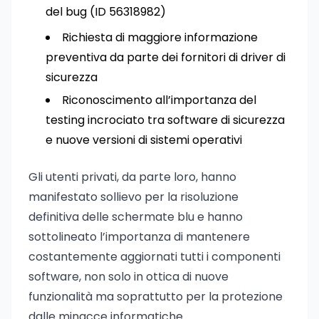
del bug (ID 56318982)
Richiesta di maggiore informazione
preventiva da parte dei fornitori di driver di
sicurezza
Riconoscimento all’importanza del
testing incrociato tra software di sicurezza
e nuove versioni di sistemi operativi
Gli utenti privati, da parte loro, hanno
manifestato sollievo per la risoluzione
definitiva delle schermate blu e hanno
sottolineato l’importanza di mantenere
costantemente aggiornati tutti i componenti
software, non solo in ottica di nuove
funzionalità ma soprattutto per la protezione
dalle minacce informatiche.