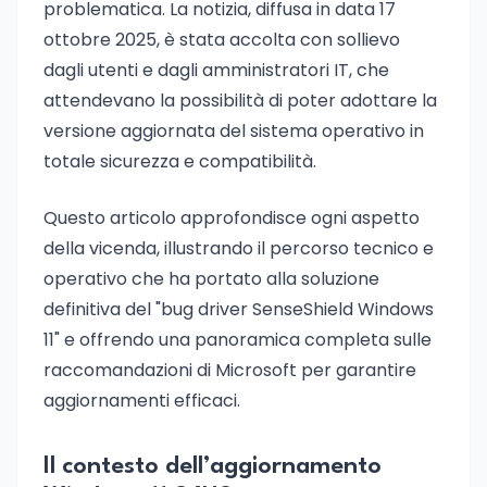
problematica. La notizia, diffusa in data 17
ottobre 2025, è stata accolta con sollievo
dagli utenti e dagli amministratori IT, che
attendevano la possibilità di poter adottare la
versione aggiornata del sistema operativo in
totale sicurezza e compatibilità.
Questo articolo approfondisce ogni aspetto
della vicenda, illustrando il percorso tecnico e
operativo che ha portato alla soluzione
definitiva del "bug driver SenseShield Windows
11" e offrendo una panoramica completa sulle
raccomandazioni di Microsoft per garantire
aggiornamenti efficaci.
Il contesto dell’aggiornamento