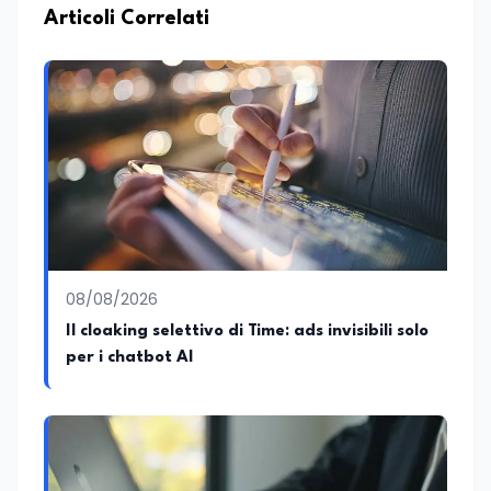
Articoli Correlati
08/08/2026
Il cloaking selettivo di Time: ads invisibili solo
per i chatbot AI