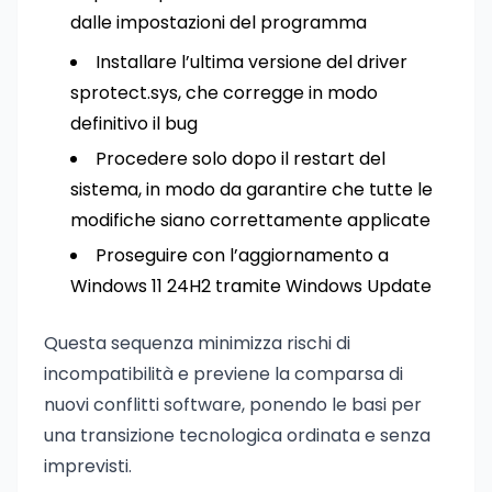
dalle impostazioni del programma
Installare l’ultima versione del driver
sprotect.sys, che corregge in modo
definitivo il bug
Procedere solo dopo il restart del
sistema, in modo da garantire che tutte le
modifiche siano correttamente applicate
Proseguire con l’aggiornamento a
Windows 11 24H2 tramite Windows Update
Questa sequenza minimizza rischi di
incompatibilità e previene la comparsa di
nuovi conflitti software, ponendo le basi per
una transizione tecnologica ordinata e senza
imprevisti.