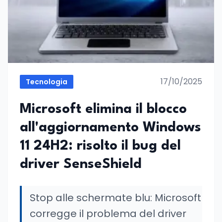
17/10/2025
Tecnologia
Microsoft elimina il blocco
all'aggiornamento Windows
11 24H2: risolto il bug del
driver SenseShield
Stop alle schermate blu: Microsoft
corregge il problema del driver