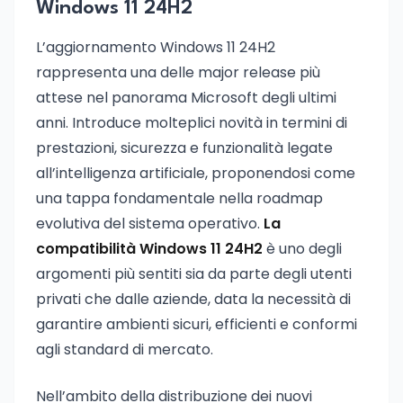
Windows 11 24H2
L’aggiornamento Windows 11 24H2
rappresenta una delle major release più
attese nel panorama Microsoft degli ultimi
anni. Introduce molteplici novità in termini di
prestazioni, sicurezza e funzionalità legate
all’intelligenza artificiale, proponendosi come
una tappa fondamentale nella roadmap
evolutiva del sistema operativo.
La
compatibilità Windows 11 24H2
è uno degli
argomenti più sentiti sia da parte degli utenti
privati che dalle aziende, data la necessità di
garantire ambienti sicuri, efficienti e conformi
agli standard di mercato.
Nell’ambito della distribuzione dei nuovi