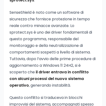
sprotect.sys
.
SenseShield è noto come un software di
sicurezza che fornisce protezione in tempo
reale contro minacce avanzate. Lo
sprotect.sys è uno dei driver fondamentali di
questo programma, responsabile del
monitoraggio e della neutralizzazione di
comportamenti sospetti a livello di sistema.
Tuttavia, dopo l’avvio delle prime procedure di
aggiornamento a Windows 11 24H2, si è
scoperto che
il driver entrava in conflitto
con alcuni processi del nuovo sistema
operativo
, generando instabilità.
Questo conflitto si traduceva in blocchi
improvvisi del sistema, accompagnati spesso