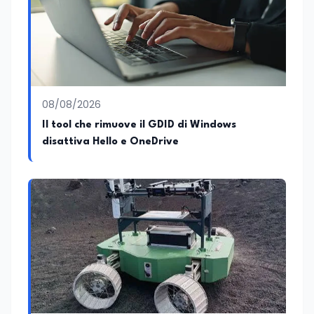
08/08/2026
Il tool che rimuove il GDID di Windows
disattiva Hello e OneDrive