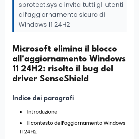
sprotect.sys e invita tutti gli utenti
all’aggiornamento sicuro di
Windows 11 24H2
Microsoft elimina il blocco
all'aggiornamento Windows
11 24H2: risolto il bug del
driver SenseShield
Indice dei paragrafi
Introduzione
Il contesto dell’aggiornamento Windows
11 24H2