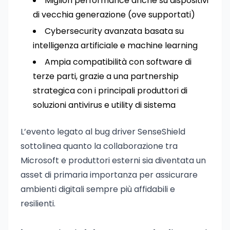
Migliori performance anche su dispositivi
di vecchia generazione (ove supportati)
Cybersecurity avanzata basata su
intelligenza artificiale e machine learning
Ampia compatibilità con software di
terze parti, grazie a una partnership
strategica con i principali produttori di
soluzioni antivirus e utility di sistema
L’evento legato al bug driver SenseShield
sottolinea quanto la collaborazione tra
Microsoft e produttori esterni sia diventata un
asset di primaria importanza per assicurare
ambienti digitali sempre più affidabili e
resilienti.