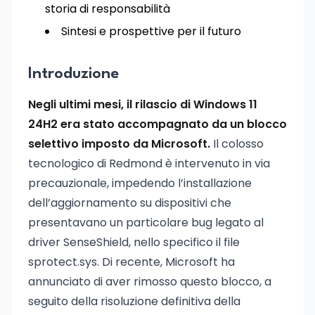
storia di responsabilità
Sintesi e prospettive per il futuro
Introduzione
Negli ultimi mesi, il rilascio di Windows 11
24H2 era stato accompagnato da un blocco
selettivo imposto da Microsoft.
Il colosso
tecnologico di Redmond è intervenuto in via
precauzionale, impedendo l’installazione
dell’aggiornamento su dispositivi che
presentavano un particolare bug legato al
driver SenseShield, nello specifico il file
sprotect.sys. Di recente, Microsoft ha
annunciato di aver rimosso questo blocco, a
seguito della risoluzione definitiva della