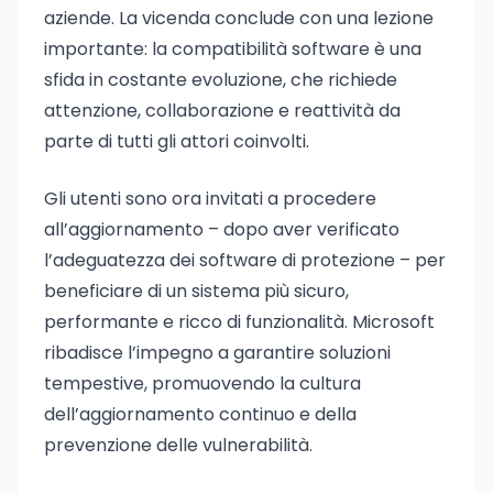
aziende. La vicenda conclude con una lezione
importante: la compatibilità software è una
sfida in costante evoluzione, che richiede
attenzione, collaborazione e reattività da
parte di tutti gli attori coinvolti.
Gli utenti sono ora invitati a procedere
all’aggiornamento – dopo aver verificato
l’adeguatezza dei software di protezione – per
beneficiare di un sistema più sicuro,
performante e ricco di funzionalità. Microsoft
ribadisce l’impegno a garantire soluzioni
tempestive, promuovendo la cultura
dell’aggiornamento continuo e della
prevenzione delle vulnerabilità.