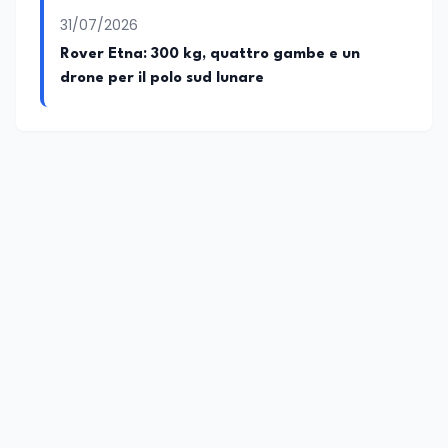
31/07/2026
Rover Etna: 300 kg, quattro gambe e un
drone per il polo sud lunare