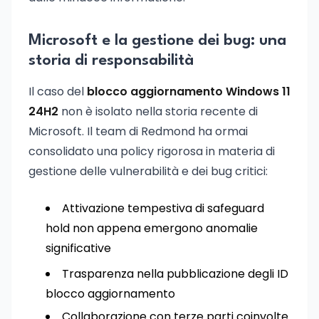
Microsoft e la gestione dei bug: una
storia di responsabilità
Il caso del
blocco aggiornamento Windows 11
24H2
non è isolato nella storia recente di
Microsoft. Il team di Redmond ha ormai
consolidato una policy rigorosa in materia di
gestione delle vulnerabilità e dei bug critici:
Attivazione tempestiva di safeguard
hold non appena emergono anomalie
significative
Trasparenza nella pubblicazione degli ID
blocco aggiornamento
Collaborazione con terze parti coinvolte