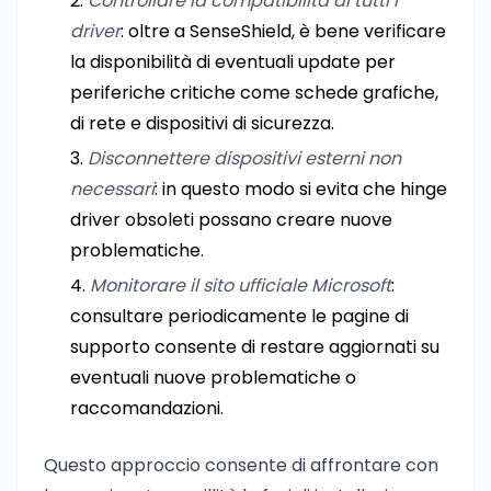
Controllare la compatibilità di tutti i
driver
: oltre a SenseShield, è bene verificare
la disponibilità di eventuali update per
periferiche critiche come schede grafiche,
di rete e dispositivi di sicurezza.
Disconnettere dispositivi esterni non
necessari
: in questo modo si evita che hinge
driver obsoleti possano creare nuove
problematiche.
Monitorare il sito ufficiale Microsoft
:
consultare periodicamente le pagine di
supporto consente di restare aggiornati su
eventuali nuove problematiche o
raccomandazioni.
Questo approccio consente di affrontare con