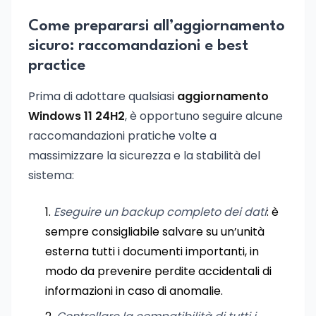
Come prepararsi all’aggiornamento
sicuro: raccomandazioni e best
practice
Prima di adottare qualsiasi
aggiornamento
Windows 11 24H2
, è opportuno seguire alcune
raccomandazioni pratiche volte a
massimizzare la sicurezza e la stabilità del
sistema:
Eseguire un backup completo dei dati
: è
sempre consigliabile salvare su un’unità
esterna tutti i documenti importanti, in
modo da prevenire perdite accidentali di
informazioni in caso di anomalie.